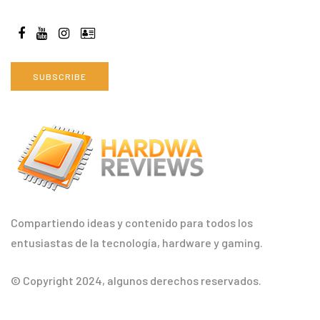
SUBSCRIBE
Compartiendo ideas y contenido para todos los
entusiastas de la tecnología, hardware y gaming.
© Copyright 2024, algunos derechos reservados.