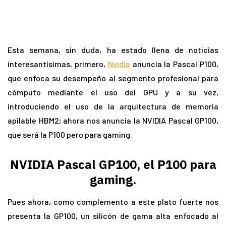
Esta semana, sin duda, ha estado llena de noticias
interesantísimas, primero,
Nvidia
anuncia la Pascal P100,
que enfoca su desempeño al segmento profesional para
cómputo mediante el uso del GPU y a su vez,
introduciendo el uso de la arquitectura de memoria
apilable HBM2; ahora nos anuncia la NVIDIA Pascal GP100,
que será la P100 pero para gaming.
NVIDIA Pascal GP100, el P100 para
gaming.
Pues ahora, como complemento a este plato fuerte nos
presenta la GP100, un silicón de gama alta enfocado al