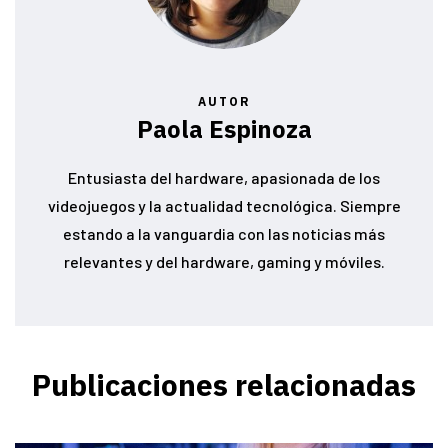
AUTOR
Paola Espinoza
Entusiasta del hardware, apasionada de los
videojuegos y la actualidad tecnológica. Siempre
estando a la vanguardia con las noticias más
relevantes y del hardware, gaming y móviles.
Publicaciones relacionadas