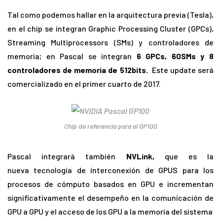
Tal como podemos hallar en la arquitectura previa (Tesla),
en el chip se integran Graphic Processing Cluster (GPCs),
Streaming Multiprocessors (SMs) y controladores de
memoria; en Pascal se integran
6 GPCs, 60SMs y 8
controladores de memoria de 512bits.
Este update será
comercializado en el primer cuarto de 2017.
Chip de referencia para el GP100
Pascal integrará también
NVLink,
que es la
nueva tecnología de interconexión de GPUS para los
procesos de cómputo basados en GPU e incrementan
significativamente el desempeño en la comunicación de
GPU a GPU y el acceso de los GPU a la memoria del sistema