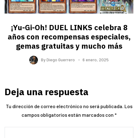
¡Yu-Gi-Oh! DUEL LINKS celebra 8
años con recompensas especiales,
gemas gratuitas y mucho más
By
Diego Guerrero
6 enero, 2025
Deja una respuesta
Tu dirección de correo electrónico no será publicada.
Los
campos obligatorios están marcados con
*