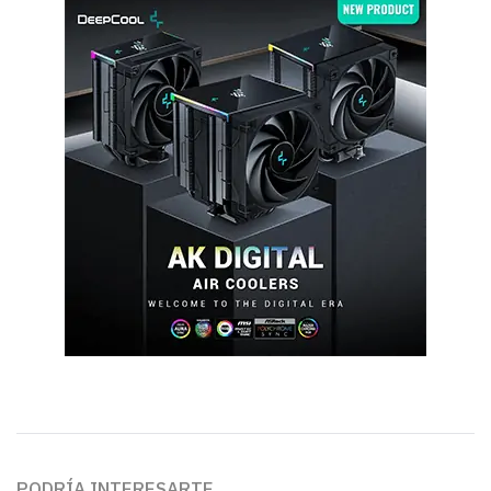
PODRÍA INTERESARTE