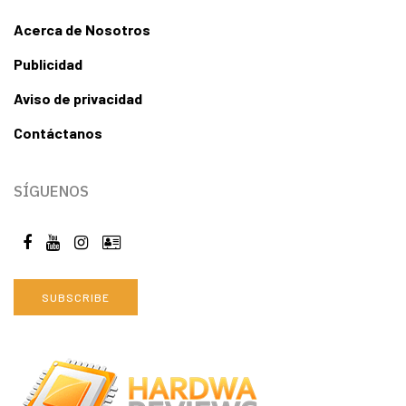
Acerca de Nosotros
Publicidad
Aviso de privacidad
Contáctanos
SÍGUENOS
SUBSCRIBE