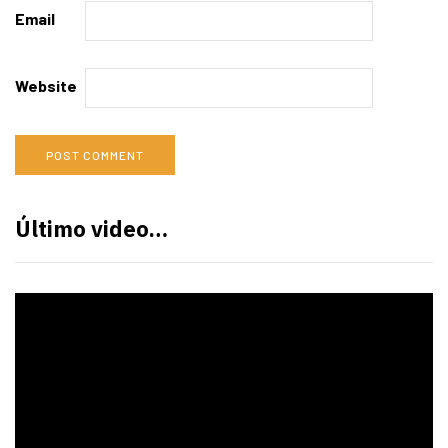
Email
Website
Último video…