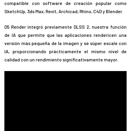
compatible con software de creación popular como
SketchUp, 3ds Max, Revit, Archicad, Rhino, C4D y Blender.
D5 Render integró previamente DLSS 2, nuestra función
de IA que permite que las aplicaciones rendericen una
versión más pequeña de la imagen y se súper escale con
IA, proporcionando prácticamente el mismo nivel de
calidad con un rendimiento significativamente mayor.