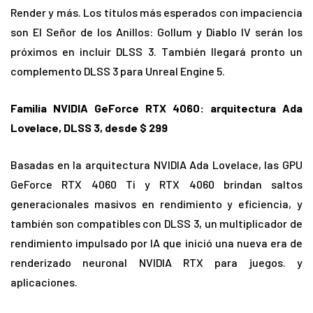
Render y más. Los títulos más esperados con impaciencia
son El Señor de los Anillos: Gollum y Diablo IV serán los
próximos en incluir DLSS 3. También llegará pronto un
complemento DLSS 3 para Unreal Engine 5.
Familia NVIDIA GeForce RTX 4060: arquitectura Ada
Lovelace, DLSS 3, desde $ 299
Basadas en la arquitectura NVIDIA Ada Lovelace, las GPU
GeForce RTX 4060 Ti y RTX 4060 brindan saltos
generacionales masivos en rendimiento y eficiencia, y
también son compatibles con DLSS 3, un multiplicador de
rendimiento impulsado por IA que inició una nueva era de
renderizado neuronal NVIDIA RTX para juegos. y
aplicaciones.