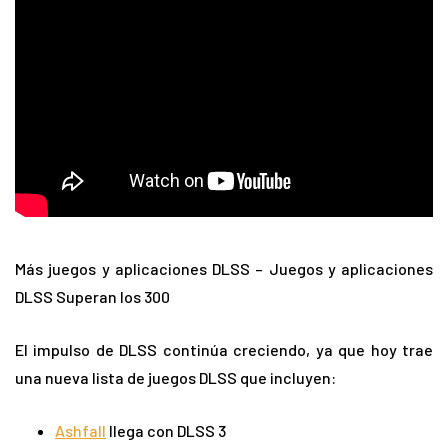
Más juegos y aplicaciones DLSS – Juegos y aplicaciones
DLSS Superan los 300
El impulso de DLSS continúa creciendo, ya que hoy trae
una nueva lista de juegos DLSS que incluyen:
Ashfall
llega con DLSS 3