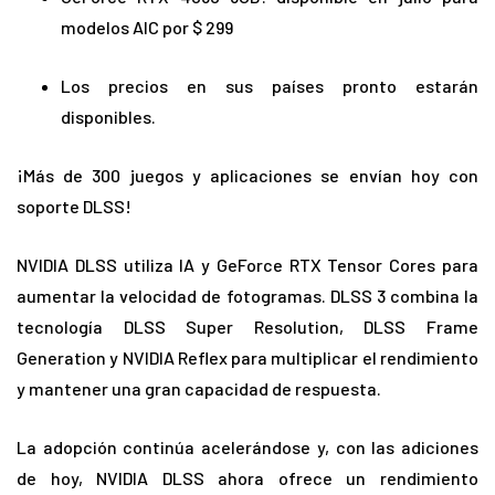
modelos AIC por $ 299
Los precios en sus países pronto estarán
disponibles.
¡Más de 300 juegos y aplicaciones se envían hoy con
soporte DLSS!
NVIDIA DLSS utiliza IA y GeForce RTX Tensor Cores para
aumentar la velocidad de fotogramas. DLSS 3 combina la
tecnología DLSS Super Resolution, DLSS Frame
Generation y NVIDIA Reflex para multiplicar el rendimiento
y mantener una gran capacidad de respuesta.
La adopción continúa acelerándose y, con las adiciones
de hoy, NVIDIA DLSS ahora ofrece un rendimiento