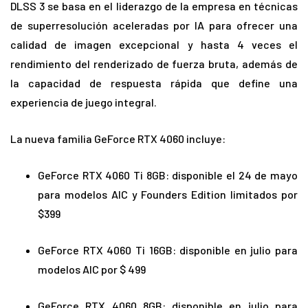
DLSS 3 se basa en el liderazgo de la empresa en técnicas
de superresolución aceleradas por IA para ofrecer una
calidad de imagen excepcional y hasta 4 veces el
rendimiento del renderizado de fuerza bruta, además de
la capacidad de respuesta rápida que define una
experiencia de juego integral.
La nueva familia GeForce RTX 4060 incluye:
GeForce RTX 4060 Ti 8GB: disponible el 24 de mayo
para modelos AIC y Founders Edition limitados por
$399
GeForce RTX 4060 Ti 16GB: disponible en julio para
modelos AIC por $ 499
GeForce RTX 4060 8GB: disponible en julio para