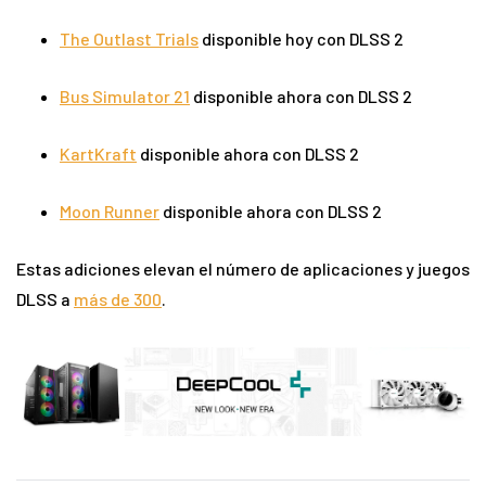
The Outlast Trials
disponible hoy con DLSS 2
Bus Simulator 21
disponible ahora con DLSS 2
KartKraft
disponible ahora con DLSS 2
Moon Runner
disponible ahora con DLSS 2
Estas adiciones elevan el número de aplicaciones y juegos
DLSS a
más de 300
.