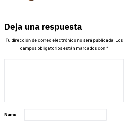
Deja una respuesta
Tu dirección de correo electrónico no será publicada.
Los
campos obligatorios están marcados con
*
Name