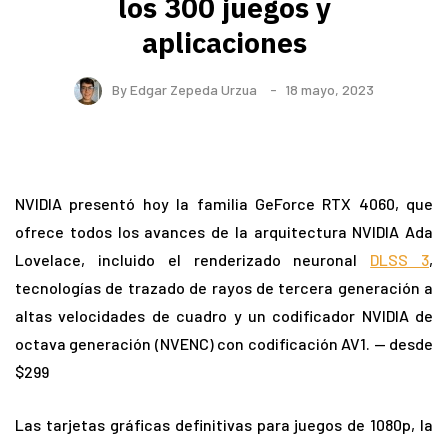
los 300 juegos y
aplicaciones
By
Edgar Zepeda Urzua
18 mayo, 2023
NVIDIA presentó hoy la familia GeForce RTX 4060, que
ofrece todos los avances de la arquitectura NVIDIA Ada
Lovelace, incluido el renderizado neuronal
DLSS 3
,
tecnologías de trazado de rayos de tercera generación a
altas velocidades de cuadro y un codificador NVIDIA de
octava generación (NVENC) con codificación AV1. — desde
$299
Las tarjetas gráficas definitivas para juegos de 1080p, la