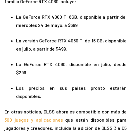
familia GeForce RTX 4060 incluye:
La GeForce RTX 4060 Ti 8GB, disponible a partir del
miércoles 24 de mayo, a $399
La versión GeForce RTX 4060 Ti de 16 GB, disponible
en julio, a partir de $499.
La GeForce RTX 4060, disponible en julio, desde
$299.
Los precios en sus países pronto estarán
disponibles.
En otras noticias, DLSS ahora es compatible con más de
300 juegos y aplicaciones
que están disponibles para
jugadores y creadores, incluida la adición de DLSS 3 a D5