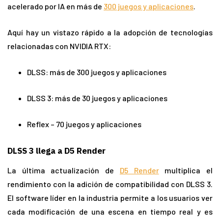
acelerado por IA en más de
300 juegos y aplicaciones
.
Aquí hay un vistazo rápido a la adopción de tecnologías
relacionadas con NVIDIA RTX:
DLSS: más de 300 juegos y aplicaciones
DLSS 3: más de 30 juegos y aplicaciones
Reflex – 70 juegos y aplicaciones
DLSS 3 llega a D5 Render
La última actualización de
D5 Render
multiplica el
rendimiento con la adición de compatibilidad con DLSS 3.
El software líder en la industria permite a los usuarios ver
cada modificación de una escena en tiempo real y es