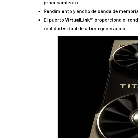
procesamiento.
Rendimiento y ancho de banda de memoria 
El puerto
VirtualLink
™ proporciona el rend
realidad virtual de última generación.