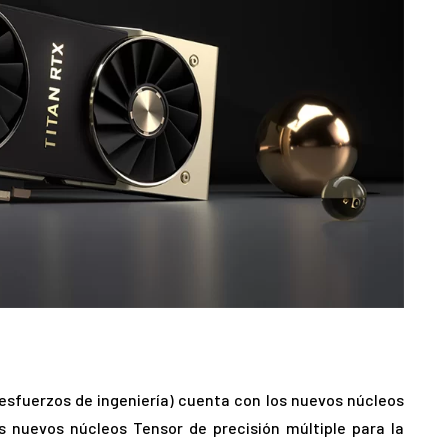
esfuerzos de ingeniería) cuenta con los nuevos núcleos
s nuevos núcleos Tensor de precisión múltiple para la