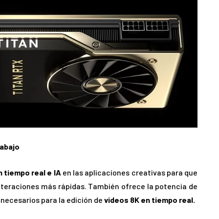
rabajo
 tiempo real e IA
en las aplicaciones creativas para que
iteraciones más rápidas. También ofrece la potencia de
ecesarios para la edición de
videos 8K en tiempo real.