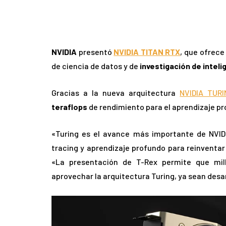
NVIDIA
presentó
NVIDIA TITAN RTX
, que ofrece
de ciencia de datos y de
investigación de intelig
Gracias a la nueva arquitectura
NVIDIA TURI
teraflops
de rendimiento para el aprendizaje p
«Turing es el avance más importante de NVI
tracing y aprendizaje profundo para reinventar
«La presentación de T-Rex permite que mil
aprovechar la arquitectura Turing, ya sean desa