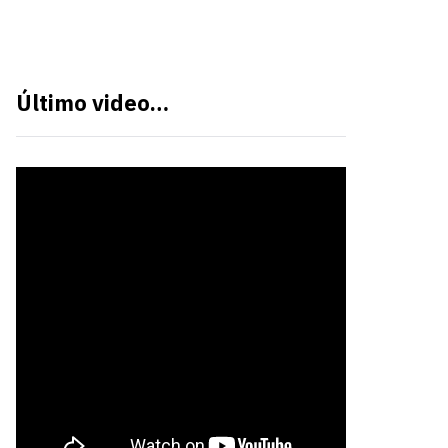
Último video…