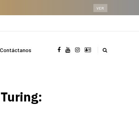
VER
Contáctanos
 Turing: