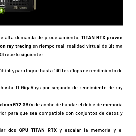
 de alta demanda de procesamiento,
TITAN RTX provee
on ray tracing
en riempo real, realidad virtual de última
Ofrece lo siguiente:
ltiple, para lograr hasta 130 teraflops de rendimiento de
 hasta 11 GigaRays por segundo de rendimiento de ray
ad con 672 GB/s
de ancho de banda: el doble de memoria
rior para que sea compatible con conjuntos de datos y
lar dos
GPU TITAN RTX
y escalar la memoria y el