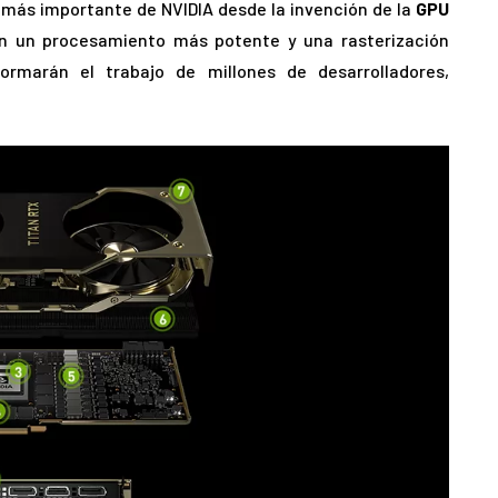
e más importante de NVIDIA desde la invención de la
GPU
on un procesamiento más potente y una rasterización
ormarán el trabajo de millones de desarrolladores,