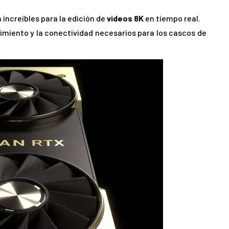
increíbles para la edición de
videos 8K
en tiempo real.
imiento y la conectividad necesarios para los cascos de