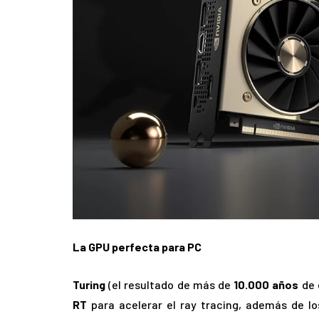
La GPU perfecta para PC
Turing
(el resultado de más de
10.000 años
de 
RT
para acelerar el ray tracing, además de lo