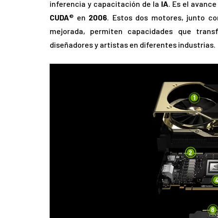
inferencia y capacitación de la
IA
. Es el avanc
CUDA
® en
2006
. Estos dos motores, junto c
mejorada, permiten capacidades que transf
diseñadores y artistas en diferentes industrias.