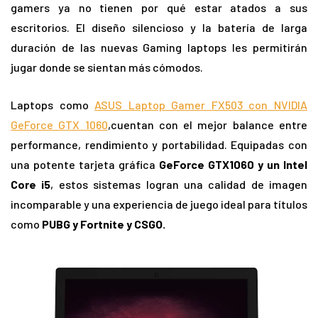
gamers ya no tienen por qué estar atados a sus
escritorios. El diseño silencioso y la batería de larga
duración de las nuevas Gaming laptops les permitirán
jugar donde se sientan más cómodos.
Laptops como
ASUS Laptop Gamer FX503 con NVIDIA
GeForce GTX 1060
,cuentan con el mejor balance entre
performance, rendimiento y portabilidad. Equipadas con
una potente tarjeta gráfica
GeForce GTX1060 y un Intel
Core i5
, estos sistemas logran una calidad de imagen
incomparable y una experiencia de juego ideal para títulos
como
PUBG y Fortnite y CSGO.