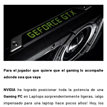
Para el jugador que quiere que el gaming lo acompañe
adonde sea que vaya
NVIDIA
ha logrado posicionar toda la potencia de una
Gaming PC
en Laptops sorprendentemente ligeras, ¡algo
impensado para una laptop hace pocos años! Hoy, los