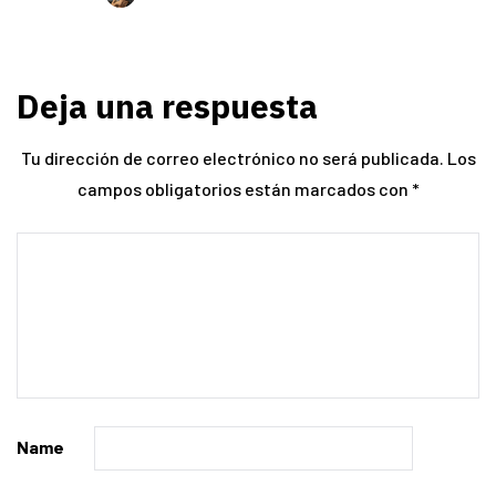
Deja una respuesta
Tu dirección de correo electrónico no será publicada.
Los
campos obligatorios están marcados con
*
Name