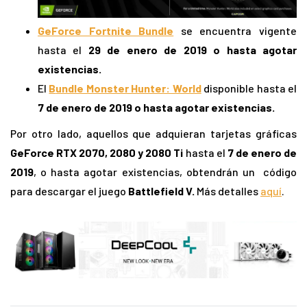
GeForce Fortnite Bundle
se encuentra vigente
hasta el
29 de enero de 2019 o hasta agotar
existencias.
El
B
undle Monster Hunter: World
disponible hasta el
7 de enero de 2019 o hasta agotar existencias.
Por otro lado, aquellos que adquieran tarjetas gráficas
GeForce RTX 2070, 2080 y 2080 Ti
hasta el
7 de enero de
2019
, o hasta agotar existencias, obtendrán un código
para descargar el juego
Battlefield V.
Más detalles
aquí
.