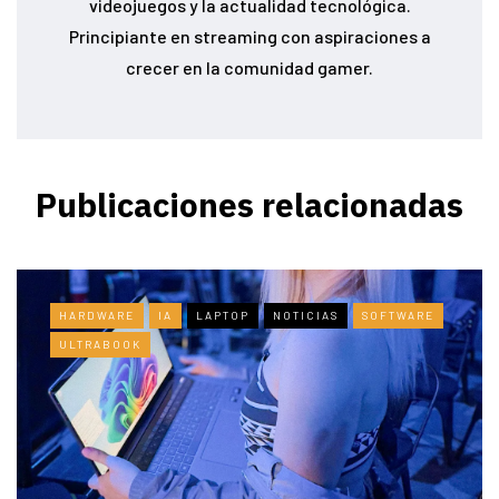
videojuegos y la actualidad tecnológica.
Principiante en streaming con aspiraciones a
crecer en la comunidad gamer.
Publicaciones relacionadas
HARDWARE
IA
LAPTOP
NOTICIAS
SOFTWARE
ULTRABOOK