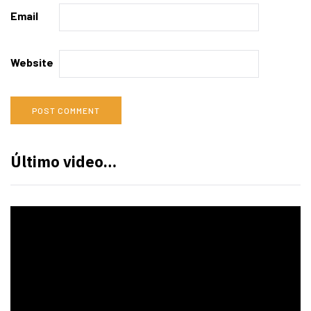
Email
Website
Último video…