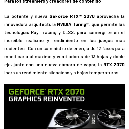
Para los streamers y creadores de contenido
La potente y nueva
GeForce RTX™ 2070
aprovecha la
innovadora arquitectura
NVIDIA Turing
™, que permite las
tecnologías Ray Tracing y DLSS, para sumergirte en el
increíble realismo y rendimiento en los juegos más
recientes. Con un suministro de energía de 12 fases para
modificarla al máximo y ventiladores de 13 hojas y doble
eje, junto con una nueva cámara de vapor, la
RTX 2070
logra un rendimiento silencioso y a bajas temperaturas.