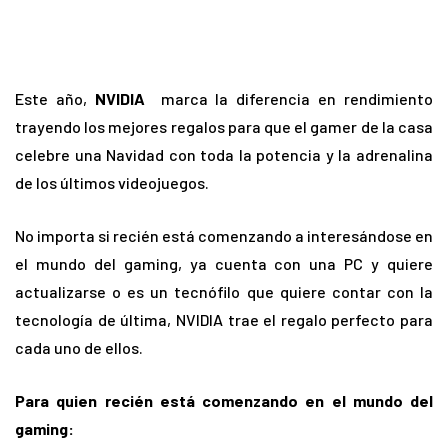
Este año,
NVIDIA
marca la diferencia en rendimiento
trayendo los mejores regalos para que el gamer de la casa
celebre una Navidad con toda la potencia y la adrenalina
de los últimos videojuegos.
No importa si recién está comenzando a interesándose en
el mundo del gaming, ya cuenta con una PC y quiere
actualizarse o es un tecnófilo que quiere contar con la
tecnología de última, NVIDIA trae el regalo perfecto para
cada uno de ellos.
Para quien recién está comenzando en el mundo del
gaming: