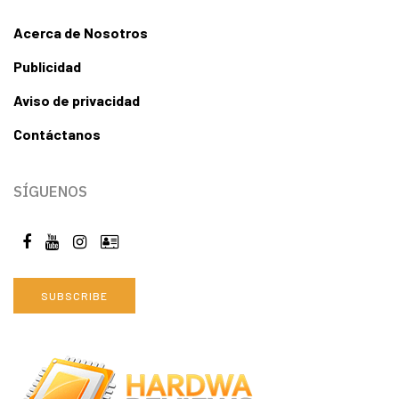
Acerca de Nosotros
Publicidad
Aviso de privacidad
Contáctanos
SÍGUENOS
SUBSCRIBE