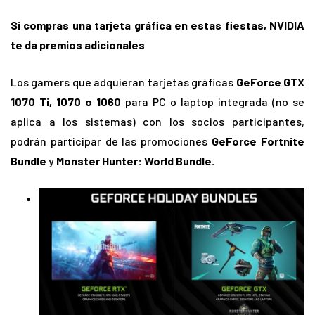
Si compras una tarjeta gráfica en estas fiestas, NVIDIA
te da premios adicionales
Los gamers que adquieran tarjetas gráficas
GeForce GTX
1070 Ti, 1070 o 1060
para PC o laptop integrada (no se
aplica a los sistemas) con los socios participantes,
podrán participar de las promociones
GeForce Fortnite
Bundle
y
Monster Hunter: World Bundle.