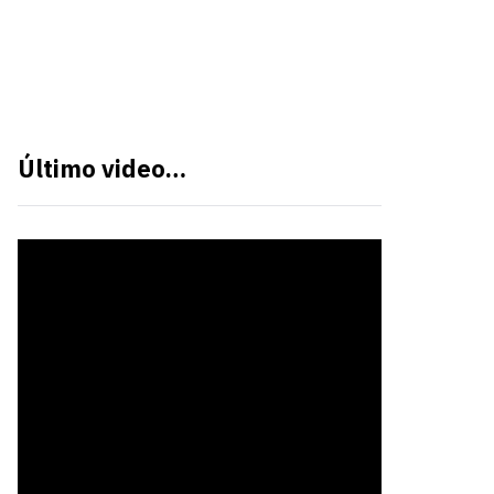
Último video…