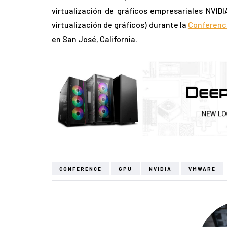
virtualización de gráficos empresariales NVID
virtualización de gráficos) durante la
Conferenci
en San José, California.
CONFERENCE
GPU
NVIDIA
VMWARE