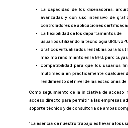
La capacidad de los diseñadores, arqui
avanzadas y con uso intensivo de gráfi
controladores de aplicaciones certificadas
La flexibilidad de los departamentos de TI
usuarios utilizando la tecnología GRID vGPU
Gráficos virtualizados rentables para los 
máximo rendimiento en la GPU, pero cuyas 
Compatibilidad para que los usuarios fi
multimedia en prácticamente cualquier di
rendimiento del nivel de las estaciones de 
Como seguimiento de la iniciativa de acceso i
acceso directo para permitir a las empresas a
soporte técnico y de consultoría de ambas com
“La esencia de nuestro trabajo es llevar a los 