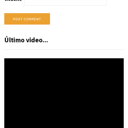
Último video…