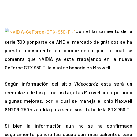
Con el lanzamiento de la
serie 300 por parte de AMD el mercado de gráficos se ha
puesto nuevamente en competencia por lo cual se
comenta que NVIDIA ya esta trabajando en la nueva
GeForce GTX 950 Ti la cual se basaría en
Maxwell.
Según información del sitio
Videocardz
esta será un
reemplazo de las primeras tarjetas
Maxwell
incorporando
algunas mejoras, por lo cual se maneja el chip
Maxwell
GM206-250 y vendría para ser el sustituto de la GTX 750 Ti.
Si bien la información aun no se ha confirmado
seguramente pondrá las cosas aun más calientes para