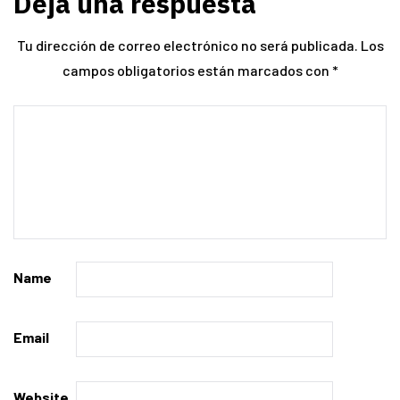
Deja una respuesta
Tu dirección de correo electrónico no será publicada.
Los
campos obligatorios están marcados con
*
Name
Email
Website