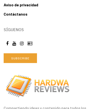
Aviso de privacidad
Contáctanos
SÍGUENOS
SUBSCRIBE
Compartiendo ideas y contenido para todos los