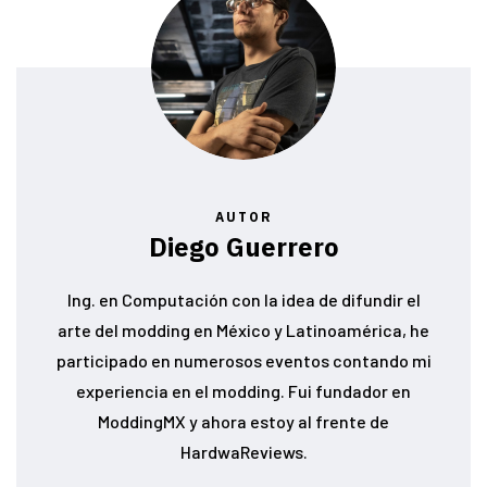
AUTOR
Diego Guerrero
Ing. en Computación con la idea de difundir el
arte del modding en México y Latinoamérica, he
participado en numerosos eventos contando mi
experiencia en el modding. Fui fundador en
ModdingMX y ahora estoy al frente de
HardwaReviews.