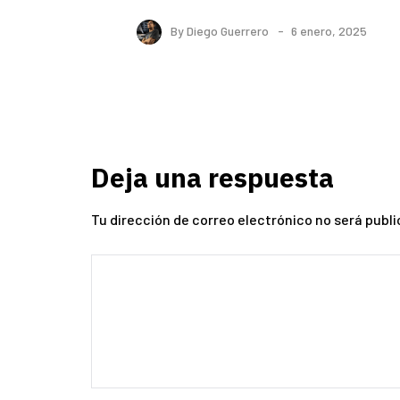
By
Diego Guerrero
6 enero, 2025
Deja una respuesta
Tu dirección de correo electrónico no será publi