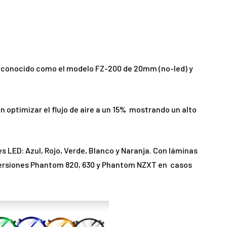
 conocido como el modelo FZ-200 de 20mm (no-led) y
optimizar el flujo de aire a un 15% mostrando un alto
s LED: Azul, Rojo, Verde, Blanco y Naranja. Con láminas
versiones Phantom 820, 630 y Phantom NZXT en casos