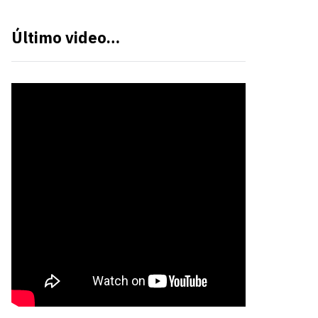
Último video…