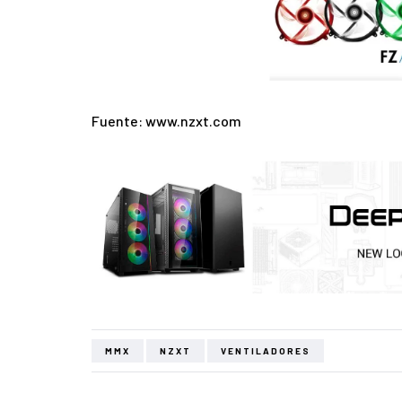
Fuente: www.nzxt.com
MMX
NZXT
VENTILADORES