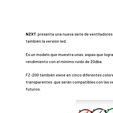
NZXT
presenta una nueva serie de ventiladores
también la versión led.
Es un modelo que muestra unas aspas que logran 
rendimiento con el mínimo ruido de 20dba.
FZ-200 también viene en cinco diferentes colore
transparentes que serán compatibles con las 
futuros.