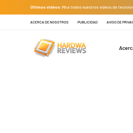
Últimos videos:
Mira todos nuestros videos de tecnolo
ACERCA DE NOSOTROS
PUBLICIDAD
AVISO DE PRIVA
Acerc