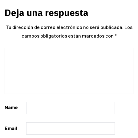
Deja una respuesta
Tu dirección de correo electrónico no será publicada.
Los
campos obligatorios están marcados con
*
Name
Email