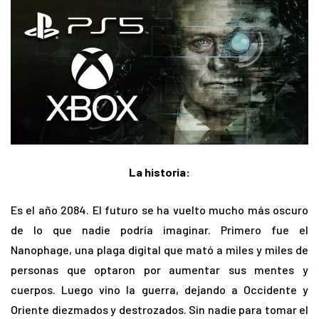
La historia:
Es el año 2084. El futuro se ha vuelto mucho más oscuro
de lo que nadie podría imaginar. Primero fue el
Nanophage, una plaga digital que mató a miles y miles de
personas que optaron por aumentar sus mentes y
cuerpos. Luego vino la guerra, dejando a Occidente y
Oriente diezmados y destrozados. Sin nadie para tomar el