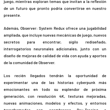
juego, mientras exploran temas que invitan a la reflexión
de un futuro que pronto podría convertirse en nuestro
presente.
Además, Observer: System Redux ofrece una jugabilidad
ampliada, que incluye nuevas mecánicas de juego, nuevos
secretos para encontrar, sigilo rediseñado,
interrogatorios neuronales adicionales, junto con un
diseño de mejoras de calidad de vida con ayuda y aportes
de la comunidad de Observer.
Los recién llegados tendrán la oportunidad de
experimentar una de las historias cyberpunk más
emocionantes en todo su esplendor de próxima
generación, con resolución 4K, texturas mejoradas,
nuevas animaciones, modelos y efectos, y entornos
transformados con asombrosos Ray-Tracing e