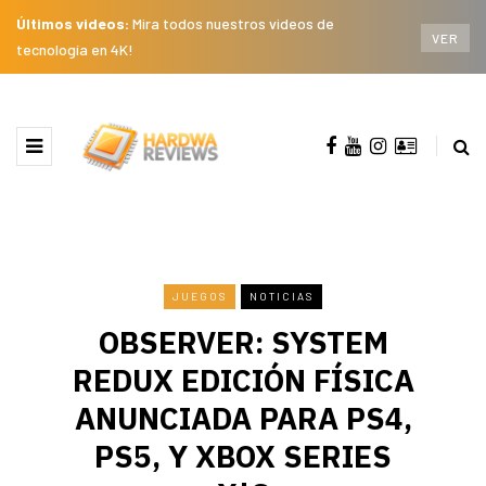
Últimos videos:
Mira todos nuestros videos de
VER
tecnología en 4K!
JUEGOS
NOTICIAS
OBSERVER: SYSTEM
REDUX EDICIÓN FÍSICA
ANUNCIADA PARA PS4,
PS5, Y XBOX SERIES