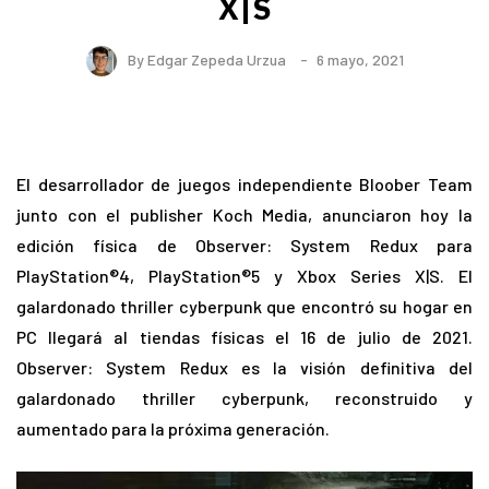
X|S
By
Edgar Zepeda Urzua
6 mayo, 2021
El desarrollador de juegos independiente Bloober Team
junto con el publisher Koch Media, anunciaron hoy la
edición física de Observer: System Redux para
PlayStation®4, PlayStation®5 y Xbox Series X|S. El
galardonado thriller cyberpunk que encontró su hogar en
PC llegará al tiendas físicas el 16 de julio de 2021.
Observer: System Redux es la visión definitiva del
galardonado thriller cyberpunk, reconstruido y
aumentado para la próxima generación.