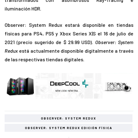
iluminación HDR.
Observer: System Redux estará disponible en tiendas
físicas para PS4, PS5 y Xbox Series X|S el 16 de julio de
2021 (precio sugerido de $ 29.99 USD).
Observer: System
Redux
está actualmente disponible digitalmente a través
de las respectivas tiendas digitales.
OBSERVER: SYSTEM REDUX
OBSERVER: SYSTEM REDUX EDICIÓN FÍSICA