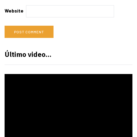
Website
Último video…