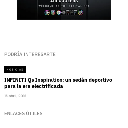
PODRÍA INTERESARTE
NOTICIAS
INFINITI Qs Inspiration: un sedán deportivo
para la era electrificada
16 abril, 2019
ENLACES ÚTILES