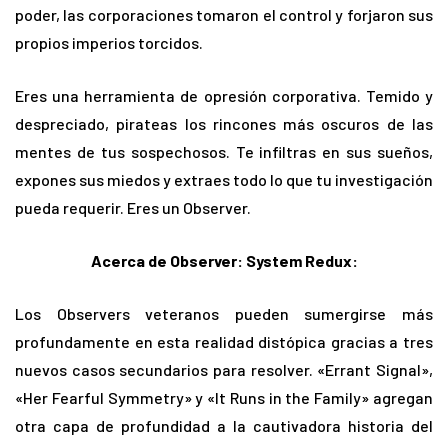
poder, las corporaciones tomaron el control y forjaron sus
propios imperios torcidos.
Eres una herramienta de opresión corporativa. Temido y
despreciado, pirateas los rincones más oscuros de las
mentes de tus sospechosos. Te infiltras en sus sueños,
expones sus miedos y extraes todo lo que tu investigación
pueda requerir. Eres un Observer.
Acerca de Observer: System Redux:
Los Observers veteranos pueden sumergirse más
profundamente en esta realidad distópica gracias a tres
nuevos casos secundarios para resolver. «Errant Signal»,
«Her Fearful Symmetry» y «It Runs in the Family» agregan
otra capa de profundidad a la cautivadora historia del