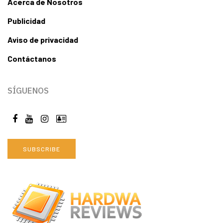
Acerca de Nosotros
Publicidad
Aviso de privacidad
Contáctanos
SÍGUENOS
SUBSCRIBE