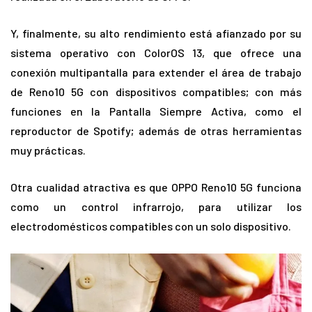
Y, finalmente, su alto rendimiento está afianzado por su
sistema operativo con ColorOS 13, que ofrece una
conexión multipantalla para extender el área de trabajo
de Reno10 5G con dispositivos compatibles; con más
funciones en la Pantalla Siempre Activa, como el
reproductor de Spotify; además de otras herramientas
muy prácticas.
Otra cualidad atractiva es que OPPO Reno10 5G funciona
como un control infrarrojo, para utilizar los
electrodomésticos compatibles con un solo dispositivo.