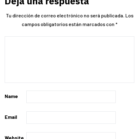
Deja una respuesta
Tu dirección de correo electrónico no será publicada.
Los
campos obligatorios están marcados con
*
Name
Email
Website