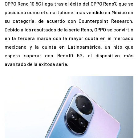
OPPO Reno 10 5G llega tras el éxito del OPPO Reno7, que se
posicionó como el smartphone más vendido en México en
su categoría, de acuerdo con Counterpoint Research.
Debido a los resultados de la serie Reno, OPPO se convirtió
en la tercera marca con la mayor cuota en el mercado
mexicano y la quinta en Latinoamérica, un hito que
espera superar con Reno10 5G, el dispositivo más
avanzado de la exitosa serie.