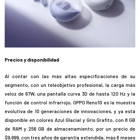
Precios y disponibilidad
Al contar con las más altas especificaciones de su
segmento, con un teleobjetivo profesional, la carga más
veloz de 67W, una pantalla curva 3D de hasta 120 Hz y la
función de control infrarrojo, OPPO Reno10 es la muestra
evolutiva de 10 generaciones de innovaciones, y ya está
disponible en colores Azul Glacial y Gris Grafito, con 8 GB
de RAM y 256 GB de almacenamiento, por un precio de
$9,999, con tres años de garantía extendida, más 6 meses