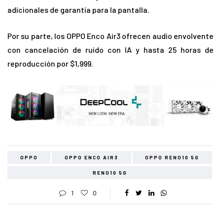
adicionales de garantía para la pantalla.
Por su parte, los OPPO Enco Air3 ofrecen audio envolvente
con cancelación de ruido con IA y hasta 25 horas de
reproducción por $1,999.
OPPO
OPPO ENCO AIR3
OPPO RENO10 5G
RENO10 5G
1
0