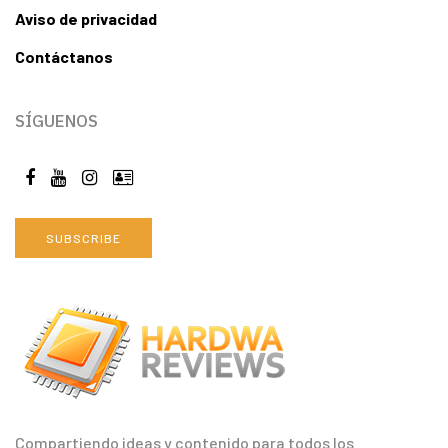
Aviso de privacidad
Contáctanos
SÍGUENOS
SUBSCRIBE
Compartiendo ideas y contenido para todos los