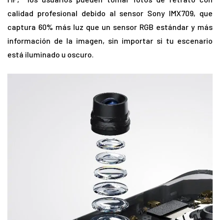
calidad profesional debido al sensor Sony IMX709, que
captura 60% más luz que un sensor RGB estándar y más
información de la imagen, sin importar si tu escenario
está iluminado u oscuro.