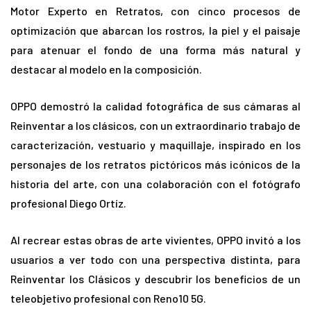
Motor Experto en Retratos, con cinco procesos de
optimización que abarcan los rostros, la piel y el paisaje
para atenuar el fondo de una forma más natural y
destacar al modelo en la composición.
OPPO demostró la calidad fotográfica de sus cámaras al
Reinventar a los clásicos, con un extraordinario trabajo de
caracterización, vestuario y maquillaje, inspirado en los
personajes de los retratos pictóricos más icónicos de la
historia del arte, con una colaboración con el fotógrafo
profesional Diego Ortíz.
Al recrear estas obras de arte vivientes, OPPO invitó a los
usuarios a ver todo con una perspectiva distinta, para
Reinventar los Clásicos y descubrir los beneficios de un
teleobjetivo profesional con Reno10 5G.