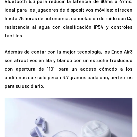
Bluetooth 5.3 para reducir la latencia de 80ms a 47ms,
ideal para los jugadores de dispositivos móviles; ofrecen
hasta 25 horas de autonomía; cancelación de ruido con IA;
resistencia al agua con clasificación IP54 y controles
táctiles.
Además de contar con la mejor tecnología, los Enco Air3
son atractivos en lila y blanco con un estuche traslúcido
con apertura de 110° para un acceso cómodo a los
audífonos que sólo pesan 3.7 gramos cada uno, perfectos
para su uso diario.