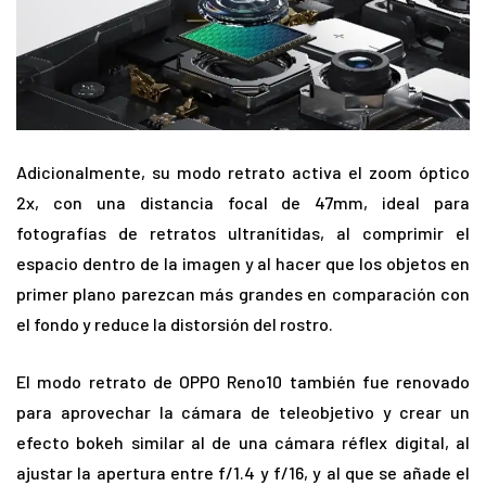
Adicionalmente, su modo retrato activa el zoom óptico
2x, con una distancia focal de 47mm, ideal para
fotografías de retratos ultranítidas, al comprimir el
espacio dentro de la imagen y al hacer que los objetos en
primer plano parezcan más grandes en comparación con
el fondo y reduce la distorsión del rostro.
El modo retrato de OPPO Reno10 también fue renovado
para aprovechar la cámara de teleobjetivo y crear un
efecto bokeh similar al de una cámara réflex digital, al
ajustar la apertura entre f/1.4 y f/16, y al que se añade el