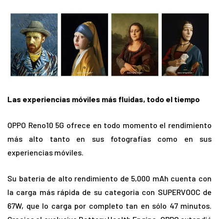
Las experiencias móviles más fluidas, todo el tiempo
OPPO Reno10 5G ofrece en todo momento el rendimiento
más alto tanto en sus fotografías como en sus
experiencias móviles.
Su bateria de alto rendimiento de 5,000 mAh cuenta con
la carga más rápida de su categoria con SUPERVOOC de
67W, que lo carga por completo tan en sólo 47 minutos.