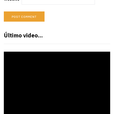
Último video…