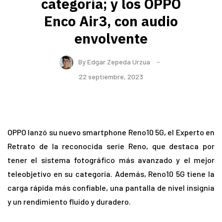
categoría; y los OPPO
Enco Air3, con audio
envolvente
By
Edgar Zepeda Urzua
22 septiembre, 2023
OPPO lanzó su nuevo smartphone Reno10 5G, el Experto en
Retrato de la reconocida serie Reno, que destaca por
tener el sistema fotográfico más avanzado y el mejor
teleobjetivo en su categoría. Además, Reno10 5G tiene la
carga rápida más confiable, una pantalla de nivel insignia
y un rendimiento fluido y duradero.