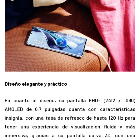
Diseño elegante y práctico
En cuanto al diseño, su pantalla FHD+ (2412 x 1080)
AMOLED de 6.7 pulgadas cuenta con características
insignia, con una tasa de refresco de hasta 120 Hz para
tener una experiencia de visualización fluida y más
inmersiva, gracias a su pantalla curva 3D, con una