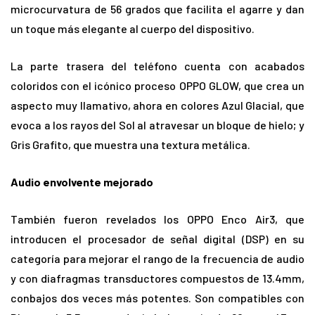
microcurvatura de 56 grados que facilita el agarre y dan
un toque más elegante al cuerpo del dispositivo.
La parte trasera del teléfono cuenta con acabados
coloridos con el icónico proceso OPPO GLOW, que crea un
aspecto muy llamativo, ahora en colores Azul Glacial, que
evoca a los rayos del Sol al atravesar un bloque de hielo; y
Gris Grafito, que muestra una textura metálica.
Audio envolvente mejorado
También fueron revelados los OPPO Enco Air3, que
introducen el procesador de señal digital (DSP) en su
categoría para mejorar el rango de la frecuencia de audio
y con diafragmas transductores compuestos de 13.4mm,
conbajos dos veces más potentes. Son compatibles con