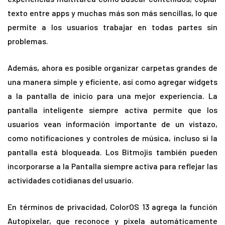
texto entre apps y muchas más son más sencillas, lo que
permite a los usuarios trabajar en todas partes sin
problemas.
Además, ahora es posible organizar carpetas grandes de
una manera simple y eficiente, así como agregar widgets
a la pantalla de inicio para una mejor experiencia. La
pantalla inteligente siempre activa permite que los
usuarios vean información importante de un vistazo,
como notificaciones y controles de música, incluso si la
pantalla está bloqueada. Los Bitmojis también pueden
incorporarse a la Pantalla siempre activa para reflejar las
actividades cotidianas del usuario.
En términos de privacidad, ColorOS 13 agrega la función
Autopixelar, que reconoce y pixela automáticamente