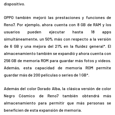
dispositivo.
OPPO también mejoró las prestaciones y funciones de
Reno7. Por ejemplo, ahora cuenta con 8 GB de RAM y los
usuarios pueden ejecutar hasta 18 apps
simultáneamente, un 50% más con respecto a la versión
de 6 GB y una mejora del 21% en la fluidez general*. El
almacenamiento también se expandió y ahora cuenta con
256 GB de memoria ROM para guardar más fotos y videos.
Además, esta capacidad de memoria ROM permite
guardar más de 200 películas o series de 1 GB*.
Además del color Dorado Alba, la clásica versión de color
Negro Cósmico de Reno7 también obtendrá más
almacenamiento para permitir que más personas se
beneficien de esta expansión de memoria.