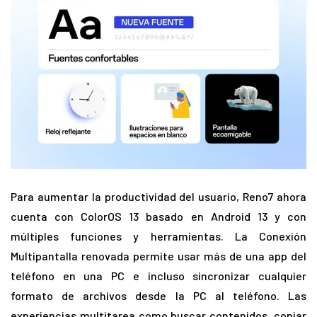
Para aumentar la productividad del usuario, Reno7 ahora
cuenta con ColorOS 13 basado en Android 13 y con
múltiples funciones y herramientas. La Conexión
Multipantalla renovada permite usar más de una app del
teléfono en una PC e incluso sincronizar cualquier
formato de archivos desde la PC al teléfono. Las
experiencias multitarea como buscar contenidos, copiar