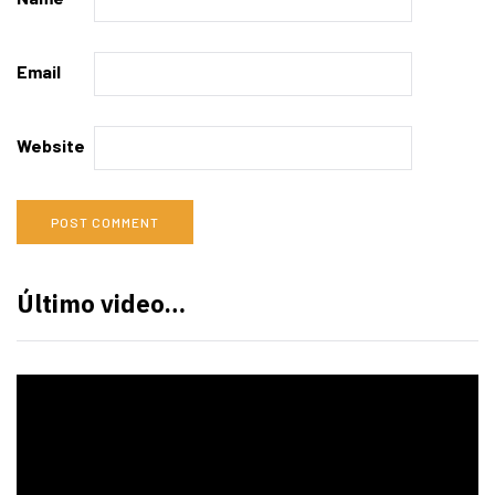
Email
Website
Último video…