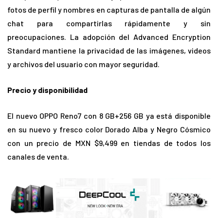
fotos de perfil y nombres en capturas de pantalla de algún
chat para compartirlas rápidamente y sin
preocupaciones. La adopción del Advanced Encryption
Standard mantiene la privacidad de las imágenes, videos
y archivos del usuario con mayor seguridad.
Precio y disponibilidad
El nuevo OPPO Reno7 con 8 GB+256 GB ya está disponible
en su nuevo y fresco color Dorado Alba y Negro Cósmico
con un precio de MXN $9,499 en tiendas de todos los
canales de venta.