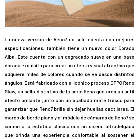
La nueva versión de Reno7 no solo cuenta con mejores
especificaciones, también tiene un nuevo color Dorado
Alba. Este cuenta con un degradado suave en una base
dorada exquisita para crear un efecto visual atractivo que
adquiere miles de colores cuando se ve desde distintos
ángulos. Está fabricado con el icónico proceso OPPO Reno
Glow, un sello distintivo de la serie Reno que crea un sutil
efecto brillante junto con un acabado mate fresco para
garantizar que Reno7 brille sin dejar huellas dactilares. El
marco de borde plano y el módulo de cámaras de Reno7 se
suman a la estética clásica con un diseño ultradelgado
que brinda una experiencia confortable al sostener el