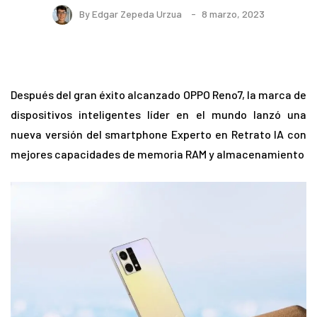
By
Edgar Zepeda Urzua
8 marzo, 2023
Después del gran éxito alcanzado OPPO Reno7, la marca de
dispositivos inteligentes líder en el mundo lanzó una
nueva versión del smartphone Experto en Retrato IA con
mejores capacidades de memoria RAM y almacenamiento