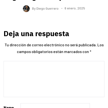
By
Diego Guerrero
6 enero, 2025
Deja una respuesta
Tu dirección de correo electrónico no será publicada.
Los
campos obligatorios están marcados con
*
Name