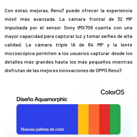
Con estas mejoras, Reno7 puede ofrecer la experiencia
móvil más avanzada. La cámara frontal de 32 MP
impulsada por el sensor Sony IMX709 cuenta con una
mayor capacidad para capturar luz y tomar selfies de alta
calidad. La cámara triple IA de 64 MP y la lente
microscópica permiten a los usuarios capturar desde los
detalles más grandes hasta los más pequeños mientras
disfrutan de las mejores innovaciones de OPPO Reno7.