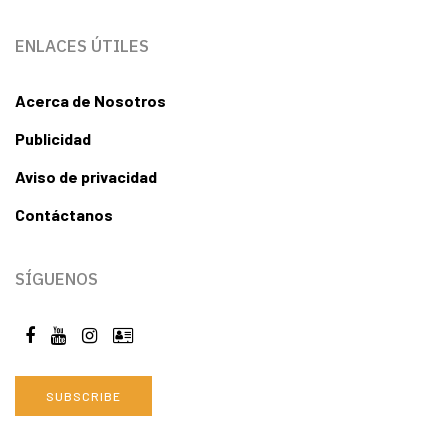
ENLACES ÚTILES
Acerca de Nosotros
Publicidad
Aviso de privacidad
Contáctanos
SÍGUENOS
SUBSCRIBE