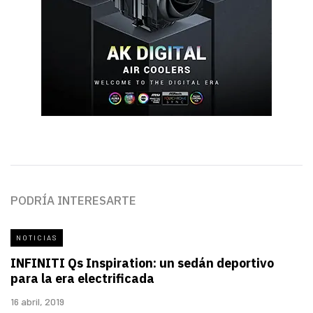
PODRÍA INTERESARTE
NOTICIAS
INFINITI Qs Inspiration: un sedán deportivo
para la era electrificada
16 abril, 2019