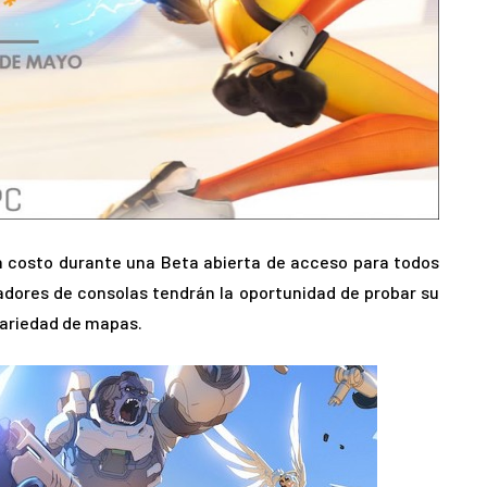
n costo durante una Beta abierta de acceso para todos
gadores de consolas tendrán la oportunidad de probar su
 variedad de mapas.