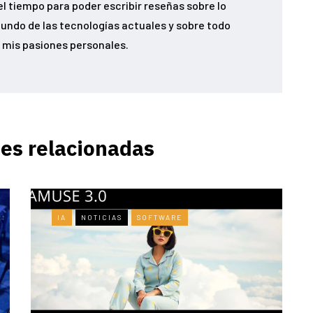
el tiempo para poder escribir reseñas sobre lo
undo de las tecnologías actuales y sobre todo
 mis pasiones personales.
es relacionadas
IA
NOTICIAS
SOFTWARE