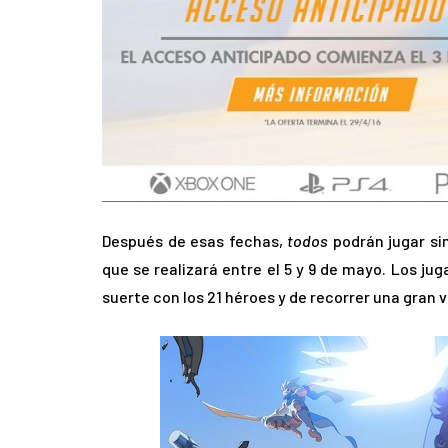
Después de esas fechas,
todos
podrán jugar si
que se realizará entre el 5 y 9 de mayo. Los ju
suerte con los 21 héroes y de recorrer una gran