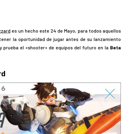
zzard
es un hecho este 24 de Mayo, para todos aquellos
tener la oportunidad de jugar antes de su lanzamiento
 prueba el «shooter» de equipos del futuro en la
Beta
rd