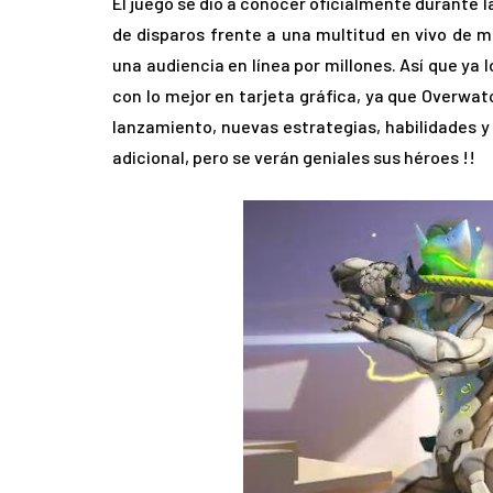
El juego se dio a conocer oficialmente durante 
de disparos frente a una multitud en vivo de m
una audiencia en línea por millones. Así que ya
con lo mejor en tarjeta gráfica, ya que Overwa
lanzamiento, nuevas estrategias, habilidades y
adicional, pero se verán geniales sus héroes !!