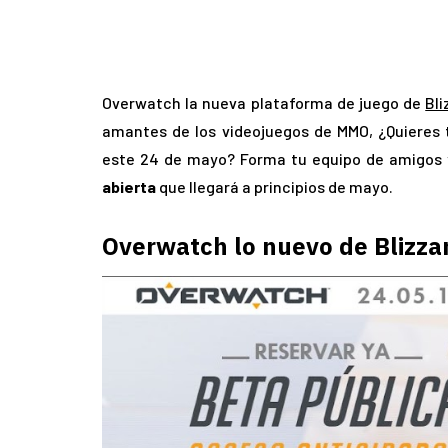
Overwatch la nueva plataforma de juego de
Bli
amantes de los videojuegos de MMO, ¿Quieres 
este 24 de mayo? Forma tu equipo de amigos y
abierta
que llegará a principios de mayo.
Overwatch lo nuevo de Blizza