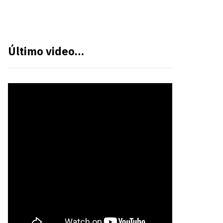
Último video…