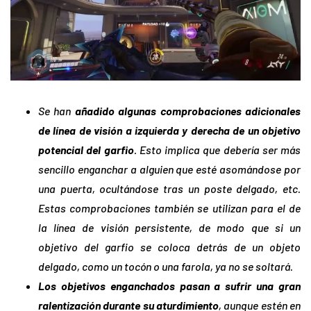
Se han
añadido algunas comprobaciones adicionales
de línea de visión a izquierda y derecha de un objetivo
potencial del garfio
. Esto implica que debería ser más
sencillo enganchar a alguien que esté asomándose por
una puerta, ocultándose tras un poste delgado, etc.
Estas comprobaciones también se utilizan para el de
la línea de visión persistente, de modo que si un
objetivo del garfio se coloca detrás de un objeto
delgado, como un tocón o una farola, ya no se soltará.
Los objetivos enganchados pasan a sufrir una gran
ralentización durante su aturdimiento
, aunque estén en