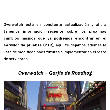
Overwatch está en constante actualización y ahora
tenemos información reciente sobre los p
róximos
cambios mismos que ya podremos encontrar en el
servidor de pruebas (PTR)
, aquí te dejamos además la
lista de modificaciones futuras a implementar en el resto
de servidores.
Overwatch – Garfio de Roadhog