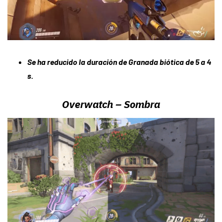
Se ha reducido la duración de Granada biótica de 5 a 4
s.
Overwatch –
Sombra