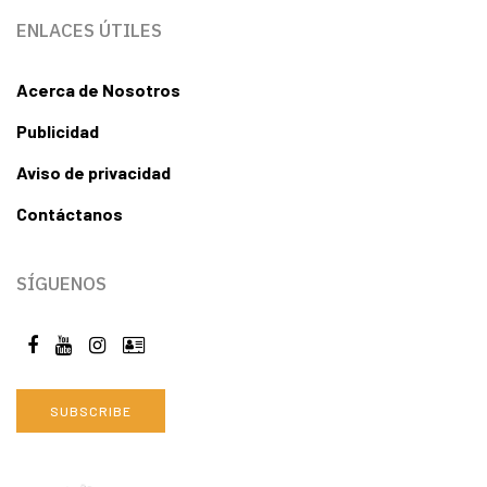
ENLACES ÚTILES
Acerca de Nosotros
Publicidad
Aviso de privacidad
Contáctanos
SÍGUENOS
SUBSCRIBE