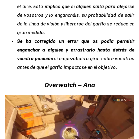
el aire. Esto implica que si alguien salta para alejarse
de vosotros y lo engancháis, su probabilidad de salir
de la línea de visión y liberarse del garfio se reduce en
gran medida.
Se ha corregido un error que os podía permitir
enganchar a alguien y arrastrarlo hasta detrás de
vuestra posición
si empezabais a girar sobre vosotros
antes de que el garfio impactase en el objetivo.
Overwatch –
Ana