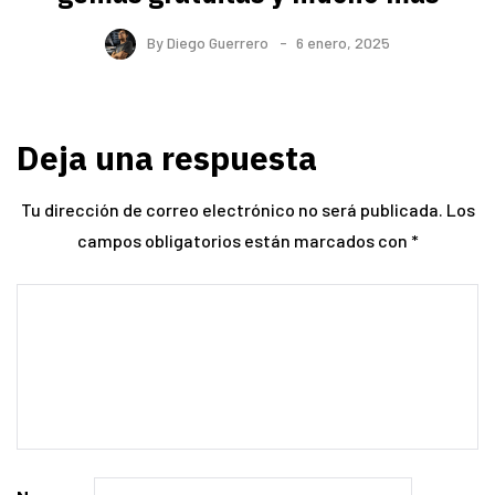
By
Diego Guerrero
6 enero, 2025
Deja una respuesta
Tu dirección de correo electrónico no será publicada.
Los
campos obligatorios están marcados con
*