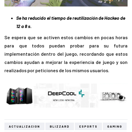
Se ha reducido el tiempo de reutilización de Hackeo de
12 a 8 s.
Se espera que se activen estos cambios en pocas horas
para que todos puedan probar para su futura
implementación dentro del juego, recordando que estos
cambios ayudan a mejorar la experiencia de juego y son
realizados por peticiones de los mismos usuarios.
ACTUALIZACION
BLIZZARD
ESPORTS
GAMING