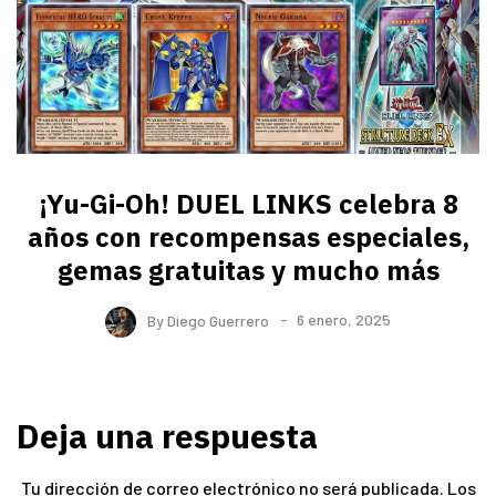
¡Yu-Gi-Oh! DUEL LINKS celebra 8
años con recompensas especiales,
gemas gratuitas y mucho más
By
Diego Guerrero
6 enero, 2025
Deja una respuesta
Tu dirección de correo electrónico no será publicada.
Los