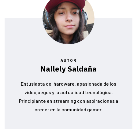
AUTOR
Nallely Saldaña
Entusiasta del hardware, apasionada de los
videojuegos y la actualidad tecnológica.
Principiante en streaming con aspiraciones a
crecer en la comunidad gamer.