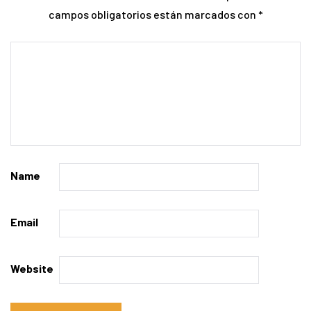
campos obligatorios están marcados con
*
Name
Email
Website