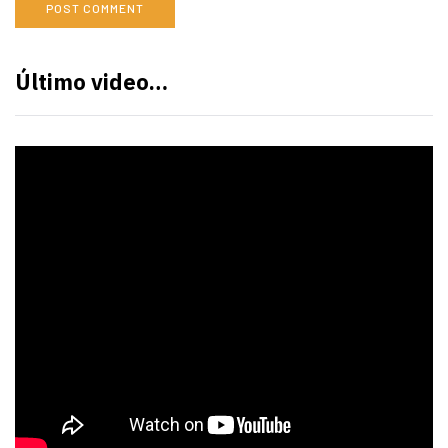
Último video…