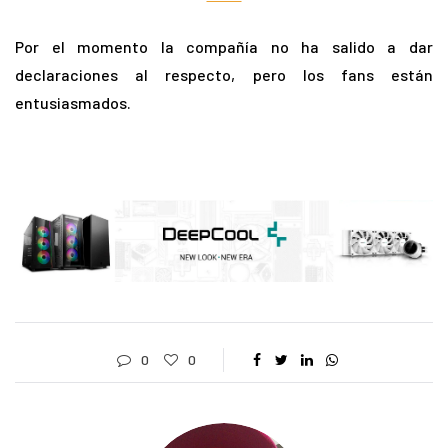
Por el momento la compañía no ha salido a dar
declaraciones al respecto, pero los fans están
entusiasmados.
0
0