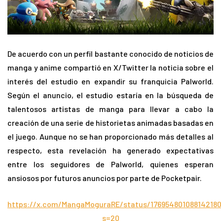
De acuerdo con un perfil bastante conocido de noticios de
manga y anime compartió en X/Twitter la noticia sobre el
interés del estudio en expandir su franquicia Palworld.
Según el anuncio, el estudio estaría en la búsqueda de
talentosos artistas de manga para llevar a cabo la
creación de una serie de historietas animadas basadas en
el juego. Aunque no se han proporcionado más detalles al
respecto, esta revelación ha generado expectativas
entre los seguidores de Palworld, quienes esperan
ansiosos por futuros anuncios por parte de Pocketpair.
https://x.com/MangaMoguraRE/status/17695480108814218
s=20