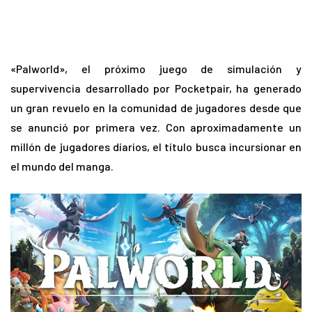
«Palworld», el próximo juego de simulación y
supervivencia desarrollado por Pocketpair, ha generado
un gran revuelo en la comunidad de jugadores desde que
se anunció por primera vez. Con aproximadamente un
millón de jugadores díarios, el título busca incursionar en
el mundo del manga.