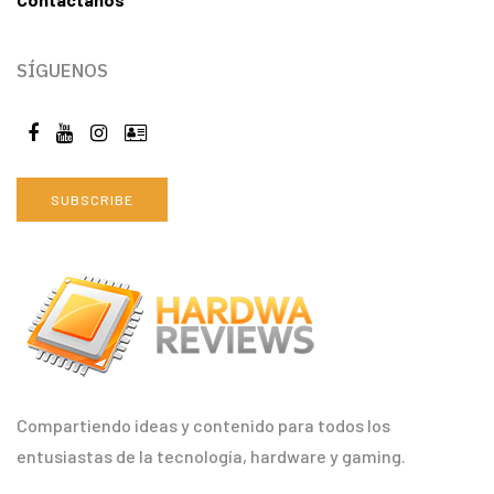
SÍGUENOS
SUBSCRIBE
Compartiendo ideas y contenido para todos los
entusiastas de la tecnología, hardware y gaming.