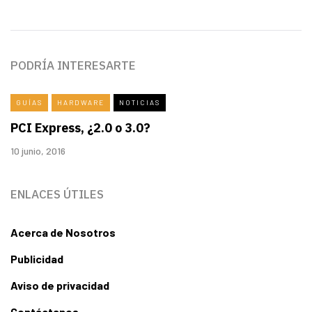
PODRÍA INTERESARTE
GUÍAS
HARDWARE
NOTICIAS
PCI Express, ¿2.0 o 3.0?
10 junio, 2016
ENLACES ÚTILES
Acerca de Nosotros
Publicidad
Aviso de privacidad
Contáctanos