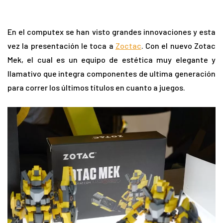
En el computex se han visto grandes innovaciones y esta
vez la presentación le toca a
Zoctac
. Con el nuevo Zotac
Mek, el cual es un equipo de estética muy elegante y
llamativo que integra componentes de ultima generación
para correr los últimos títulos en cuanto a juegos.