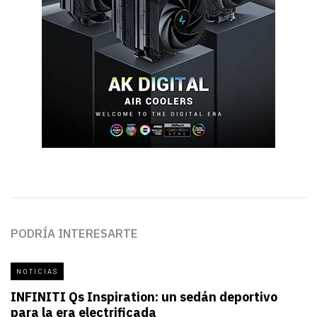
PODRÍA INTERESARTE
NOTICIAS
INFINITI Qs Inspiration: un sedán deportivo
para la era electrificada