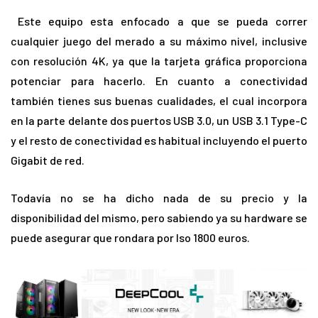
Este equipo esta enfocado a que se pueda correr
cualquier juego del merado a su máximo nivel, inclusive
con resolución 4K, ya que la tarjeta gráfica proporciona
potenciar para hacerlo. En cuanto a conectividad
también tienes sus buenas cualidades, el cual incorpora
en la parte delante dos puertos USB 3.0, un USB 3.1 Type-C
y el resto de conectividad es habitual incluyendo el puerto
Gigabit de red.
Todavía no se ha dicho nada de su precio y la
disponibilidad del mismo, pero sabiendo ya su hardware se
puede asegurar que rondara por lso 1800 euros.