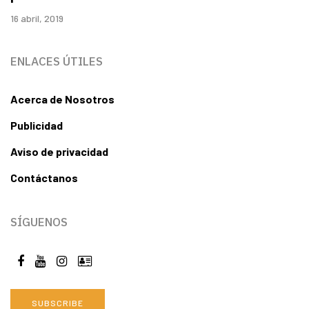
16 abril, 2019
ENLACES ÚTILES
Acerca de Nosotros
Publicidad
Aviso de privacidad
Contáctanos
SÍGUENOS
SUBSCRIBE