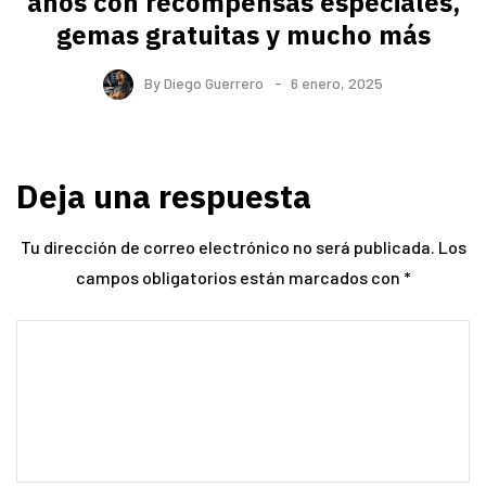
años con recompensas especiales,
gemas gratuitas y mucho más
By
Diego Guerrero
6 enero, 2025
Deja una respuesta
Tu dirección de correo electrónico no será publicada.
Los
campos obligatorios están marcados con
*