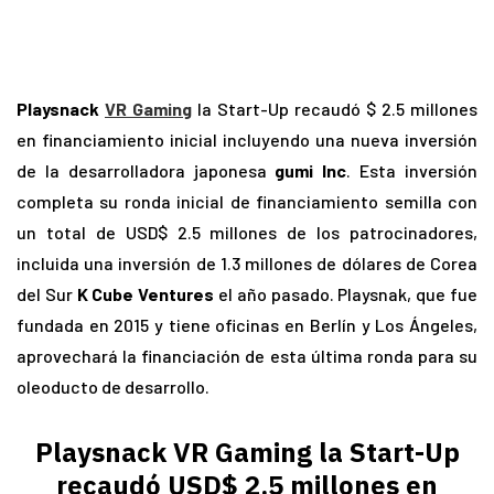
Playsnack
VR Gaming
la Start-Up recaudó $ 2.5 millones
en financiamiento inicial incluyendo una nueva inversión
de la desarrolladora japonesa
gumi Inc
. Esta inversión
completa su ronda inicial de financiamiento semilla con
un total de USD$ 2.5 millones de los patrocinadores,
incluida una inversión de 1.3 millones de dólares de Corea
del Sur
K Cube Ventures
el año pasado. Playsnak, que fue
fundada en 2015 y tiene oficinas en Berlín y Los Ángeles,
aprovechará la financiación de esta última ronda para su
oleoducto de desarrollo.
Playsnack VR Gaming la Start-Up
recaudó USD$ 2.5 millones en