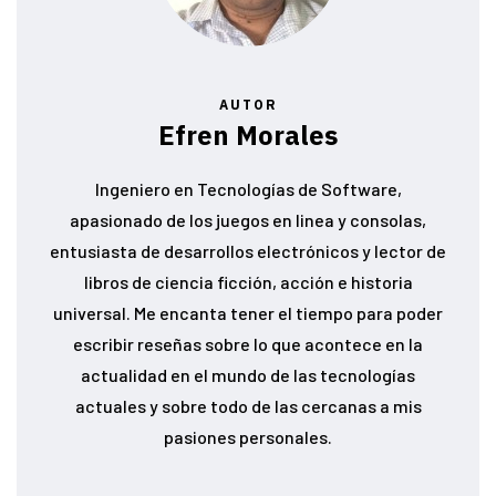
AUTOR
Efren Morales
Ingeniero en Tecnologías de Software,
apasionado de los juegos en linea y consolas,
entusiasta de desarrollos electrónicos y lector de
libros de ciencia ficción, acción e historia
universal. Me encanta tener el tiempo para poder
escribir reseñas sobre lo que acontece en la
actualidad en el mundo de las tecnologías
actuales y sobre todo de las cercanas a mis
pasiones personales.