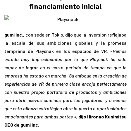
financiamiento inicial
gumi Inc.
, con sede en Tokio, dijo que la inversión reflejaba
la escala de sus ambiciones globales y la promesa
temprana de Playsnak en los espacios de VR.
«Hemos
estado muy impresionados por lo que Playsnak ha sido
capaz de lograr en el corto período de tiempo en que la
empresa ha estado en marcha. Su enfoque en la creación de
experiencias de VR de primera clase encaja perfectamente
con nuestro propio portafolio de productos y ambiciones
para abrir nuevos caminos para los jugadores, y creemos
que esta alianza estratégica abre la puerta a oportunidades
emocionantes para ambas partes «,
dijo Hironao Kunimitsu
CEO de gumi Inc.