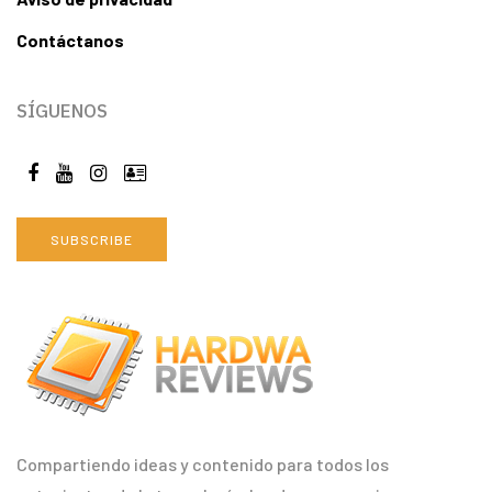
Contáctanos
SÍGUENOS
SUBSCRIBE
Compartiendo ideas y contenido para todos los