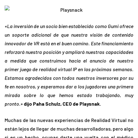
«La inversión de un socio bien establecido como Gumi ofrece
un soporte adicional de que nuestra visión de contenido
innovador de VR está en el buen camino. Este financiamiento
reforzará nuestra posición y ampliará nuestras capacidades
a medida que construimos hacia el anuncio de nuestro
primer juego de realidad virtual IP en las próximas semanas.
Estamos agradecidos con todos nuestros inversores por su
fe en nosotros, y esperamos dar a los jugadores una primera
mirada sobre lo que hemos estado trabajando, muy
pronto.»
dijo Paha Schulz, CEO de Playsnak.
Muchas de las nuevas experiencias de Realidad Virtual no
están lejos de llegar de muchas desarrolladoras, pero algo
si es un hecho, ocupas darte una vuelta con el médico