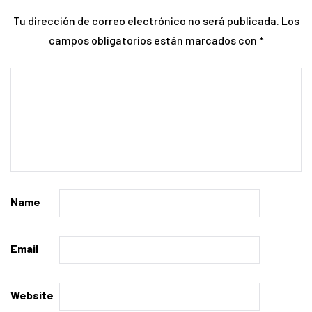
Tu dirección de correo electrónico no será publicada.
Los
campos obligatorios están marcados con
*
Name
Email
Website