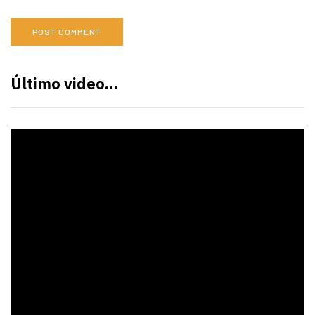
Último video…