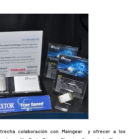
trecha colaboración con Maingear y ofrecer a los