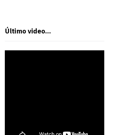
Último video…