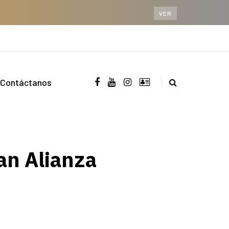
VER
Contáctanos
n Alianza