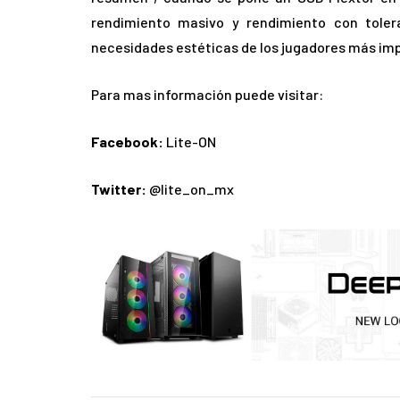
rendimiento masivo y rendimiento con toler
necesidades estéticas de los jugadores más im
Para mas información puede visitar:
Facebook:
Lite-ON
Twitter:
@lite_on_mx