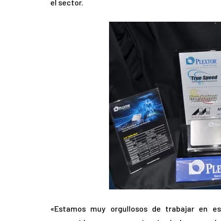
el sector.
«Estamos muy orgullosos de trabajar en es