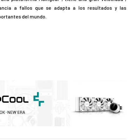
ancia a fallos que se adapta a los resultados y las
portantes del mundo.