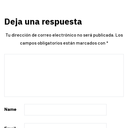
Deja una respuesta
Tu dirección de correo electrónico no será publicada.
Los
campos obligatorios están marcados con
*
Name