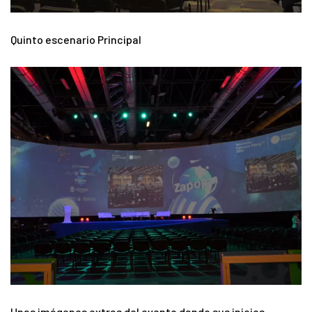
Quinto escenario Principal
Unas imágenes extras del evento dando sus inicios