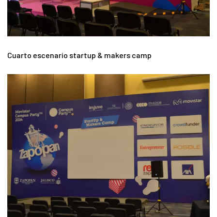
Cuarto escenario startup & makers camp