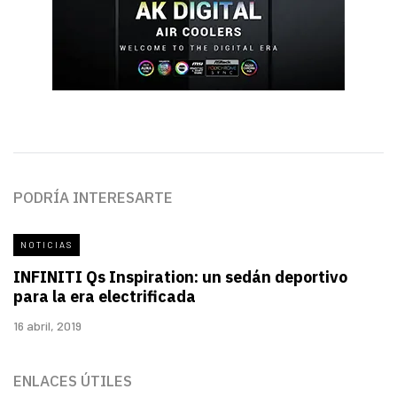
PODRÍA INTERESARTE
NOTICIAS
INFINITI Qs Inspiration: un sedán deportivo
para la era electrificada
16 abril, 2019
ENLACES ÚTILES