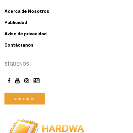
Acerca de Nosotros
Publicidad
Aviso de privacidad
Contáctanos
SÍGUENOS
SUBSCRIBE