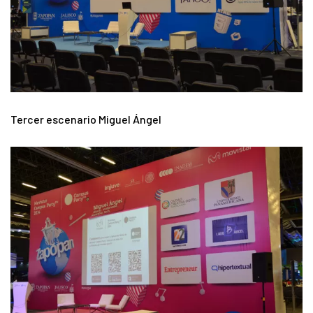
Tercer escenario Miguel Ángel