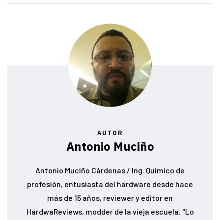
AUTOR
Antonio Muciño
Antonio Muciño Cárdenas / Ing. Químico de
profesión, entusiasta del hardware desde hace
más de 15 años, reviewer y editor en
HardwaReviews, modder de la vieja escuela. "Lo