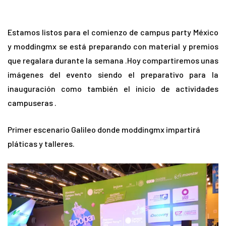
Estamos listos para el comienzo de campus party México
y moddingmx se está preparando con material y premios
que regalara durante la semana .Hoy compartiremos unas
imágenes del evento siendo el preparativo para la
inauguración como también el inicio de actividades
campuseras .
Primer escenario Galileo donde moddingmx impartirá
pláticas y talleres.