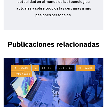
actualidad en el mundo de las tecnologías
actuales y sobre todo de las cercanas a mis
pasiones personales.
Publicaciones relacionadas
HARDWARE
IA
LAPTOP
NOTICIAS
SOFTWARE
ULTRABOOK