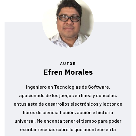
AUTOR
Efren Morales
Ingeniero en Tecnologías de Software,
apasionado de los juegos en linea y consolas,
entusiasta de desarrollos electrónicos y lector de
libros de ciencia ficción, acción e historia
universal. Me encanta tener el tiempo para poder
escribir reseñas sobre lo que acontece en la