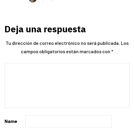
Deja una respuesta
Tu dirección de correo electrónico no será publicada.
Los
campos obligatorios están marcados con
*
Name