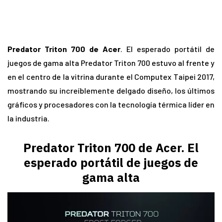
Predator Triton 700 de Acer
. El esperado portátil de
juegos de gama alta Predator Triton 700 estuvo al frente y
en el centro de la vitrina durante el Computex Taipei 2017,
mostrando su increíblemente delgado diseño, los últimos
gráficos y procesadores con la tecnología térmica líder en
la industria.
Predator Triton 700 de Acer. El
esperado portátil de juegos de
gama alta