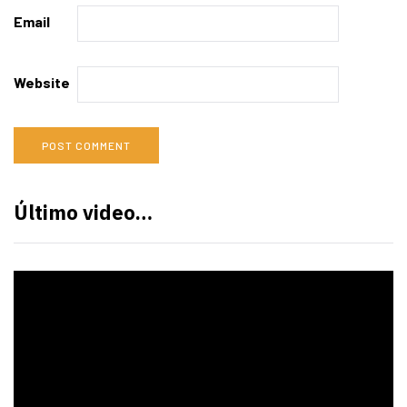
Email
Website
Último video…