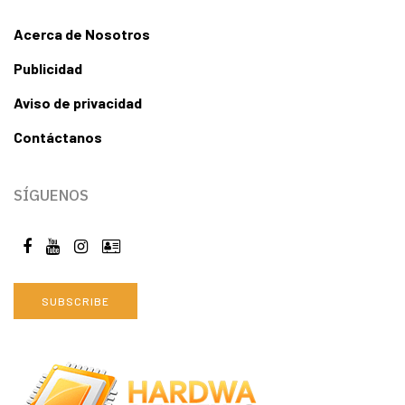
Acerca de Nosotros
Publicidad
Aviso de privacidad
Contáctanos
SÍGUENOS
SUBSCRIBE