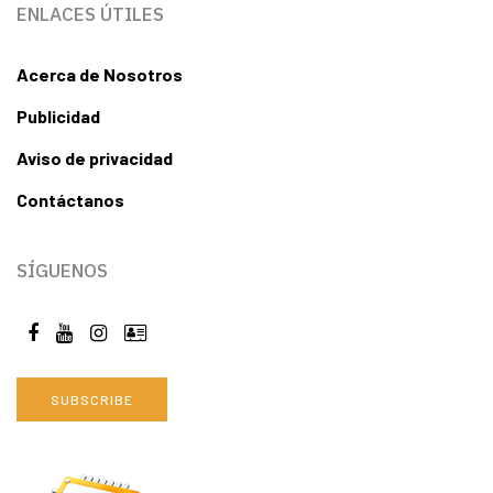
ENLACES ÚTILES
Acerca de Nosotros
Publicidad
Aviso de privacidad
Contáctanos
SÍGUENOS
SUBSCRIBE