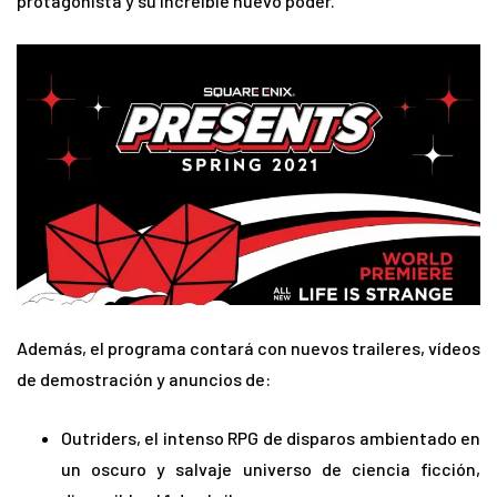
protagonista y su increíble nuevo poder.
Además, el programa contará con nuevos traileres, vídeos
de demostración y anuncios de:
Outriders, el intenso RPG de disparos ambientado en
un oscuro y salvaje universo de ciencia ficción,