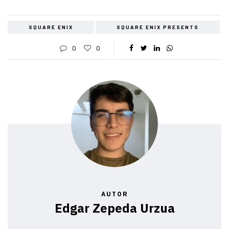
SQUARE ENIX
SQUARE ENIX PRESENTS
0
0
AUTOR
Edgar Zepeda Urzua