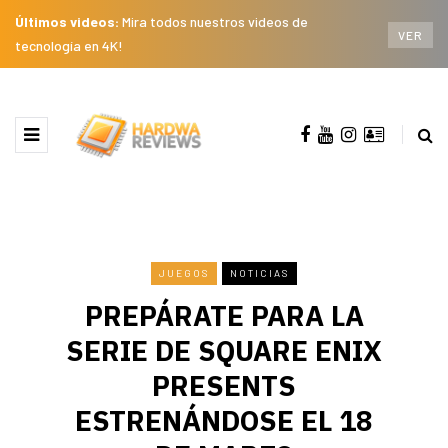
Últimos videos:
Mira todos nuestros videos de
VER
tecnología en 4K!
JUEGOS
NOTICIAS
PREPÁRATE PARA LA
SERIE DE SQUARE ENIX
PRESENTS
ESTRENÁNDOSE EL 18