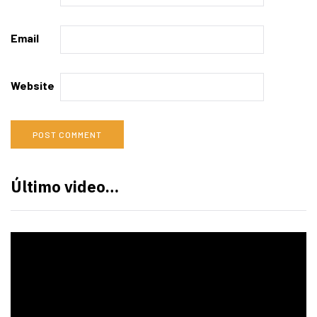
Email
Website
Último video…