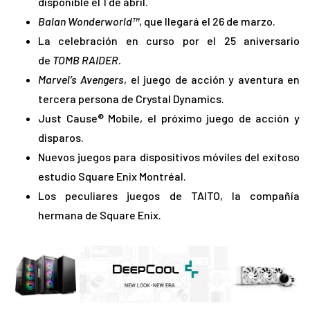
disponible el 1 de abril.
Balan Wonderworld™
, que llegará el 26 de marzo.
La celebración en curso por el 25 aniversario
de
TOMB RAIDER.
Marvel’s Avengers
, el juego de acción y aventura en
tercera persona de Crystal Dynamics.
Just Cause® Mobile, el próximo juego de acción y
disparos.
Nuevos juegos para dispositivos móviles del exitoso
estudio Square Enix Montréal.
Los peculiares juegos de TAITO, la compañía
hermana de Square Enix.