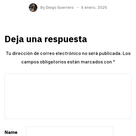
By
Diego Guerrero
6 enero, 2025
Deja una respuesta
Tu dirección de correo electrónico no será publicada.
Los
campos obligatorios están marcados con
*
Name