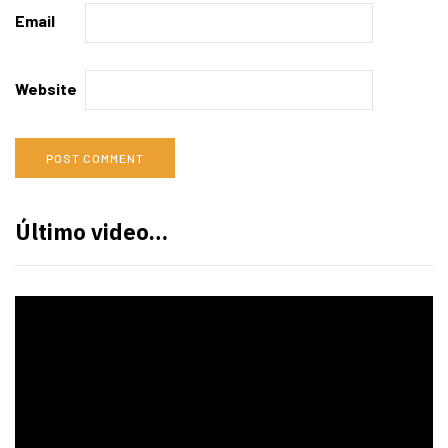
Email
Website
Último video…