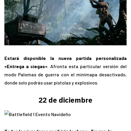
Estará disponible la nueva partida personalizada
«Entrega a ciegas»
. Afronta esta particular versión del
modo Palomas de guerra con el minimapa desactivado,
donde solo podrás usar pistolas y explosivos.
22 de diciembre