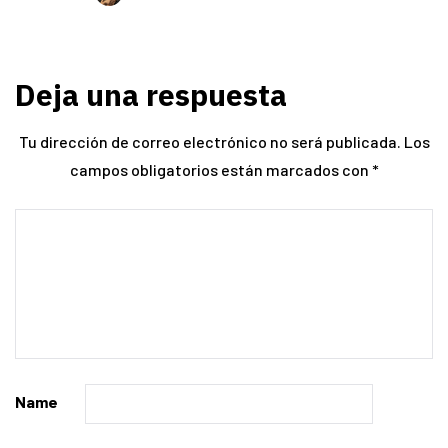
Deja una respuesta
Tu dirección de correo electrónico no será publicada.
Los
campos obligatorios están marcados con
*
Name