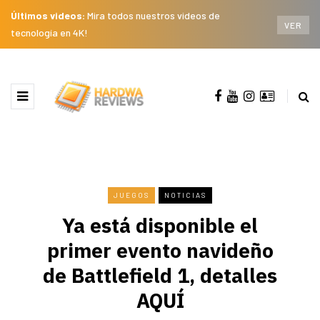
Últimos videos:
Mira todos nuestros videos de
VER
tecnología en 4K!
JUEGOS
NOTICIAS
Ya está disponible el
primer evento navideño
de Battlefield 1, detalles
AQUÍ