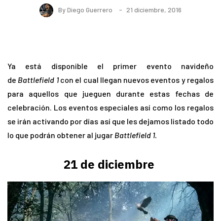
By
Diego Guerrero
21 diciembre, 2016
Ya está disponible el primer evento navideño
de
Battlefield
1
con el cual llegan nuevos eventos y regalos
para aquellos que jueguen durante estas fechas de
celebración. Los eventos especiales así como los regalos
se irán activando por días así que les dejamos listado todo
lo que podrán obtener al jugar
Battlefield
1.
21 de diciembre