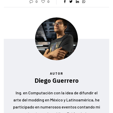
0
0
AUTOR
Diego Guerrero
Ing. en Computación con la idea de difundir el
arte del modding en México y Latinoamérica, he
participado en numerosos eventos contando mi