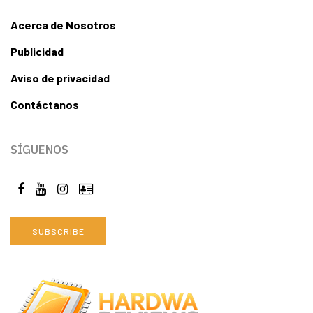
Acerca de Nosotros
Publicidad
Aviso de privacidad
Contáctanos
SÍGUENOS
SUBSCRIBE