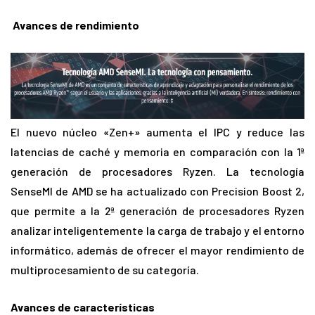
Avances de rendimiento
El nuevo núcleo «Zen+» aumenta el IPC y reduce las
latencias de caché y memoria en comparación con la 1ª
generación de procesadores Ryzen. La tecnología
SenseMI de AMD se ha actualizado con Precision Boost 2,
que permite a la 2ª generación de procesadores Ryzen
analizar inteligentemente la carga de trabajo y el entorno
informático, además de ofrecer el mayor rendimiento de
multiprocesamiento de su categoría.
Avances de características