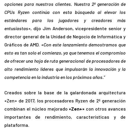
opciones para nuestros clientes. Nuestra 2ª generación de
CPUs Ryzen continúa con esta búsqueda al elevar los
estándares para los jugadores y creadores más
entusiastas»
, dijo Jim Anderson, vicepresidente senior y
director general de la Unidad de Negocio de Informática y
Gráficos de AMD.
«Con este lanzamiento demostramos que
esto es tan solo el comienzo, ya que tenemos el compromiso
de ofrecer una hoja de ruta generacional de procesadores de
alto rendimiento líderes que impulsarán la innovación y la
competencia en la industria en los próximos años.”
Creados sobre la base de la galardonada arquitectura
«Zen» de 2017, los procesadores Ryzen de 2ª generación
combinan el núcleo mejorado
«Zen+»
con otros avances
importantes de rendimiento, características y de
plataforma.