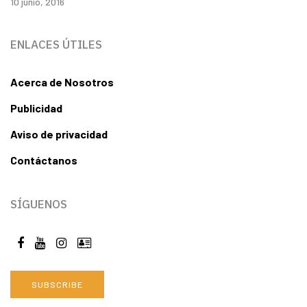
10 junio, 2016
ENLACES ÚTILES
Acerca de Nosotros
Publicidad
Aviso de privacidad
Contáctanos
SÍGUENOS
SUBSCRIBE