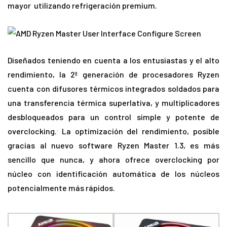
mayor utilizando refrigeración premium.
Diseñados teniendo en cuenta a los entusiastas y el alto
rendimiento, la 2ª generación de procesadores Ryzen
cuenta con difusores térmicos integrados soldados para
una transferencia térmica superlativa, y multiplicadores
desbloqueados para un control simple y potente de
.
overclocking.
La optimización del rendimiento, posible
gracias al nuevo software Ryzen Master 1.3, es más
sencillo que nunca, y ahora ofrece overclocking por
núcleo con identificación automática de los núcleos
potencialmente más rápidos.