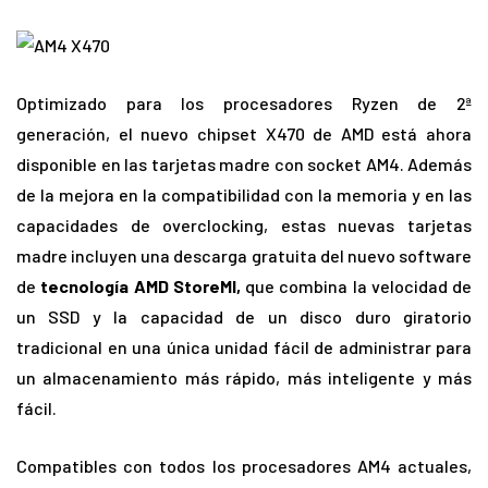
Optimizado para los procesadores Ryzen de 2ª
generación, el nuevo chipset X470 de AMD está ahora
disponible en las tarjetas madre con socket AM4. Además
de la mejora en la compatibilidad con la memoria y en las
capacidades de overclocking, estas nuevas tarjetas
madre incluyen una descarga gratuita del nuevo software
de
tecnología AMD StoreMI,
que combina la velocidad de
un SSD y la capacidad de un disco duro giratorio
tradicional en una única unidad fácil de administrar para
un almacenamiento más rápido, más inteligente y más
fácil.
Compatibles con todos los procesadores AM4 actuales,