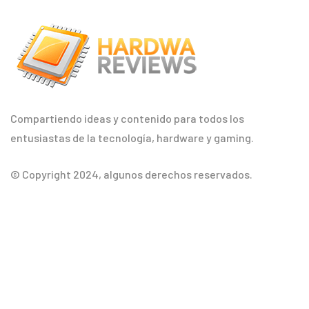
Compartiendo ideas y contenido para todos los
entusiastas de la tecnología, hardware y gaming.
© Copyright 2024, algunos derechos reservados.