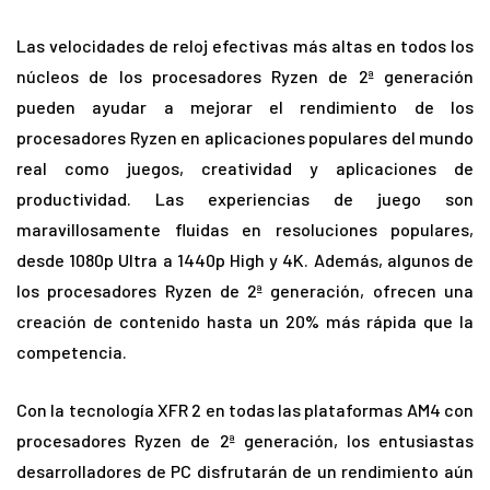
Las velocidades de reloj efectivas más altas en todos los
núcleos de los procesadores Ryzen de 2ª generación
pueden ayudar a mejorar el rendimiento de los
procesadores Ryzen en aplicaciones populares del mundo
real como juegos, creatividad y aplicaciones de
productividad. Las experiencias de juego son
maravillosamente fluidas en resoluciones populares,
desde 1080p Ultra a 1440p High y 4K. Además, algunos de
los procesadores Ryzen de 2ª generación, ofrecen una
creación de contenido hasta un 20% más rápida que la
competencia.
Con la tecnología XFR 2 en todas las plataformas AM4 con
procesadores Ryzen de 2ª generación, los entusiastas
desarrolladores de PC disfrutarán de un rendimiento aún