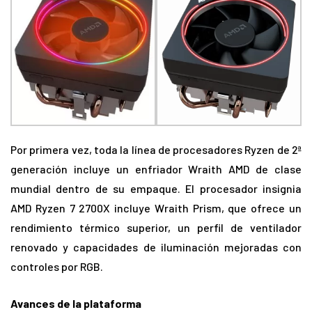
Por primera vez, toda la línea de procesadores Ryzen de 2ª
generación incluye un enfriador Wraith AMD de clase
mundial dentro de su empaque. El procesador insignia
AMD Ryzen 7 2700X incluye Wraith Prism, que ofrece un
rendimiento térmico superior, un perfil de ventilador
renovado y capacidades de iluminación mejoradas con
controles por RGB.
Avances de la plataforma