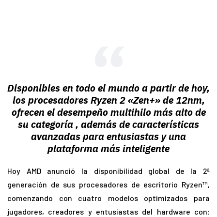
Disponibles en todo el mundo a partir de hoy,
los procesadores Ryzen 2 «Zen+» de 12nm,
ofrecen el desempeño multihilo más alto de
su categoría
,
además de características
avanzadas para entusiastas y una
plataforma más inteligente
Hoy AMD anunció la disponibilidad global de la 2ª
generación de sus procesadores de escritorio Ryzen™,
comenzando con cuatro modelos optimizados para
jugadores, creadores y entusiastas del hardware con: