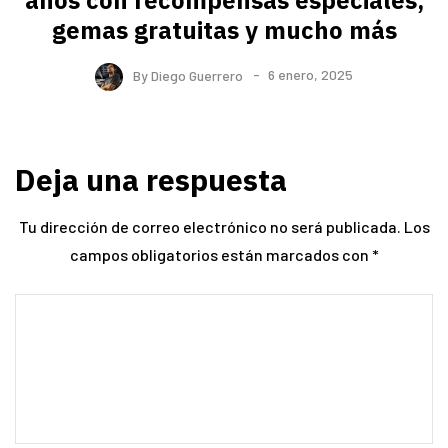
años con recompensas especiales,
gemas gratuitas y mucho más
By
Diego Guerrero
6 enero, 2025
Deja una respuesta
Tu dirección de correo electrónico no será publicada.
Los
campos obligatorios están marcados con
*