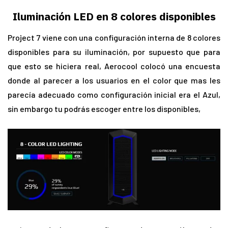
Iluminación LED en 8 colores disponibles
Project 7 viene con una configuración interna de 8 colores
disponibles para su iluminación, por supuesto que para
que esto se hiciera real, Aerocool colocó una encuesta
donde al parecer a los usuarios en el color que mas les
parecía adecuado como configuración inicial era el Azul,
sin embargo tu podrás escoger entre los disponibles,