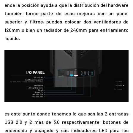
ende la posición ayuda a que la distribución del hardware
también forme parte de esas mejoras con un panel
superior y filtros, puedes colocar dos ventiladores de
120mm o bien un radiador de 240mm para enfriamiento
liquido,
es este punto donde tenemos lo que son las 2 entradas
USB 2.0 y 2 más de 3.0 respectivamente, botones de
encendido y apagado y sus indicadores LED para los