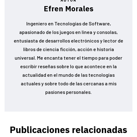
AUTOR
Efren Morales
Ingeniero en Tecnologías de Software,
apasionado de los juegos en linea y consolas,
entusiasta de desarrollos electrónicos y lector de
libros de ciencia ficción, acción e historia
universal. Me encanta tener el tiempo para poder
escribir reseñas sobre lo que acontece en la
actualidad en el mundo de las tecnologías
actuales y sobre todo de las cercanas a mis
pasiones personales.
Publicaciones relacionadas