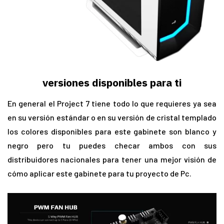
versiones disponibles para ti
En general el Project 7 tiene todo lo que requieres ya sea
en su versión estándar o en su versión de cristal templado
los colores disponibles para este gabinete son blanco y
negro pero tu puedes checar ambos con sus
distribuidores nacionales para tener una mejor visión de
cómo aplicar este gabinete para tu proyecto de Pc.