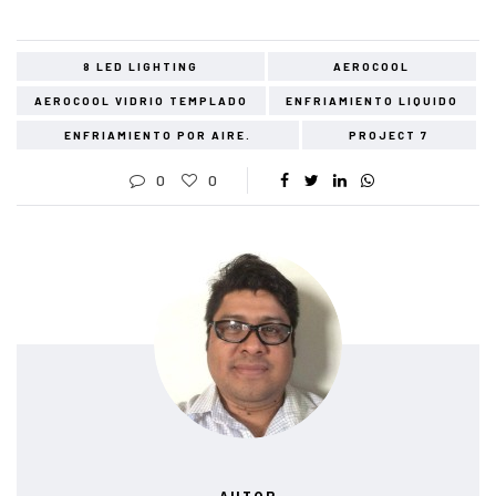
8 LED LIGHTING
AEROCOOL
AEROCOOL VIDRIO TEMPLADO
ENFRIAMIENTO LIQUIDO
ENFRIAMIENTO POR AIRE.
PROJECT 7
0
0