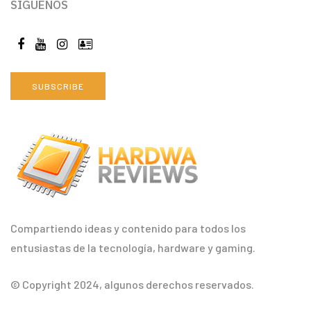
SÍGUENOS
SUBSCRIBE
Compartiendo ideas y contenido para todos los
entusiastas de la tecnología, hardware y gaming.
© Copyright 2024, algunos derechos reservados.