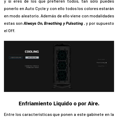
y si eres de los que prefieren todos, tan sólo puedes
ponerlo en Auto Cycle y con ello todos los colores estarán
en modo aleatorio. Además de ello viene con modalidades
estas son
Always On, Breathing y Pulsating
, y por supuesto
el Off.
Enfriamiento Liquido o por Aire.
Entre los características que ponen a este gabinete en la