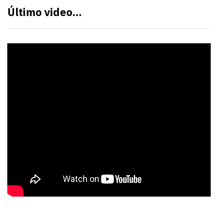
Último video…