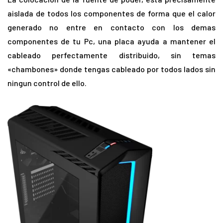
aislada de todos los componentes de forma que el calor
generado no entre en contacto con los demas
componentes de tu Pc, una placa ayuda a mantener el
cableado perfectamente distribuido, sin temas
«chambones» donde tengas cableado por todos lados sin
ningun control de ello.