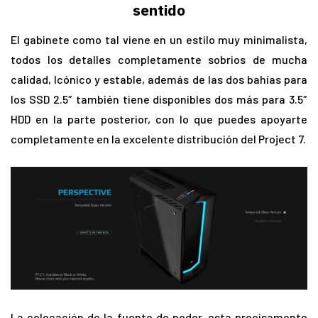
sentido
El gabinete como tal viene en un estilo muy minimalista,
todos los detalles completamente sobrios de mucha
calidad, Icónico y estable, además de las dos bahías para
los SSD 2.5″ también tiene disponibles dos más para 3.5″
HDD en la parte posterior, con lo que puedes apoyarte
completamente en la excelente distribución del Project 7.
La colocación de la fuente de poder, esta precisamente