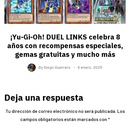
¡Yu-Gi-Oh! DUEL LINKS celebra 8
años con recompensas especiales,
gemas gratuitas y mucho más
By
Diego Guerrero
6 enero, 2025
Deja una respuesta
Tu dirección de correo electrónico no será publicada.
Los
campos obligatorios están marcados con
*