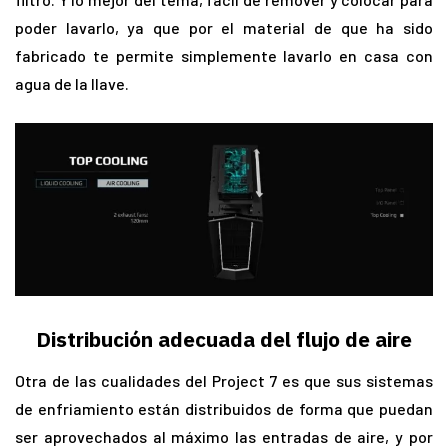
poder lavarlo, ya que por el material de que ha sido
fabricado te permite simplemente lavarlo en casa con
agua de la llave.
Distribución adecuada del flujo de aire
Otra de las cualidades del Project 7 es que sus sistemas
de enfriamiento están distribuidos de forma que puedan
ser aprovechados al máximo las entradas de aire, y por