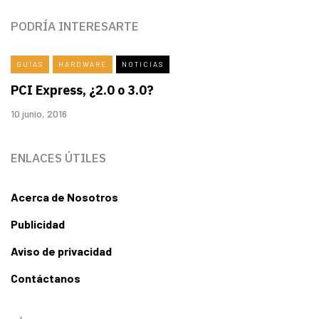
PODRÍA INTERESARTE
GUÍAS
HARDWARE
NOTICIAS
PCI Express, ¿2.0 o 3.0?
10 junio, 2016
ENLACES ÚTILES
Acerca de Nosotros
Publicidad
Aviso de privacidad
Contáctanos