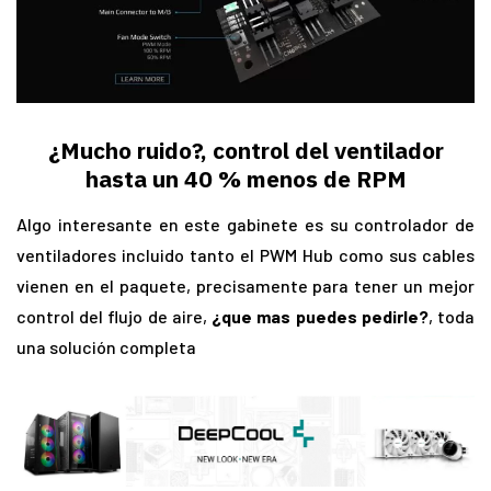
¿Mucho ruido?, control del ventilador
hasta un 40 % menos de RPM
Algo interesante en este gabinete es su controlador de
ventiladores incluido tanto el PWM Hub como sus cables
vienen en el paquete, precisamente para tener un mejor
control del flujo de aire,
¿que mas puedes pedirle?
, toda
una solución completa