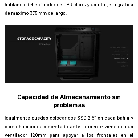
hablando del enfriador de CPU claro, y una tarjeta grafica
de máximo 375 mm de largo.
Capacidad de Almacenamiento sin
problemas
Igualmente puedes colocar dos SSD 2.5″ en cada bahía y
como habíamos comentado anteriormente viene con un
ventilador 120mm para apoyar a los frontales en el