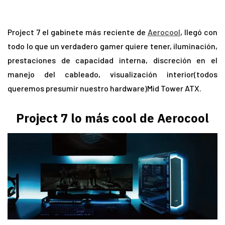
Project 7 el gabinete más reciente de
Aerocool
, llegó con
todo lo que un verdadero gamer quiere tener, iluminación,
prestaciones de capacidad interna, discreción en el
manejo del cableado, visualización interior(todos
queremos presumir nuestro hardware)Mid Tower ATX.
Project 7 lo más cool de Aerocool