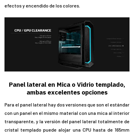
efectos y encendido de los colores.
Panel lateral en Mica o Vidrio templado,
ambas excelentes opciones
Para el panel lateral hay dos versiones que son el estándar
con un panel en el mismo material con una mica al interior
transparente, y la versión del panel lateral totalmente de
cristal templado puede alojar una CPU hasta de 165mm