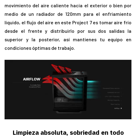
movimiento del aire caliente hacia el exterior o bien por
medio de un radiador de 120mm para el enfriamiento
líquido, el flujo del aire en este Project 7 es tomar aire frío
desde el frente y distribuirlo por sus dos salidas la
superior y la posterior, así mantienes tu equipo en
condiciones óptimas de trabajo.
Limpieza absoluta, sobriedad en todo