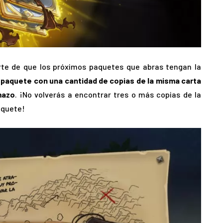
rte de que los próximos paquetes que abras tengan la
 paquete con una cantidad de copias de la misma carta
mazo
. ¡No volverás a encontrar tres o más copias de la
aquete!