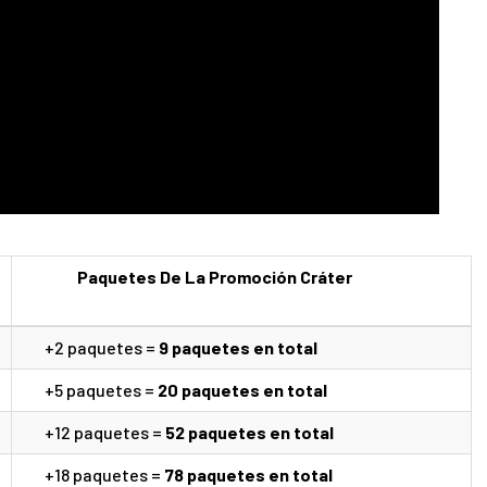
Paquetes De La Promoción Cráter
+2 paquetes =
9 paquetes en total
+5 paquetes =
20
paquetes en total
+12 paquetes =
52
paquetes en total
+18 paquetes =
78
paquetes en total