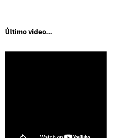
Último video…