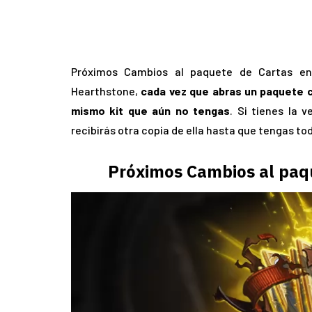
Próximos Cambios al paquete de Cartas 
Hearthstone,
cada vez que abras un paquete c
mismo kit que
aún no tengas
. Si tienes la 
recibirás otra copia de ella hasta que tengas tod
Próximos Cambios al paq