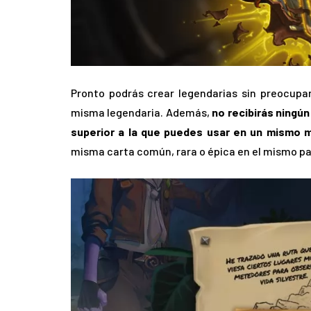
Pronto podrás crear legendarias sin preocupa
misma legendaria. Además,
no recibirás ningún
superior a la que puedes usar en un mismo 
misma carta común, rara o épica en el mismo p