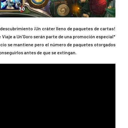
 descubrimiento ¡Un cráter lleno de paquetes de cartas!
Viaje a Un’Goro serán parte de una promoción especial*
ecio se mantiene pero el número de paquetes otorgados
onseguirlos antes de que se extingan.