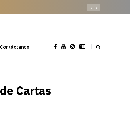
VER
Contáctanos
de Cartas