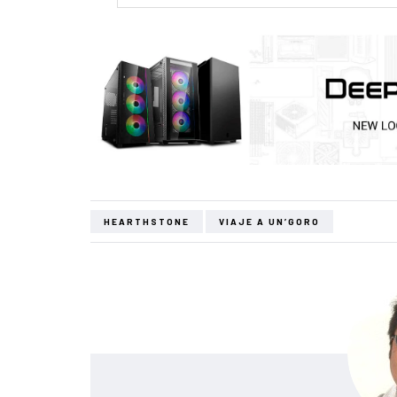
HEARTHSTONE
VIAJE A UN’GORO