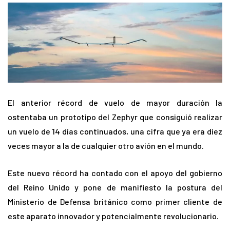
El anterior récord de vuelo de mayor duración la
ostentaba un prototipo del Zephyr que consiguió realizar
un vuelo de 14 días continuados, una cifra que ya era diez
veces mayor a la de cualquier otro avión en el mundo.
Este nuevo récord ha contado con el apoyo del gobierno
del Reino Unido y pone de manifiesto la postura del
Ministerio de Defensa británico como primer cliente de
este aparato innovador y potencialmente revolucionario.