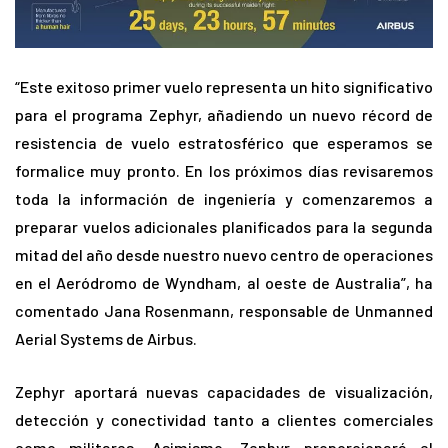
“Este exitoso primer vuelo representa un hito significativo
para el programa Zephyr, añadiendo un nuevo récord de
resistencia de vuelo estratosférico que esperamos se
formalice muy pronto. En los próximos días revisaremos
toda la información de ingeniería y comenzaremos a
preparar vuelos adicionales planificados para la segunda
mitad del año desde nuestro nuevo centro de operaciones
en el Aeródromo de Wyndham, al oeste de Australia”, ha
comentado Jana Rosenmann, responsable de Unmanned
Aerial Systems de Airbus.
Zephyr aportará nuevas capacidades de visualización,
detección y conectividad tanto a clientes comerciales
como militares. Asimismo, Zephyr proporcionará el