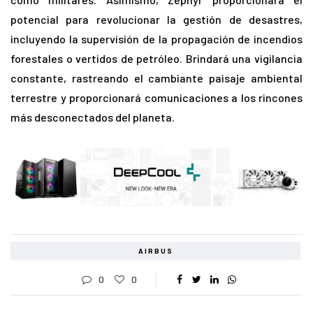
potencial para revolucionar la gestión de desastres,
incluyendo la supervisión de la propagación de incendios
forestales o vertidos de petróleo. Brindará una vigilancia
constante, rastreando el cambiante paisaje ambiental
terrestre y proporcionará comunicaciones a los rincones
más desconectados del planeta.
AIRBUS
0
0