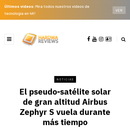
Últimos videos:
Mira todos nuestros videos de
VER
tecnología en 4K!
NOTICIAS
El pseudo-satélite solar
de gran altitud Airbus
Zephyr S vuela durante
más tiempo