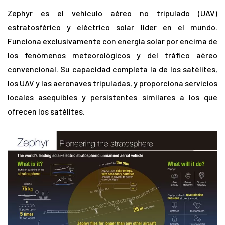
Zephyr es el vehículo aéreo no tripulado (UAV)
estratosférico y eléctrico solar líder en el mundo.
Funciona exclusivamente con energía solar por encima de
los fenómenos meteorológicos y del tráfico aéreo
convencional. Su capacidad completa la de los satélites,
los UAV y las aeronaves tripuladas, y proporciona servicios
locales asequibles y persistentes similares a los que
ofrecen los satélites.