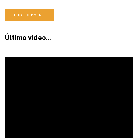
Último video…