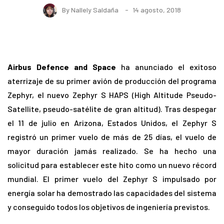
By
Nallely Saldaña
14 agosto, 2018
Airbus Defence and Space
ha anunciado el exitoso
aterrizaje de su primer avión de producción del programa
Zephyr, el nuevo Zephyr S HAPS (High Altitude Pseudo-
Satellite, pseudo-satélite de gran altitud). Tras despegar
el 11 de julio en Arizona, Estados Unidos, el Zephyr S
registró un primer vuelo de más de 25 días, el vuelo de
mayor duración jamás realizado. Se ha hecho una
solicitud para establecer este hito como un nuevo récord
mundial. El primer vuelo del Zephyr S impulsado por
energía solar ha demostrado las capacidades del sistema
y conseguido todos los objetivos de ingeniería previstos.