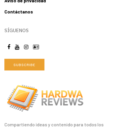
Aviso de privacidad
Contáctanos
SÍGUENOS
SUBSCRIBE
Compartiendo ideas y contenido para todos los