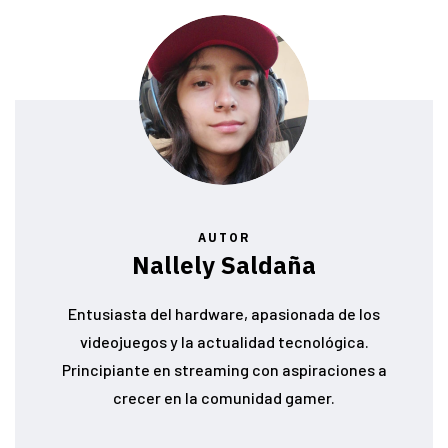
AUTOR
Nallely Saldaña
Entusiasta del hardware, apasionada de los
videojuegos y la actualidad tecnológica.
Principiante en streaming con aspiraciones a
crecer en la comunidad gamer.