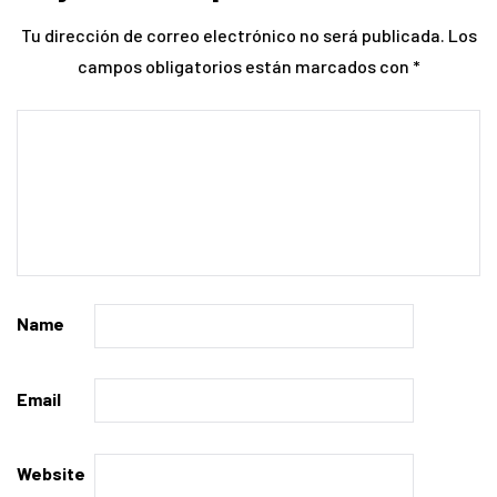
Tu dirección de correo electrónico no será publicada.
Los
campos obligatorios están marcados con
*
Name
Email
Website