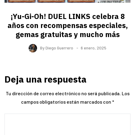
¡Yu-Gi-Oh! DUEL LINKS celebra 8
años con recompensas especiales,
gemas gratuitas y mucho más
By
Diego Guerrero
6 enero, 2025
Deja una respuesta
Tu dirección de correo electrónico no será publicada.
Los
campos obligatorios están marcados con
*