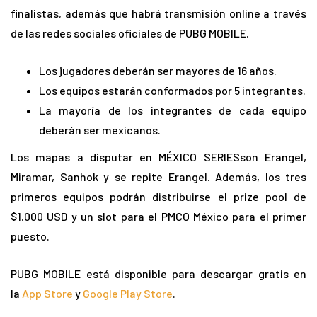
finalistas, además que habrá transmisión online a través
de las redes sociales oficiales de PUBG MOBILE.
Los jugadores deberán ser mayores de 16 años.
Los equipos estarán conformados por 5 integrantes.
La mayoría de los integrantes de cada equipo
deberán ser mexicanos.
Los mapas a disputar en MÉXICO SERIESson Erangel,
Miramar, Sanhok y se repite Erangel. Además, los tres
primeros equipos podrán distribuirse el prize pool de
$1.000 USD y un slot para el PMCO México para el primer
puesto.
PUBG MOBILE está disponible para descargar gratis en
la
App Store
y
Google Play Store
.