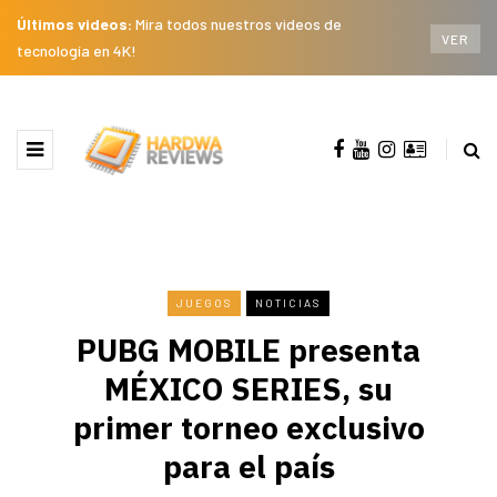
Últimos videos:
Mira todos nuestros videos de
VER
tecnología en 4K!
JUEGOS
NOTICIAS
PUBG MOBILE presenta
MÉXICO SERIES, su
primer torneo exclusivo
para el país