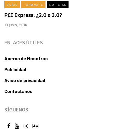
GUÍAS
HARDWARE
NOTICIAS
PCI Express, ¿2.0 o 3.0?
10 junio, 2016
ENLACES ÚTILES
Acerca de Nosotros
Publicidad
Aviso de privacidad
Contáctanos
SÍGUENOS