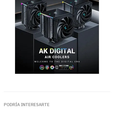
PODRÍA INTERESARTE