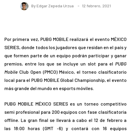
By
Edgar Zepeda Urzua
12 febrero, 2021
Por primera vez, PUBG MOBILE realizará el evento MÉXICO
SERIES, donde todos los jugadores que residan en el país y
que formen parte de un equipo podrán participar y ganar
premios, entre los que se incluye un slot para el
PUBG
Mobile
Club Open (PMCO) México, el torneo clasificatorio
local para el PUBG MOBILE Global Championship, el evento
más grande del mundo en esports móviles.
PUBG MOBILE MÉXICO SERIES es un torneo competitivo
semi profesional para 200 equipos con fase clasificatoria
offline. La gran final se llevará a cabo el 12 de febrero a
las 18:00 horas (GMT -6) y contará con 16 equipos