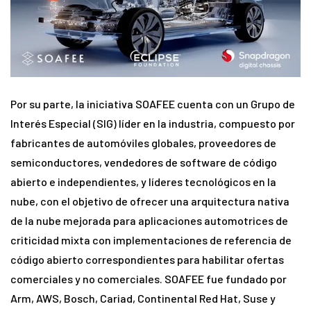
Por su parte, la iniciativa SOAFEE cuenta con un Grupo de
Interés Especial (SIG) líder en la industria, compuesto por
fabricantes de automóviles globales, proveedores de
semiconductores, vendedores de software de código
abierto e independientes, y líderes tecnológicos en la
nube, con el objetivo de ofrecer una arquitectura nativa
de la nube mejorada para aplicaciones automotrices de
criticidad mixta con implementaciones de referencia de
código abierto correspondientes para habilitar ofertas
comerciales y no comerciales. SOAFEE fue fundado por
Arm, AWS, Bosch, Cariad, Continental Red Hat, Suse y