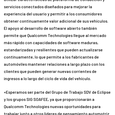
servicios conectados diseñados para mejorar la
experiencia del usuario y permitir a los consumidores
obtener continuamente valor adicional de sus vehículos.
El apoyo al desarrollo de software abierto también
permite que Qualcomm Technologies llegue al mercado
más rápido con capacidades de software maduras,
estandarizadas y resilientes que pueden actualizarse
continuamente, lo que permite a los fabricantes de
automóviles mantener relaciones a largo plazo con los
clientes que pueden generar nuevas corrientes de
ingresos a lo largo del ciclo de vida del vehículo.
«Esperamos ser parte del Grupo de Trabajo SDV de Eclipse
y los grupos SIG SOAFEE, ya que proporcionarán a
Qualcomm Technologies nuevas oportunidades para
trabajar junto a otros líderes de pensamiento automotriz