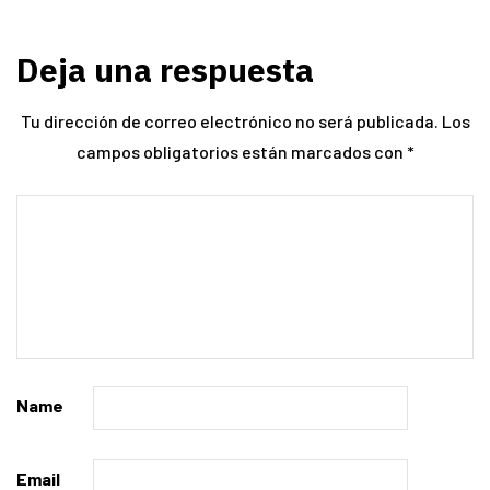
Deja una respuesta
Tu dirección de correo electrónico no será publicada.
Los
campos obligatorios están marcados con
*
Name
Email