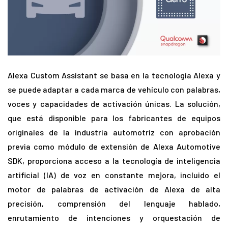
Alexa Custom Assistant se basa en la tecnología Alexa y
se puede adaptar a cada marca de vehículo con palabras,
voces y capacidades de activación únicas. La solución,
que está disponible para los fabricantes de equipos
originales de la industria automotriz con aprobación
previa como módulo de extensión de Alexa Automotive
SDK, proporciona acceso a la tecnología de inteligencia
artificial (IA) de voz en constante mejora, incluido el
motor de palabras de activación de Alexa de alta
precisión, comprensión del lenguaje hablado,
enrutamiento de intenciones y orquestación de