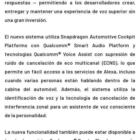
respuestas — permitiendo a los desarrolladores crear,
entregar y mantener una experiencia de voz superior sin
una gran inversión.
El nuevo sistema utiliza Snapdragon Automotive Cockpit
Platforms con Qualcomm® Smart Audio Platform y
tecnologías Qualcomm® Voice Assist con supresión de
ruido de cancelación de eco multicanal (ECNS), lo que
permite un fácil acceso a los servicios de Alexa, incluso
cuando varias personas están hablando dentro de la
cabina del automóvil. Además, el sistema utiliza la
identificación de voz y la tecnología de cancelación de
interferencia zonal para un asistente de voz consciente
de la personalidad.
La nueva funcionalidad también puede estar disponible a