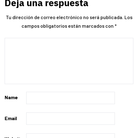
Deja una respuesta
Tu dirección de correo electrónico no será publicada.
Los
campos obligatorios están marcados con
*
Name
Email