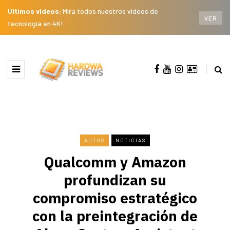
Últimos videos:
Mira todos nuestros videos de
VER
tecnología en 4K!
AUTOS
NOTICIAS
Qualcomm y Amazon
profundizan su
compromiso estratégico
con la preintegración de