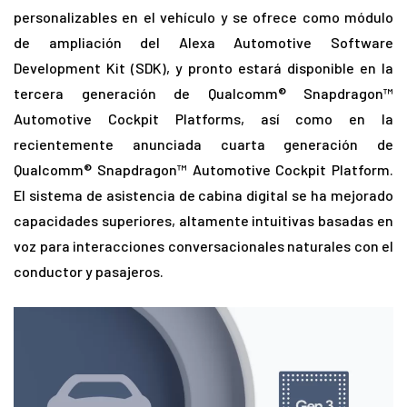
personalizables en el vehículo y se ofrece como módulo
de ampliación del Alexa Automotive Software
Development Kit (SDK), y pronto estará disponible en la
tercera generación de Qualcomm® Snapdragon™
Automotive Cockpit Platforms, así como en la
recientemente anunciada cuarta generación de
Qualcomm® Snapdragon™ Automotive Cockpit Platform.
El sistema de asistencia de cabina digital se ha mejorado
capacidades superiores, altamente intuitivas basadas en
voz para interacciones conversacionales naturales con el
conductor y pasajeros.