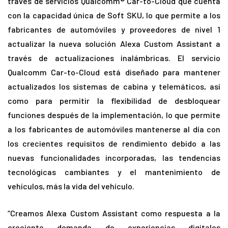
través de servicios Qualcomm® Car-to-Cloud que cuenta
con la capacidad única de Soft SKU, lo que permite a los
fabricantes de automóviles y proveedores de nivel 1
actualizar la nueva solución Alexa Custom Assistant a
través de actualizaciones inalámbricas. El servicio
Qualcomm Car-to-Cloud está diseñado para mantener
actualizados los sistemas de cabina y telemáticos, así
como para permitir la flexibilidad de desbloquear
funciones después de la implementación, lo que permite
a los fabricantes de automóviles mantenerse al día con
los crecientes requisitos de rendimiento debido a las
nuevas funcionalidades incorporadas, las tendencias
tecnológicas cambiantes y el mantenimiento de
vehículos, más la vida del vehículo.
“Creamos Alexa Custom Assistant como respuesta a la
creciente demanda de experiencias digitales