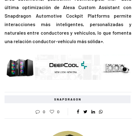
última optimización de Alexa Custom Assistant con
Snapdragon Automotive Cockpit Platforms permite
interacciones más inteligentes, personalizadas y
naturales entre conductores y vehículos, lo que fomenta
una relación conductor-vehículo más sólida».
SNAPDRAGON
0
0