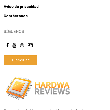
Aviso de privacidad
Contáctanos
SÍGUENOS
SUBSCRIBE