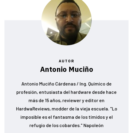
AUTOR
Antonio Muciño
Antonio Muciño Cárdenas / Ing. Químico de
profesión, entusiasta del hardware desde hace
más de 15 años, reviewer y editor en
HardwaReviews, modder de la vieja escuela. "Lo
imposible es el fantasma de los tímidos y el
refugio de los cobardes." Napoleón