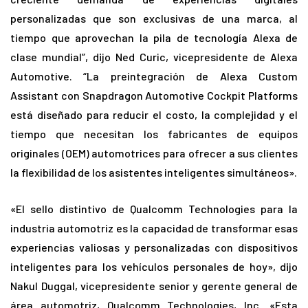
personalizadas que son exclusivas de una marca, al
tiempo que aprovechan la pila de tecnología Alexa de
clase mundial”, dijo Ned Curic, vicepresidente de Alexa
Automotive. “La preintegración de Alexa Custom
Assistant con Snapdragon Automotive Cockpit Platforms
está diseñado para reducir el costo, la complejidad y el
tiempo que necesitan los fabricantes de equipos
originales (OEM) automotrices para ofrecer a sus clientes
la flexibilidad de los asistentes inteligentes simultáneos».
«El sello distintivo de Qualcomm Technologies para la
industria automotriz es la capacidad de transformar esas
experiencias valiosas y personalizadas con dispositivos
inteligentes para los vehículos personales de hoy», dijo
Nakul Duggal, vicepresidente senior y gerente general de
área automotriz, Qualcomm Technologies, Inc. «Esta