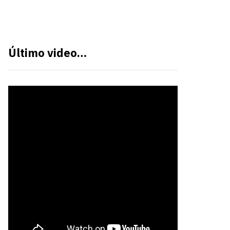
Último video…