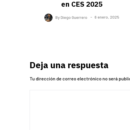
en CES 2025
By
Diego Guerrero
6 enero, 2025
Deja una respuesta
Tu dirección de correo electrónico no será publi