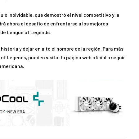
ulo inolvidable, que demostró el nivel competitivo y la
drá ahora el desafío de enfrentarse a los mejores
 de League of Legends.
historia y dejar en alto el nombre de la región. Para más
of Legends, pueden visitar la página web oficial o seguir
oamericana.