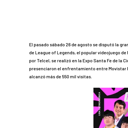
El pasado sábado 26 de agosto se disputó la gra
de League of Legends, el popular videojuego d
por Telcel, se realizó en la Expo Santa Fe de la
presenciaron el enfrentamiento entre Movistar R
alcanzó más de 550 mil visitas.