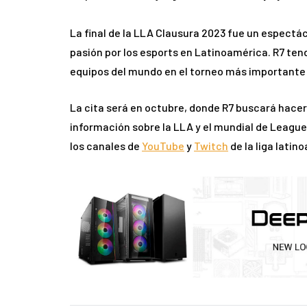
La final de la LLA Clausura 2023 fue un espectác
pasión por los esports en Latinoamérica. R7 ten
equipos del mundo en el torneo más importante
La cita será en octubre, donde R7 buscará hacer 
información sobre la LLA y el mundial de League 
los canales de
YouTube
y
Twitch
de la liga latin