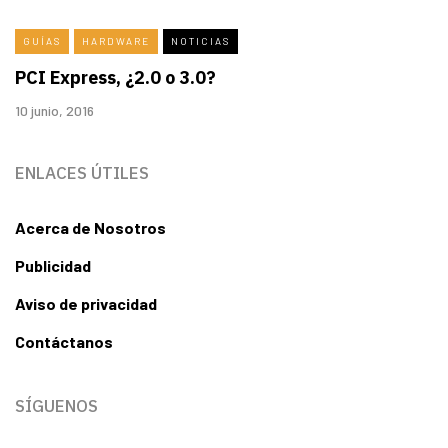
GUÍAS
HARDWARE
NOTICIAS
PCI Express, ¿2.0 o 3.0?
10 junio, 2016
ENLACES ÚTILES
Acerca de Nosotros
Publicidad
Aviso de privacidad
Contáctanos
SÍGUENOS