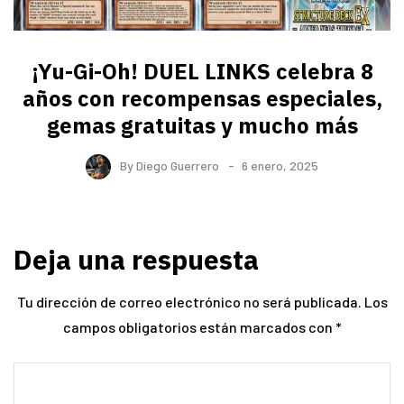
¡Yu-Gi-Oh! DUEL LINKS celebra 8
años con recompensas especiales,
gemas gratuitas y mucho más
By
Diego Guerrero
6 enero, 2025
Deja una respuesta
Tu dirección de correo electrónico no será publicada.
Los
campos obligatorios están marcados con
*