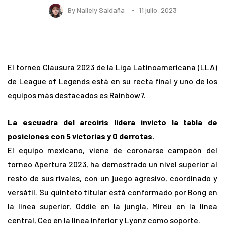
By
Nallely Saldaña
11 julio, 2023
El torneo Clausura 2023 de la Liga Latinoamericana (LLA)
de League of Legends está en su recta final y uno de los
equipos más destacados es Rainbow7.
La escuadra del arcoíris lidera invicto la tabla de
posiciones con 5 victorias y 0 derrotas.
El equipo mexicano, viene de coronarse campeón del
torneo Apertura 2023, ha demostrado un nivel superior al
resto de sus rivales, con un juego agresivo, coordinado y
versátil. Su quinteto titular está conformado por Bong en
la línea superior, Oddie en la jungla, Mireu en la línea
central, Ceo en la línea inferior y Lyonz como soporte.