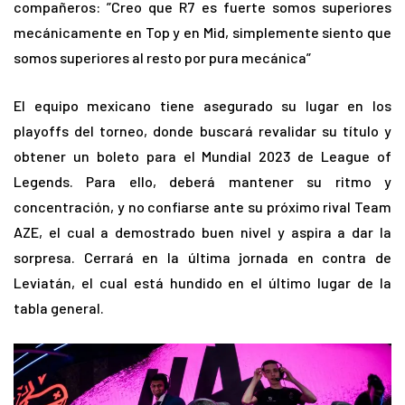
compañeros: ”Creo que R7 es fuerte somos superiores
mecánicamente en Top y en Mid, simplemente siento que
somos superiores al resto por pura mecánica”
El equipo mexicano tiene asegurado su lugar en los
playoffs del torneo, donde buscará revalidar su título y
obtener un boleto para el Mundial 2023 de League of
Legends. Para ello, deberá mantener su ritmo y
concentración, y no confiarse ante su próximo rival Team
AZE, el cual a demostrado buen nivel y aspira a dar la
sorpresa. Cerrará en la última jornada en contra de
Leviatán, el cual está hundido en el último lugar de la
tabla general.