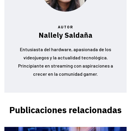
AUTOR
Nallely Saldaña
Entusiasta del hardware, apasionada de los
videojuegos y la actualidad tecnológica.
Principiante en streaming con aspiraciones a
crecer en la comunidad gamer.
Publicaciones relacionadas