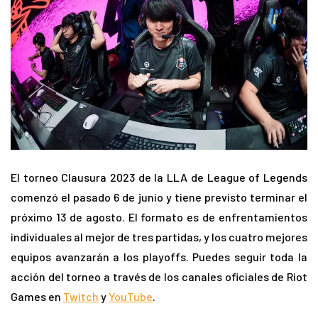
El torneo Clausura 2023 de la LLA de League of Legends
comenzó el pasado 6 de junio y tiene previsto terminar el
próximo 13 de agosto. El formato es de enfrentamientos
individuales al mejor de tres partidas, y los cuatro mejores
equipos avanzarán a los playoffs. Puedes seguir toda la
acción del torneo a través de los canales oficiales de Riot
Games en
Twitch
y
YouTube
.