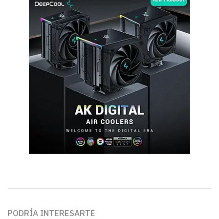
PODRÍA INTERESARTE