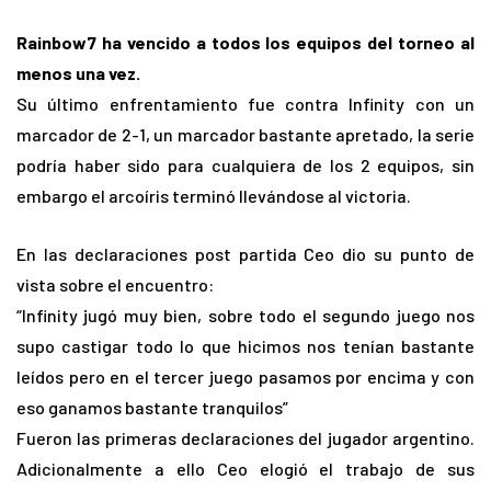
Rainbow7 ha vencido a todos los equipos del torneo al
menos una vez.
Su último enfrentamiento fue contra Infinity con un
marcador de 2-1, un marcador bastante apretado, la serie
podría haber sido para cualquiera de los 2 equipos, sin
embargo el arcoíris terminó llevándose al victoria.
En las declaraciones post partida Ceo dio su punto de
vista sobre el encuentro:
“Infinity jugó muy bien, sobre todo el segundo juego nos
supo castigar todo lo que hicimos nos tenían bastante
leídos pero en el tercer juego pasamos por encima y con
eso ganamos bastante tranquilos”
Fueron las primeras declaraciones del jugador argentino.
Adicionalmente a ello Ceo elogió el trabajo de sus