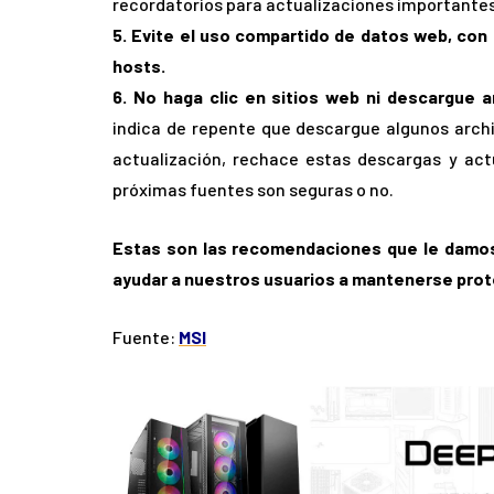
recordatorios para actualizaciones importante
5. Evite el uso compartido de datos web,
con 
hosts.
6. No haga clic en sitios web ni descargue 
indica de repente que descargue algunos arch
actualización, rechace estas descargas y actu
próximas fuentes son seguras o no.
Estas son las recomendaciones que le damos
ayudar a nuestros usuarios a mantenerse pro
Fuente:
MSI