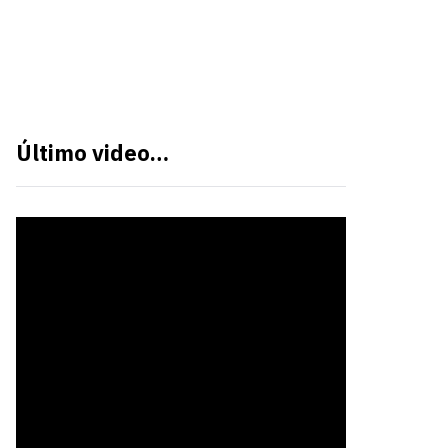
Último video…