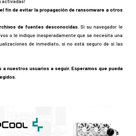
s activadas!
el fin de evitar la propagación de ransomware a otros
archivos de fuentes desconocidas.
Si su navegador le
ivos o le indique inesperadamente que se necesita una
alizaciones de inmediato, si no está seguro de si las
 a nuestros usuarios a seguir. Esperamos que pueda
tegidos.