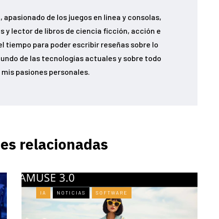
 apasionado de los juegos en linea y consolas,
 y lector de libros de ciencia ficción, acción e
el tiempo para poder escribir reseñas sobre lo
undo de las tecnologías actuales y sobre todo
 mis pasiones personales.
es relacionadas
IA
NOTICIAS
SOFTWARE