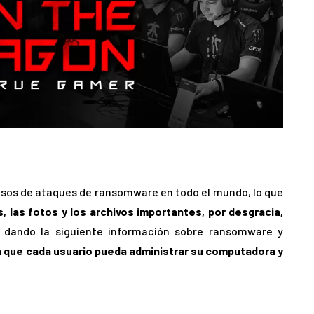
asos de ataques de ransomware en todo el mundo, lo que
 las fotos y los archivos importantes, por desgracia,
dando la siguiente información sobre ransomware y
 que cada usuario pueda administrar su computadora y