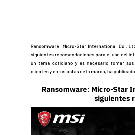
Ransomware: Micro-Star International Co., Lt
siguientes recomendaciones para el uso del Int
un tema cotidiano y es necesario tomar sus
clientes y entusiastas de la marca, ha publicad
Ransomware: Micro-Star Int
siguientes