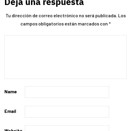
Deja una respuesta
Tu dirección de correo electrónico no será publicada.
Los
campos obligatorios están marcados con
*
Name
Email
Website