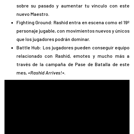
sobre su pasado y aumentar tu vínculo con este
nuevo Maestro.
Fighting Ground: Rashid entra en escena como el 19º
personaje jugable, con movimientos nuevos y únicos
que los jugadores podrán dominar.
Battle Hub: Los jugadores pueden conseguir equipo
relacionado con Rashid, emotes y mucho más a
través de la campaña de Pase de Batalla de este
mes,
«Rashid Arrives!»
.