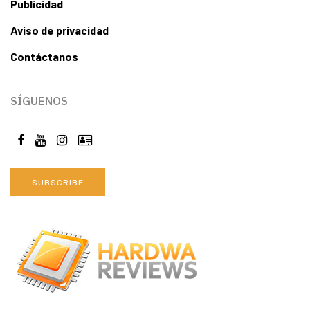
Publicidad
Aviso de privacidad
Contáctanos
SÍGUENOS
SUBSCRIBE