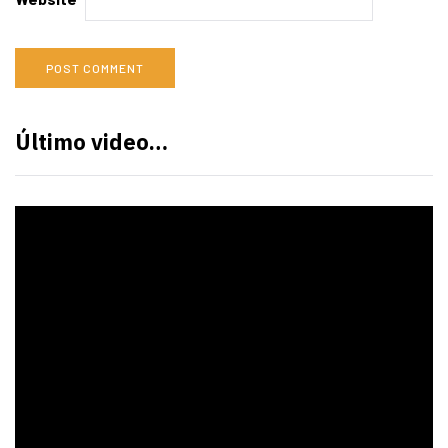
Último video…