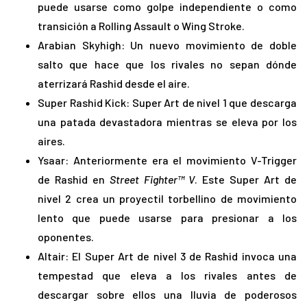
puede usarse como golpe independiente o como
transición a Rolling Assault o Wing Stroke.
Arabian Skyhigh: Un nuevo movimiento de doble
salto que hace que los rivales no sepan dónde
aterrizará Rashid desde el aire.
Super Rashid Kick: Super Art de nivel 1 que descarga
una patada devastadora mientras se eleva por los
aires.
Ysaar: Anteriormente era el movimiento V-Trigger
de Rashid en
Street Fighter™ V
. Este Super Art de
nivel 2 crea un proyectil torbellino de movimiento
lento que puede usarse para presionar a los
oponentes.
Altair: El Super Art de nivel 3 de Rashid invoca una
tempestad que eleva a los rivales antes de
descargar sobre ellos una lluvia de poderosos