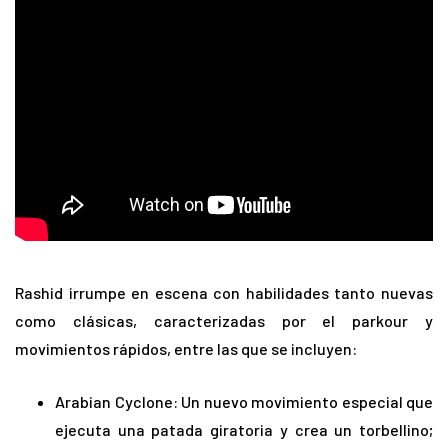
Rashid irrumpe en escena con habilidades tanto nuevas
como clásicas, caracterizadas por el parkour y
movimientos rápidos, entre las que se incluyen:
Arabian Cyclone: Un nuevo movimiento especial que
ejecuta una patada giratoria y crea un torbellino;