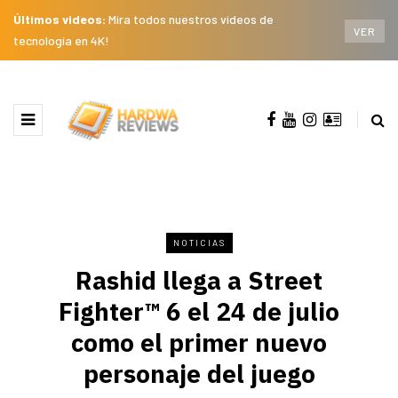
Últimos videos:
Mira todos nuestros videos de
VER
tecnología en 4K!
NOTICIAS
Rashid llega a Street
Fighter™ 6 el 24 de julio
como el primer nuevo
personaje del juego