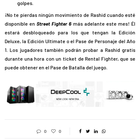
golpes.
¡No te pierdas ningún movimiento de Rashid cuando esté
disponible en
Street Fighter 6
más adelante este mes! Él
estará desbloqueado para los que tengan la Edición
Deluxe, la Edición Ultimate o el Pase de Personaje del Año
1. Los jugadores también podrán probar a Rashid gratis
durante una hora con un ticket de Rental Fighter, que se
puede obtener en el Pase de Batalla del juego.
0
0