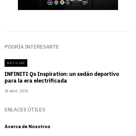
PODRÍA INTERESARTE
NOTICIAS
INFINITI Qs Inspiration: un sedán deportivo
para la era electrificada
16 abril, 2019
ENLACES ÚTILES
Acerca de Nosotros