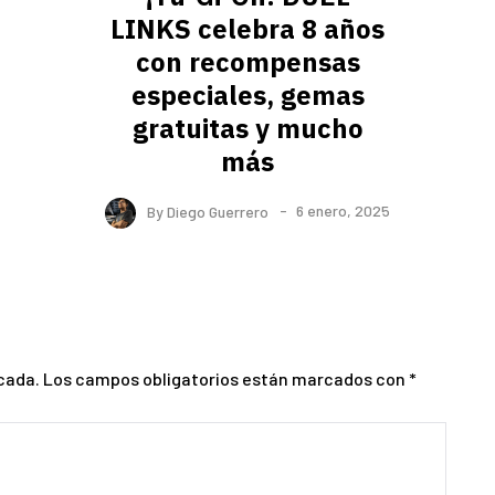
LINKS celebra 8 años
con recompensas
especiales, gemas
gratuitas y mucho
más
By
Diego Guerrero
6 enero, 2025
cada.
Los campos obligatorios están marcados con
*