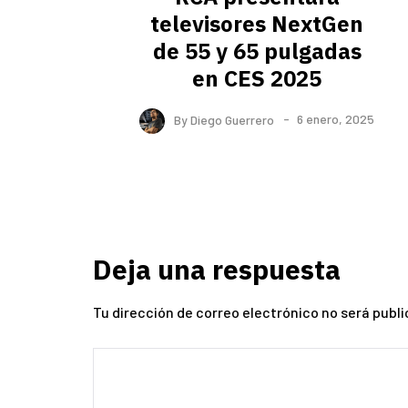
televisores NextGen
de 55 y 65 pulgadas
en CES 2025
By
Diego Guerrero
6 enero, 2025
Deja una respuesta
Tu dirección de correo electrónico no será publi