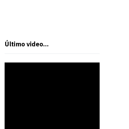
Último video…