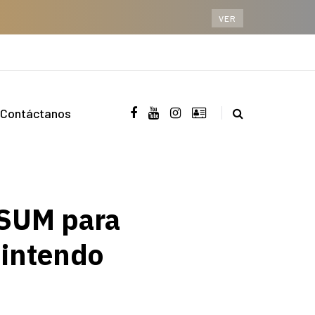
VER
Contáctanos
SUM para
Nintendo