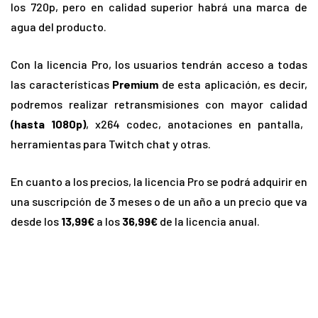
los 720p, pero en calidad superior habrá una marca de
agua del producto.
Con la licencia Pro, los usuarios tendrán acceso a todas
las características
Premium
de esta aplicación, es decir,
podremos realizar retransmisiones con mayor calidad
(hasta 1080p)
, x264 codec, anotaciones en pantalla,
herramientas para Twitch chat y otras.
En cuanto a los precios, la licencia Pro se podrá adquirir en
una suscripción de 3 meses o de un año a un precio que va
desde los
13,99€
a los
36,99€
de la licencia anual.