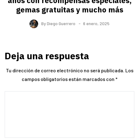
años con recompensas especiales,
gemas gratuitas y mucho más
By
Diego Guerrero
6 enero, 2025
Deja una respuesta
Tu dirección de correo electrónico no será publicada.
Los
campos obligatorios están marcados con
*