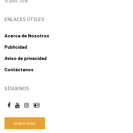
10 junio, 2016
ENLACES ÚTILES
Acerca de Nosotros
Publicidad
Aviso de privacidad
Contáctanos
SÍGUENOS
SUBSCRIBE