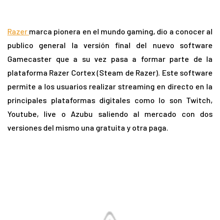
Razer
marca pionera en el mundo gaming, dio a conocer al
publico general la versión final del nuevo software
Gamecaster que a su vez pasa a formar parte de la
plataforma Razer Cortex (Steam de Razer). Este software
permite a los usuarios realizar streaming en directo en la
principales plataformas digitales como lo son Twitch,
Youtube, live o Azubu saliendo al mercado con dos
versiones del mismo una gratuita y otra paga.