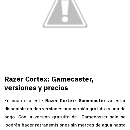
Razer Cortex: Gamecaster,
versiones y precios
En cuanto a este
Razer Cortex: Gamecaster
va estar
disponible en dos versiones una versión gratuita y una de
pago. Con la versión gratuita de Gamecaster solo se
podrán hacer retransmisiones sin marcas de agua hasta