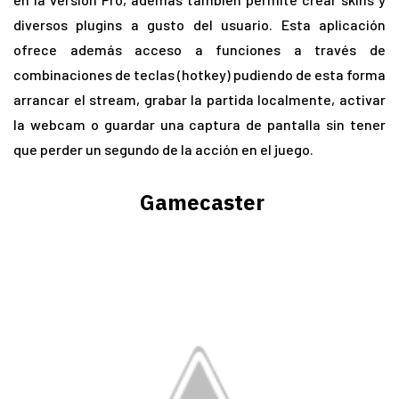
diversos plugins a gusto del usuario. Esta aplicación
ofrece además acceso a funciones a través de
combinaciones de teclas (hotkey) pudiendo de esta forma
arrancar el stream, grabar la partida localmente, activar
la webcam o guardar una captura de pantalla sin tener
que perder un segundo de la acción en el juego.
Gamecaster