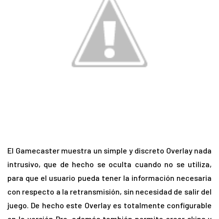
El Gamecaster muestra un simple y discreto Overlay nada
intrusivo, que de hecho se oculta cuando no se utiliza,
para que el usuario pueda tener la información necesaria
con respecto a la retransmisión, sin necesidad de salir del
juego. De hecho este Overlay es totalmente configurable
en la versión Pro, además también permite crear skins y