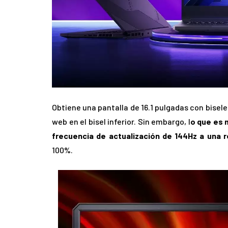
Obtiene una pantalla de 16.1 pulgadas con bisel
web en el bisel inferior. Sin embargo, l
o que es 
frecuencia de actualización de 144Hz a una 
100%.