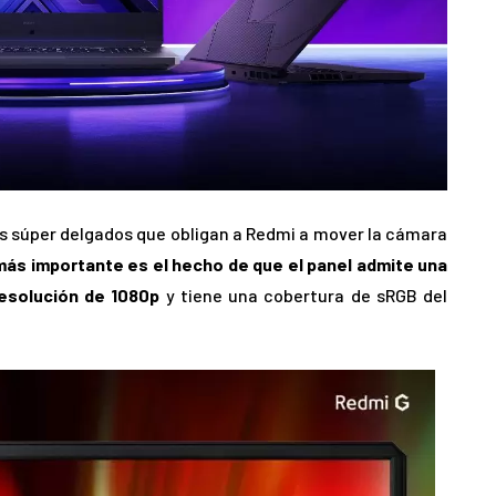
es súper delgados que obligan a Redmi a mover la cámara
más importante es el hecho de que el panel admite una
resolución de 1080p
y tiene una cobertura de sRGB del