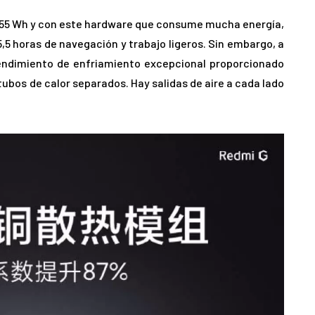
a 55 Wh y con este hardware que consume mucha energía,
,5 horas de navegación y trabajo ligeros. Sin embargo, a
endimiento de enfriamiento excepcional proporcionado
s tubos de calor separados. Hay salidas de aire a cada lado