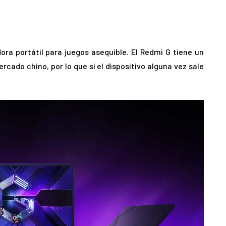
a portátil para juegos asequible. El Redmi G tiene un
rcado chino, por lo que si el dispositivo alguna vez sale