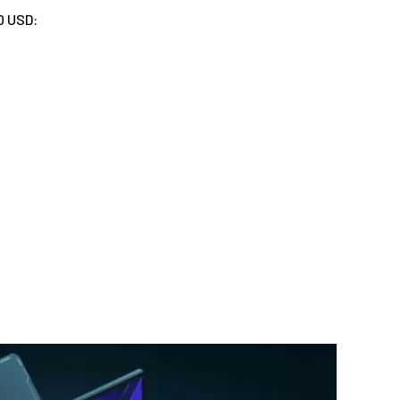
0 USD: