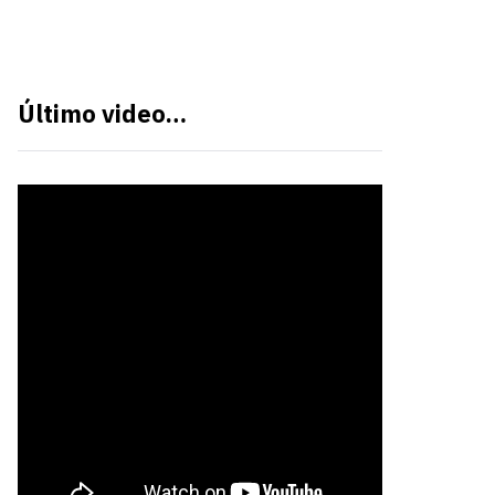
Último video…