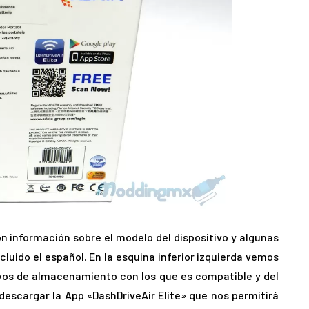
 información sobre el modelo del dispositivo y algunas
cluido el español. En la esquina inferior izquierda vemos
ivos de almacenamiento con los que es compatible y del
escargar la App «DashDriveAir Elite» que nos permitirá