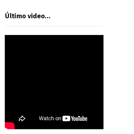
Último video…