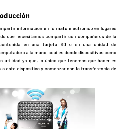
roducción
partir información en formato electrónico en lugares
ado que necesitamos compartir con compañeros de la
 contenida en una tarjeta SD o en una unidad de
mputadora a la mano, aquí es donde dispositivos como
n utilidad ya que, lo único que tenemos que hacer es
 a este dispositivo y comenzar con la transferencia de