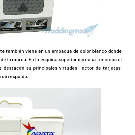
ste también viene en un empaque de color blanco donde
 de la marca. En la esquina superior derecha tenemos el
e destacan su principales virtudes: lector de tarjetas,
 de respaldo.