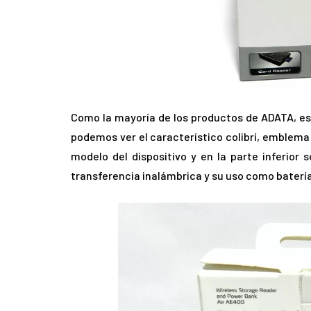
Como la mayoría de los productos de ADATA, e
podemos ver el característico colibrí, emblema
modelo del dispositivo y en la parte inferior s
transferencia inalámbrica y su uso como batería