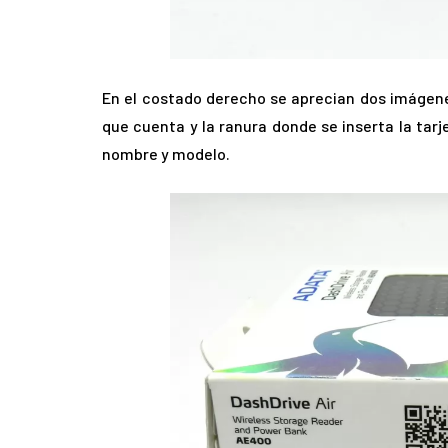
En el costado derecho se aprecian dos imágene
que cuenta y la ranura donde se inserta la ta
nombre y modelo.