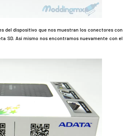
s del dispositivo que nos muestran los conectores con
rjeta SD. Así mismo nos encontramos nuevamente con el