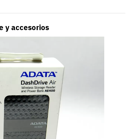
 y accesorios