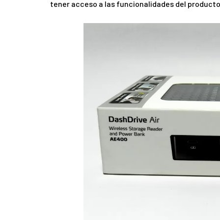
tener acceso a las funcionalidades del producto