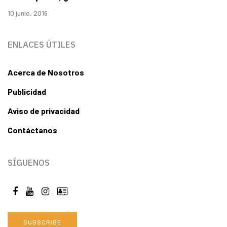
10 junio, 2016
ENLACES ÚTILES
Acerca de Nosotros
Publicidad
Aviso de privacidad
Contáctanos
SÍGUENOS
SUBSCRIBE