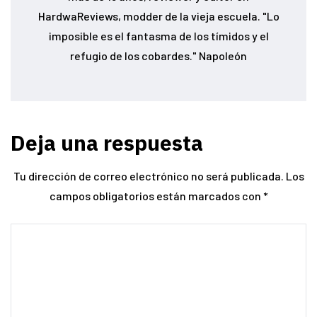
HardwaReviews, modder de la vieja escuela. "Lo
imposible es el fantasma de los tímidos y el
refugio de los cobardes." Napoleón
Deja una respuesta
Tu dirección de correo electrónico no será publicada.
Los
campos obligatorios están marcados con
*