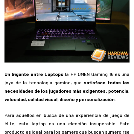
Un Gigante entre Laptops
la HP OMEN Gaming 16 es una
joya de la tecnología gaming, que
satisface todas las
necesidades de los jugadores más exigentes: potencia,
velocidad, calidad visual, diseño y personalización
.
Para aquellos en busca de una experiencia de juego de
élite, esta laptop es una elección insuperable. Este
producto es ideal para los gamers que buscan sumergirse