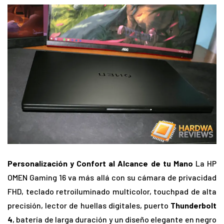
Personalización y Confort al Alcance de tu Mano
La HP
OMEN Gaming 16 va más allá con su cámara de privacidad
FHD, teclado retroiluminado multicolor, touchpad de alta
precisión, lector de huellas digitales, puerto
Thunderbolt
4
, batería de larga duración y un diseño elegante en negro