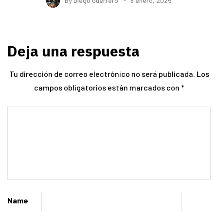
By
Diego Guerrero
6 enero, 2025
Deja una respuesta
Tu dirección de correo electrónico no será publicada.
Los
campos obligatorios están marcados con
*
Name