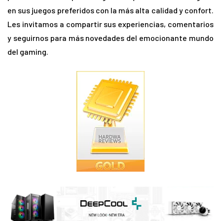
en sus juegos preferidos con la más alta calidad y confort.
Les invitamos a compartir sus experiencias, comentarios
y seguirnos para más novedades del emocionante mundo
del gaming.