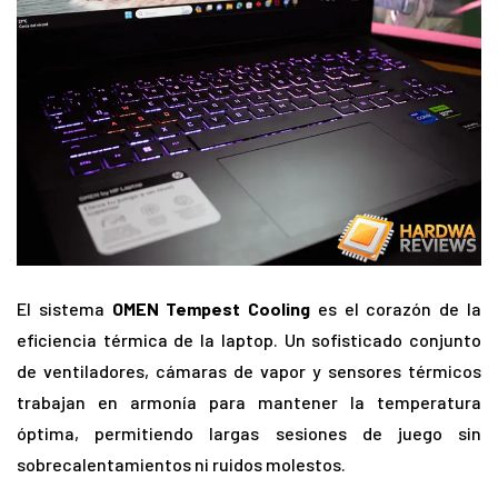
El sistema
OMEN Tempest Cooling
es el corazón de la
eficiencia térmica de la laptop. Un sofisticado conjunto
de ventiladores, cámaras de vapor y sensores térmicos
trabajan en armonía para mantener la temperatura
óptima, permitiendo largas sesiones de juego sin
sobrecalentamientos ni ruidos molestos.