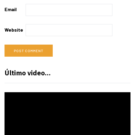
Email
Website
Último video…