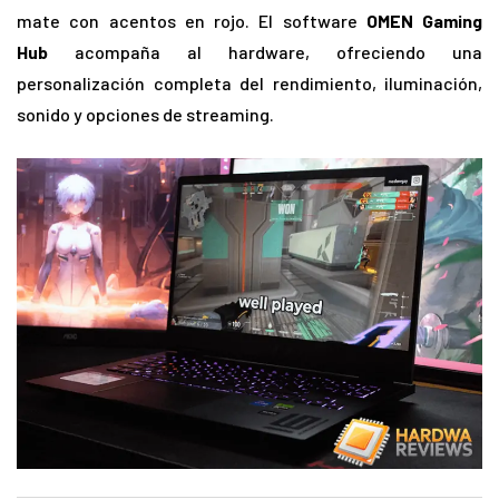
mate con acentos en rojo. El software
OMEN Gaming
Hub
acompaña al hardware, ofreciendo una
personalización completa del rendimiento, iluminación,
sonido y opciones de streaming.