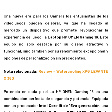
Una nueva era para los Gamers los entusiastas de los
videojuegos pueden celebrar, ya que ha llegado al
mercado un dispositivo que promete revolucionar la
experiencia de juego, la
Laptop HP OMEN Gaming 16
. Este
equipo no solo destaca por su diseño atractivo y
funcional, sino también por su rendimiento excepcional y
opciones de personalización sin precedentes.
Nota relacionada:
Review – Watercooling XPG LEVANTE
X 360
Potencia en cada pixel La HP OMEN Gaming 16 es una
combinación perfecta de elegancia y potencia. Equipada
con un procesador
Intel Core i9 de 13va generación
, una