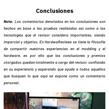
Conclusiones
Nota:
Los comentarios denotados en las conclusiones son
hechos en base a las pruebas realizadas así
como a las
tecnologías que el revisor considera importantes, siendo
imparcial y objetivo. En HardwaReviews se tiene la filosofía
de compartir nuestras experiencias en el modding y el
hardware, es por ello que las conclusiones y premios
otorgados quedan totalmente a cargo del revisor, confiando
en su experiencia y esperando que ayude a todos aquellos
que busquen lo que aquí se expone como un comentario
personal.