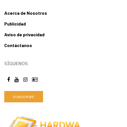
Acerca de Nosotros
Publicidad
Aviso de privacidad
Contáctanos
SÍGUENOS
SUBSCRIBE