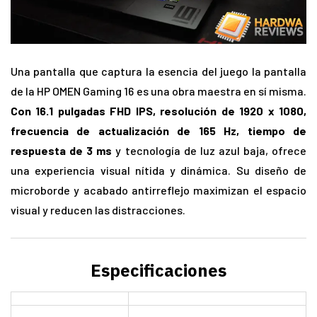
Una pantalla que captura la esencia del juego la pantalla
de la HP OMEN Gaming 16 es una obra maestra en sí misma.
Con 16.1 pulgadas FHD IPS, resolución de 1920 x 1080,
frecuencia de actualización de 165 Hz, tiempo de
respuesta de 3 ms
y tecnología de luz azul baja, ofrece
una experiencia visual nítida y dinámica. Su diseño de
microborde y acabado antirreflejo maximizan el espacio
visual y reducen las distracciones.
Especificaciones