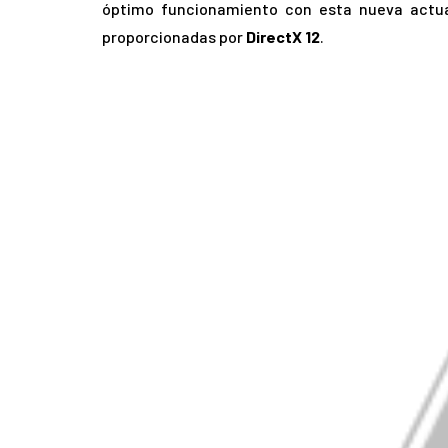
óptimo funcionamiento con esta nueva actual
proporcionadas por
DirectX 12
.