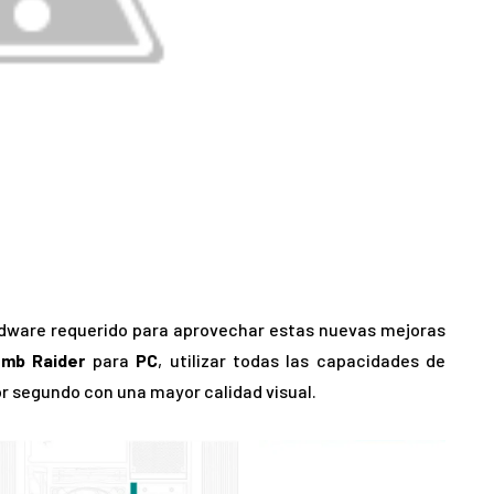
ardware requerido para aprovechar estas nuevas mejoras
omb Raider
para
PC
, utilizar todas las capacidades de
r segundo con una mayor calidad visual.