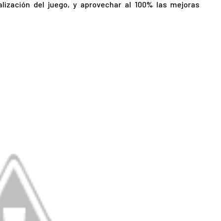
ización del juego, y aprovechar al 100% las mejoras