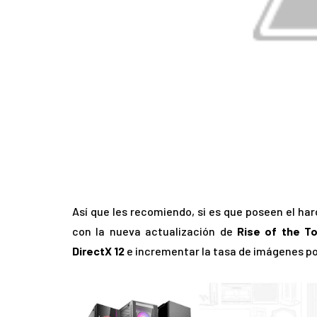
Así que les recomiendo, si es que poseen el h
con la nueva actualización de
Rise of the T
DirectX 12
e incrementar la tasa de imágenes po