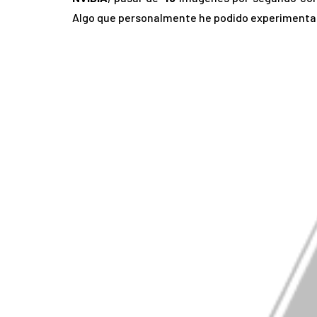
Algo que personalmente he podido experimenta