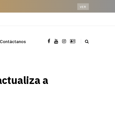
VER
Contáctanos
actualiza a