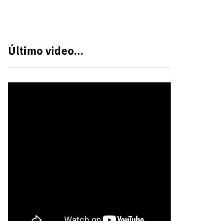
Último video…