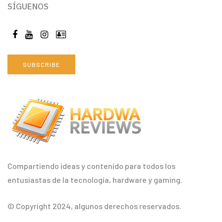
SÍGUENOS
SUBSCRIBE
Compartiendo ideas y contenido para todos los
entusiastas de la tecnología, hardware y gaming.
© Copyright 2024, algunos derechos reservados.