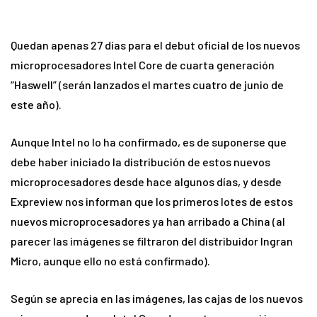
Quedan apenas 27 días para el debut oficial de los nuevos
microprocesadores Intel Core de cuarta generación
“Haswell” (serán lanzados el martes cuatro de junio de
este año).
Aunque Intel no lo ha confirmado, es de suponerse que
debe haber iniciado la distribución de estos nuevos
microprocesadores desde hace algunos días, y desde
Expreview nos informan que los primeros lotes de estos
nuevos microprocesadores ya han arribado a China (al
parecer las imágenes se filtraron del distribuidor Ingran
Micro, aunque ello no está confirmado).
Según se aprecia en las imágenes, las cajas de los nuevos