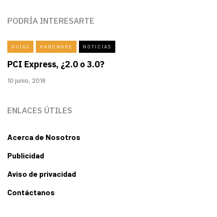
PODRÍA INTERESARTE
GUÍAS
HARDWARE
NOTICIAS
PCI Express, ¿2.0 o 3.0?
10 junio, 2016
ENLACES ÚTILES
Acerca de Nosotros
Publicidad
Aviso de privacidad
Contáctanos