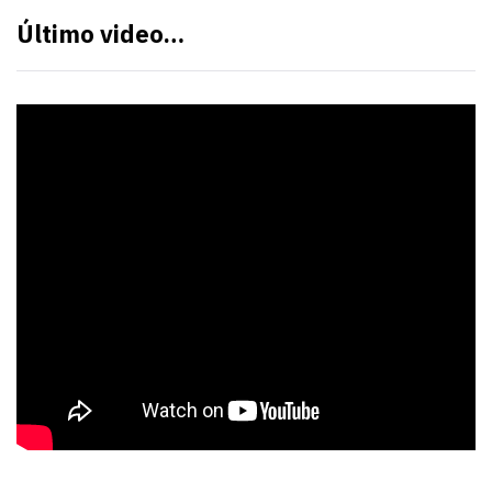
Último video…