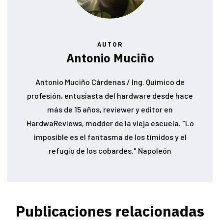
AUTOR
Antonio Muciño
Antonio Muciño Cárdenas / Ing. Químico de
profesión, entusiasta del hardware desde hace
más de 15 años, reviewer y editor en
HardwaReviews, modder de la vieja escuela. "Lo
imposible es el fantasma de los tímidos y el
refugio de los cobardes." Napoleón
Publicaciones relacionadas