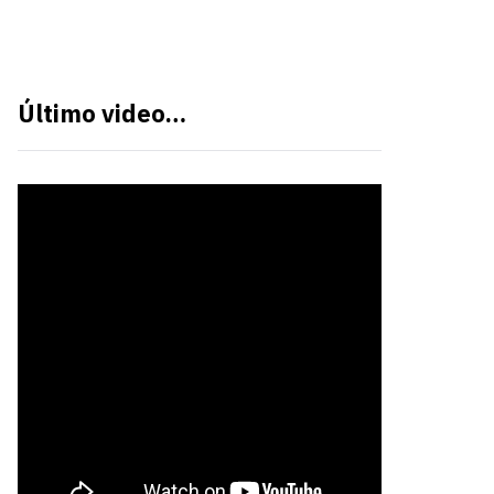
Último video…