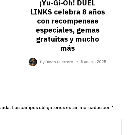
¡Yu-Gi-Oh! DUEL
LINKS celebra 8 años
con recompensas
especiales, gemas
gratuitas y mucho
más
By
Diego Guerrero
6 enero, 2025
cada.
Los campos obligatorios están marcados con
*