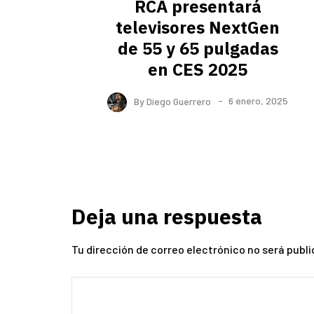
RCA presentará
televisores NextGen
de 55 y 65 pulgadas
en CES 2025
By
Diego Guerrero
6 enero, 2025
Deja una respuesta
Tu dirección de correo electrónico no será publi