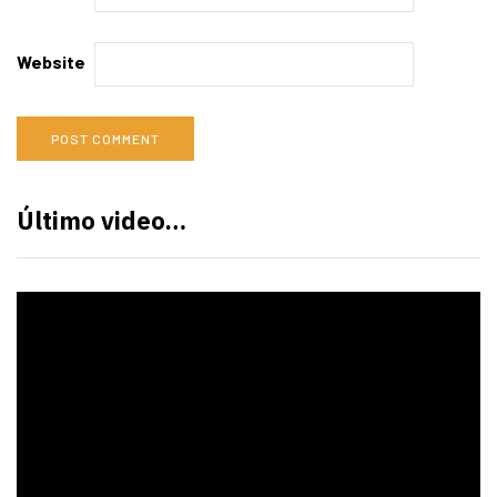
Website
Último video…