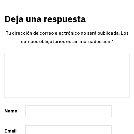
Deja una respuesta
Tu dirección de correo electrónico no será publicada.
Los
campos obligatorios están marcados con
*
Name
Email