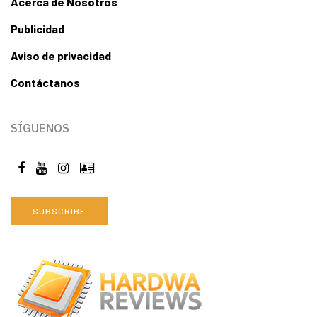
Acerca de Nosotros
Publicidad
Aviso de privacidad
Contáctanos
SÍGUENOS
SUBSCRIBE