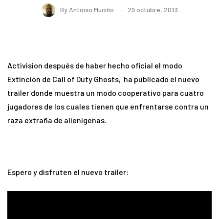
By
Antonio Muciño
29 octubre, 2013
Activision después de haber hecho oficial el modo
Extinción de Call of Duty Ghosts, ha publicado el nuevo
trailer donde muestra un modo cooperativo para cuatro
jugadores de los cuales tienen que enfrentarse contra un
raza extraña de alienígenas.
Espero y disfruten el nuevo trailer: