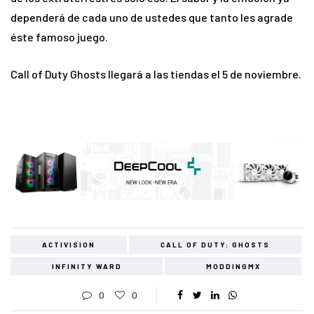
dependerá de cada uno de ustedes que tanto les agrade
éste famoso juego.
Call of Duty Ghosts llegará a las tiendas el 5 de noviembre.
ACTIVISION
CALL OF DUTY: GHOSTS
INFINITY WARD
MODDINGMX
0
0