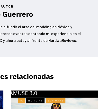
AUTOR
 Guerrero
e difundir el arte del modding en México y
erosos eventos contando mi experiencia en el
 y ahora estoy al frente de HardwaReviews.
es relacionadas
IA
NOTICIAS
SOFTWARE