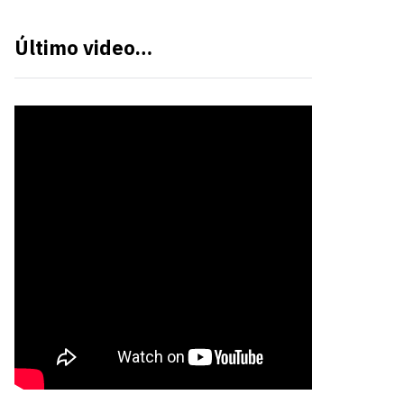
Último video…