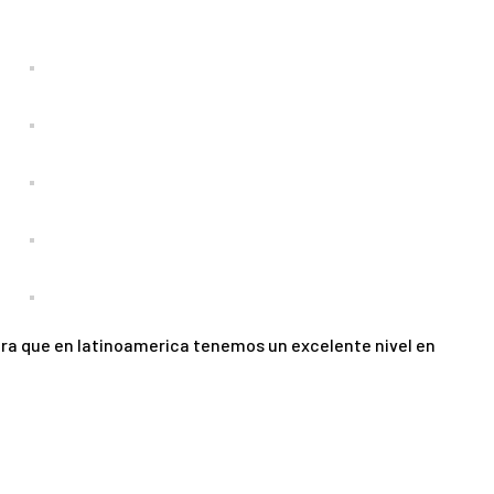
tra que en latinoamerica tenemos un excelente nivel en