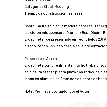
Categoría: Stock Modding
Tiempo de construcción: 2 meses
Costo: Gasté solo en la madera para realizar el 
las dieron mis sponsors: Dremel y Rust Oleum. E
El gabinete fue presentado en Tecnofields 2.0 
diseño, tengo un video del día de la presentación
Palabras del Autor:
El gabinete tomó realmente mucho trabajo, sobr
en pintura efecto piedra junto con todos los pl
mano en aluminio de 2mm con caladora de banco,
Nota: Permisos otorgador por el Autor.