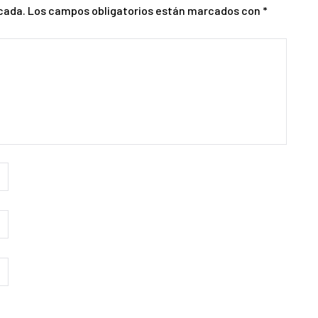
cada.
Los campos obligatorios están marcados con
*