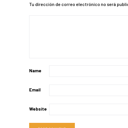
Tu dirección de correo electrónico no será publi
Name
Email
Website