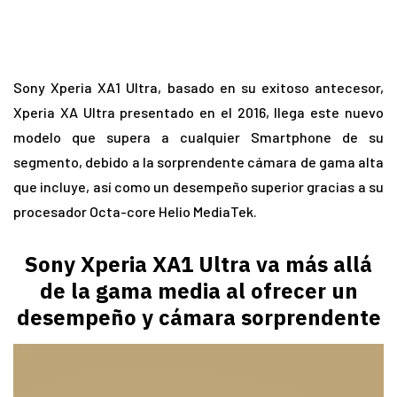
Sony Xperia XA1 Ultra, basado en su exitoso antecesor,
Xperia XA Ultra presentado en el 2016, llega este nuevo
modelo que supera a cualquier Smartphone de su
segmento, debido a la sorprendente cámara de gama alta
que incluye, así como un desempeño superior gracias a su
procesador Octa-core Helio MediaTek.
Sony Xperia XA1 Ultra va más allá
de la gama media al ofrecer un
desempeño y cámara sorprendente