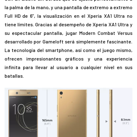
la palma de la mano, y una pantalla de extremo a extremo
Full HD de 6”, la visualización en el Xperia XA1 Ultra no
tiene límites. Gracias al desempeño de Xperia XA1 Ultra y
su espectacular pantalla, jugar Modern Combat Versus
desarrollado por Gameloft será simplemente fascinante.
La tecnología del smartphone, así como el juego mismo,
ofrecen impresionantes gráficos y una experiencia
infinita para llevar al usuario a cualquier nivel en sus
batallas.