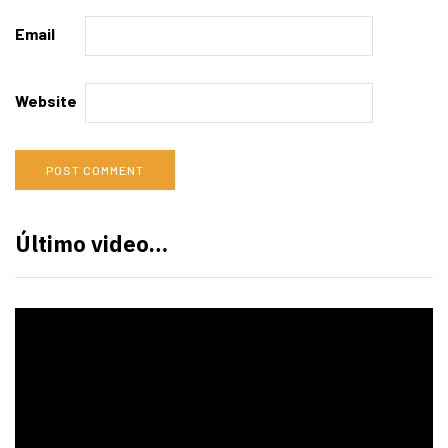
Email
Website
Último video…