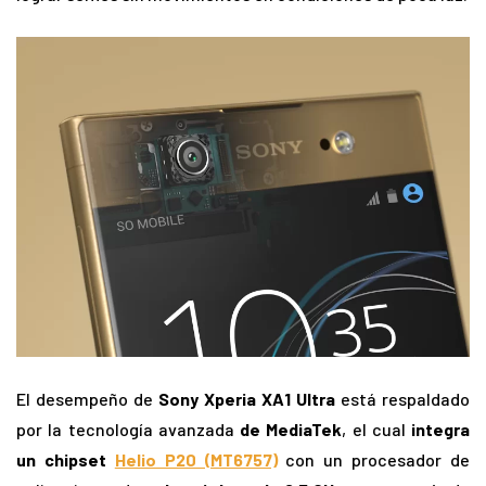
El desempeño de
Sony Xperia XA1 Ultra
está respaldado
por la tecnología avanzada
de MediaTek
, el cual
integra
un chipset
Helio P20 (MT6757)
con un procesador de