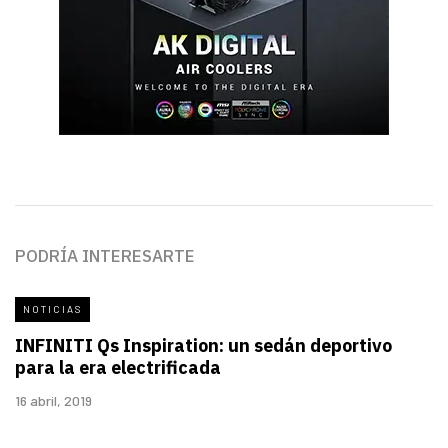
PODRÍA INTERESARTE
NOTICIAS
INFINITI Qs Inspiration: un sedán deportivo
para la era electrificada
16 abril, 2019