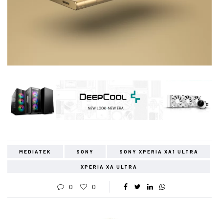
MEDIATEK
SONY
SONY XPERIA XA1 ULTRA
XPERIA XA ULTRA
0
0