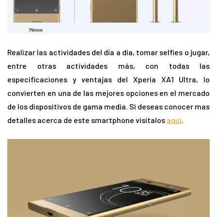
Realizar las actividades del día a día, tomar selfies o jugar,
entre otras actividades más, con todas las
especificaciones y ventajas del Xperia XA1 Ultra, lo
convierten en una de las mejores opciones en el mercado
de los dispositivos de gama media. Si deseas conocer mas
detalles acerca de este smartphone visítalos
aquí
.