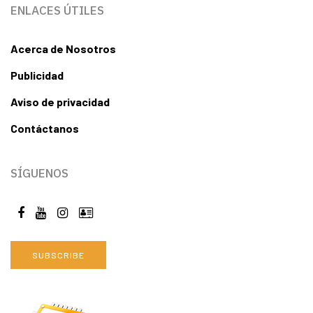
ENLACES ÚTILES
Acerca de Nosotros
Publicidad
Aviso de privacidad
Contáctanos
SÍGUENOS
SUBSCRIBE