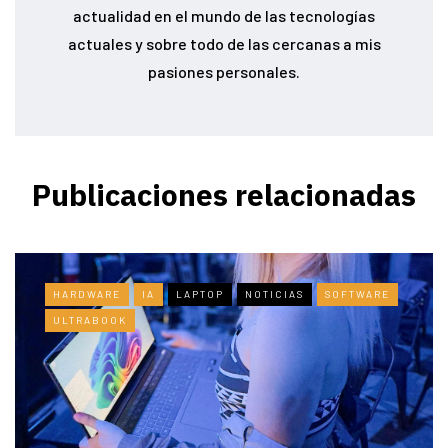
actualidad en el mundo de las tecnologías
actuales y sobre todo de las cercanas a mis
pasiones personales.
Publicaciones relacionadas
HARDWARE
IA
LAPTOP
NOTICIAS
SOFTWARE
ULTRABOOK