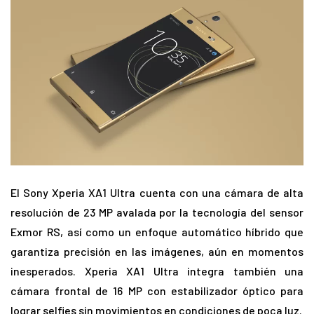
El Sony Xperia XA1 Ultra cuenta con una cámara de alta
resolución de 23 MP avalada por la tecnología del sensor
Exmor RS, así como un enfoque automático híbrido que
garantiza precisión en las imágenes, aún en momentos
inesperados. Xperia XA1 Ultra integra también una
cámara frontal de 16 MP con estabilizador óptico para
lograr selfies sin movimientos en condiciones de poca luz.