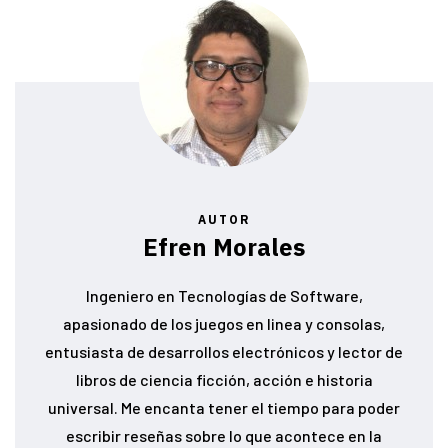
AUTOR
Efren Morales
Ingeniero en Tecnologías de Software,
apasionado de los juegos en linea y consolas,
entusiasta de desarrollos electrónicos y lector de
libros de ciencia ficción, acción e historia
universal. Me encanta tener el tiempo para poder
escribir reseñas sobre lo que acontece en la