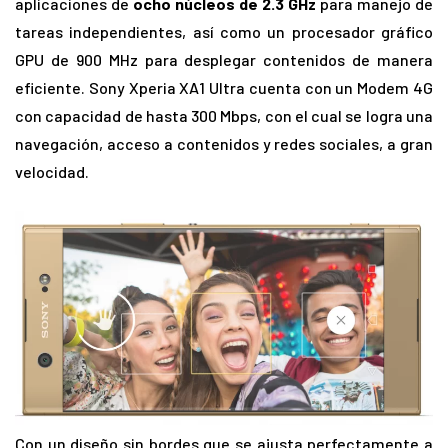
aplicaciones de
ocho núcleos de 2.3 GHz
para manejo de
tareas independientes, así como un procesador gráfico
GPU de 900 MHz para desplegar contenidos de manera
eficiente. Sony Xperia XA1 Ultra cuenta con un Modem 4G
con capacidad de hasta 300 Mbps, con el cual se logra una
navegación, acceso a contenidos y redes sociales, a gran
velocidad.
Con un diseño sin bordes que se ajusta perfectamente a