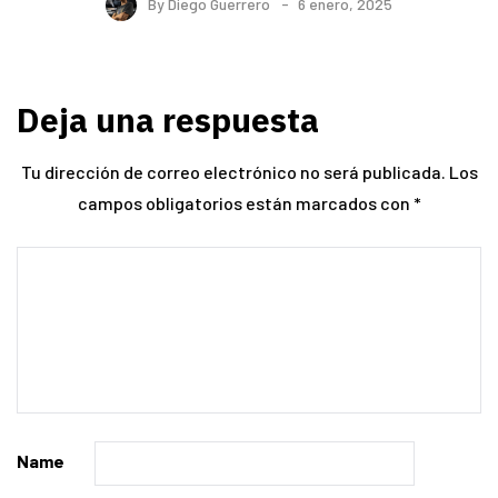
By
Diego Guerrero
6 enero, 2025
Deja una respuesta
Tu dirección de correo electrónico no será publicada.
Los
campos obligatorios están marcados con
*
Name