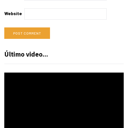
Website
Último video…