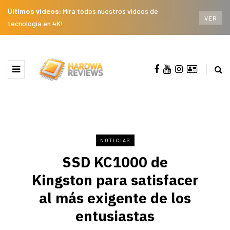
Últimos videos:
Mira todos nuestros videos de
VER
tecnología en 4K!
NOTICIAS
SSD KC1000 de
Kingston para satisfacer
al más exigente de los
entusiastas