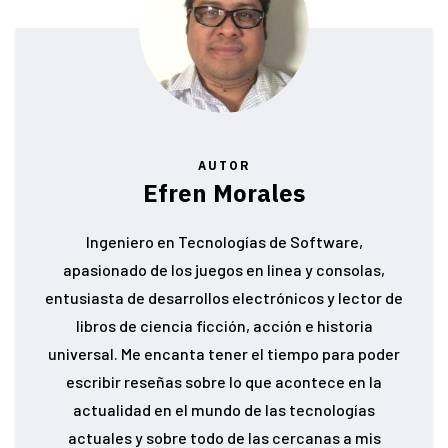
AUTOR
Efren Morales
Ingeniero en Tecnologías de Software,
apasionado de los juegos en linea y consolas,
entusiasta de desarrollos electrónicos y lector de
libros de ciencia ficción, acción e historia
universal. Me encanta tener el tiempo para poder
escribir reseñas sobre lo que acontece en la
actualidad en el mundo de las tecnologías
actuales y sobre todo de las cercanas a mis