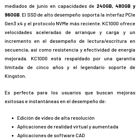
mediados de junio en capacidades de
240GB, 480GB y
960GB
. El SSD de alto desempeño soporta la interfaz PCIe
Gen3 x4 y el protocolo NVMe más reciente. KC1000 ofrece
velocidades aceleradas de arranque y carga y un
incremento en el desempeño de lectura/escritura en
secuencia, así como resistencia y efectividad de energía
mejorada. KC1000 está respaldado por una garantía
limitada de cinco años y el legendario soporte de
Kingston.
Es perfecta para los usuarios que buscan mejoras
exitosas e instantáneas en el desempeño de:
Edición de vídeo de alta resolución
Aplicaciones de realidad virtual y aumentada
Aplicaciones de software CAD