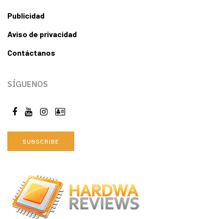
Publicidad
Aviso de privacidad
Contáctanos
SÍGUENOS
SUBSCRIBE