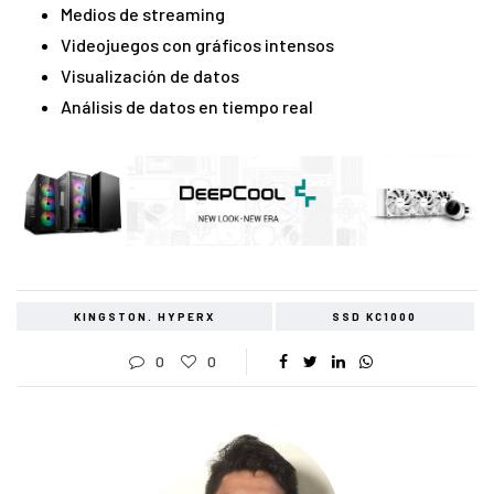
Medios de streaming
Videojuegos con gráficos intensos
Visualización de datos
Análisis de datos en tiempo real
KINGSTON. HYPERX
SSD KC1000
0
0