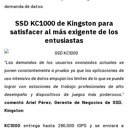
demanda de datos.
SSD KC1000 de Kingston para
satisfacer al más exigente de los
entusiastas
“Las demandas de los usuarios avanzados actuales se
ponen constantemente a prueba ya que las aplicaciones de
uso intensivo de datos empujan los límites de lo que se puede
lograr con estaciones de trabajo profesionales de alto
desempeño y dispositivos de juegos más poderosos,”
comentó Ariel Pérez, Gerente de Negocios de SSD,
Kingston
KC1000
entrega hasta 290,000 IOPS y se enviará a