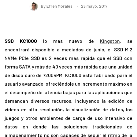
By
Efren Morales
29 mayo, 2017
SSD KC1000
lo más nuevo
de
Kingston
,
se
encontrará disponible a mediados de junio, el SSD M.2
NVMe PCIe SSD es 2 veces más rápida que el SSD con
forma SATA y más de 40 veces más rápida que una unidad
de disco duro de 7200RPM. KC1000 está fabricado para el
usuario avanzado, ofreciéndole un incremento máximo en
el desempeño de latencia bajas para las aplicaciones que
demandan diversos recursos, incluyendo la edición de
vídeos en alta resolución, la visualización de datos, los
juegos y otros ambientes de carga de uso intensivo de
datos en donde las soluciones tradicionales de
almacenamiento no son capaces de seguir el ritmo de la