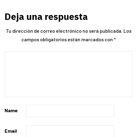
Deja una respuesta
Tu dirección de correo electrónico no será publicada.
Los
campos obligatorios están marcados con
*
Name
Email