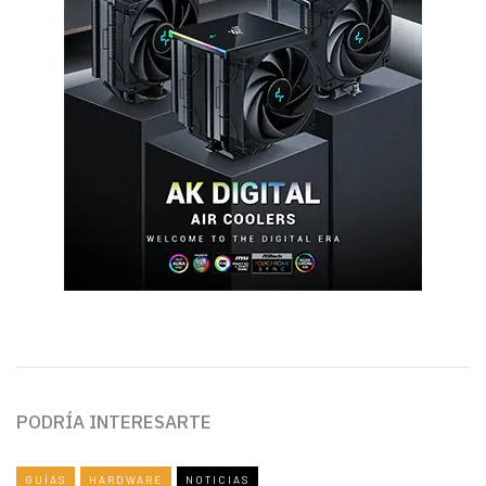
PODRÍA INTERESARTE
GUÍAS
HARDWARE
NOTICIAS