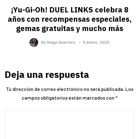
¡Yu-Gi-Oh! DUEL LINKS celebra 8
años con recompensas especiales,
gemas gratuitas y mucho más
By
Diego Guerrero
6 enero, 2025
Deja una respuesta
Tu dirección de correo electrónico no será publicada.
Los
campos obligatorios están marcados con
*