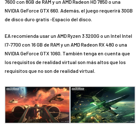
7600 con 8GB de RAM y un AMD Radeon HD 7850 o una
NVIDIA GeForce GTX 660. Además, el juego requerirá 30GB
de disco duro gratis -Espacio del disco.
EA recomienda usar un AMD Ryzen 3 3200G o un Intel Intel
I7-7700 con 16 GB de RAM y un AMD Radeon RX 480 o una
NVIDIA GeForce GTX 1060. También tenga en cuenta que
los requisitos de realidad virtual son más altos que los
requisitos que no son de realidad virtual.