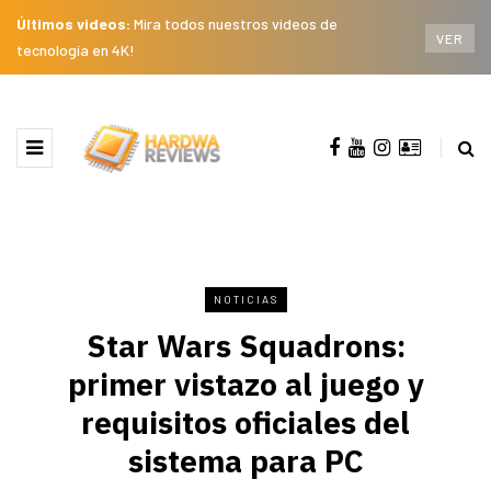
Últimos videos:
Mira todos nuestros videos de
VER
tecnología en 4K!
NOTICIAS
Star Wars Squadrons:
primer vistazo al juego y
requisitos oficiales del
sistema para PC