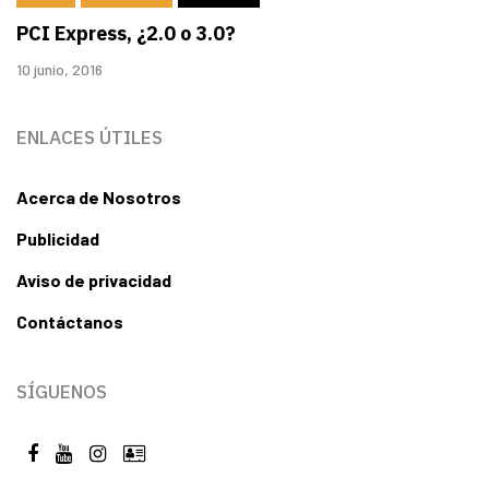
PCI Express, ¿2.0 o 3.0?
10 junio, 2016
ENLACES ÚTILES
Acerca de Nosotros
Publicidad
Aviso de privacidad
Contáctanos
SÍGUENOS