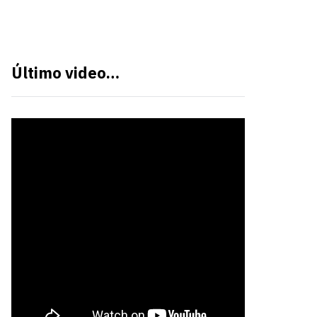
Último video…