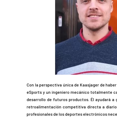
Con la perspectiva única de Kaasjager de habe
eSports y un ingeniero mecánico totalmente ca
desarrollo de futuros productos. Él ayudará a 
retroalimentación competitiva directa a diar
profesionales de los deportes electrónicos nece