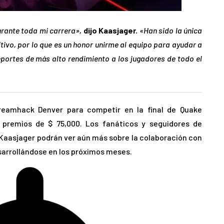
urante toda mi carrera»,
dijo Kaasjager.
«Han sido la única
tivo, por lo que es un honor unirme al equipo para ayudar a
deportes de más alto rendimiento a los jugadores de todo el
Dreamhack Denver para competir en la final de Quake
premios de $ 75,000. Los fanáticos y seguidores de
 Kaasjager podrán ver aún más sobre la colaboración con
sarrollándose en los próximos meses.