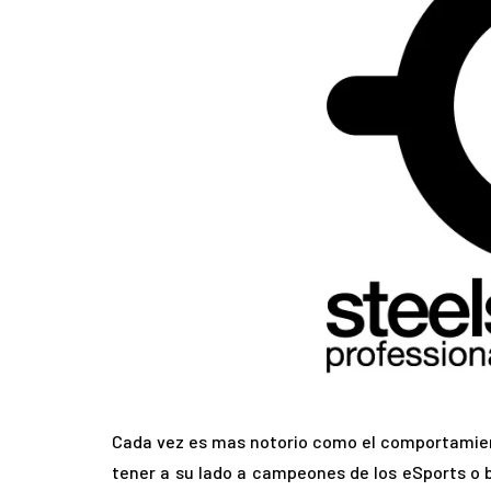
Cada vez es mas notorio como el comportamien
tener a su lado a campeones de los eSports o 