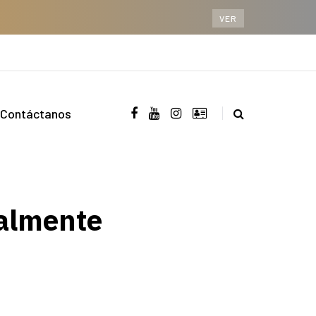
VER
Contáctanos
ialmente