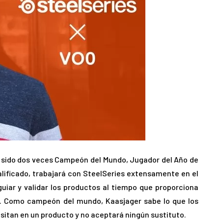
r sido dos veces Campeón del Mundo, Jugador del Año de
lificado, trabajará con SteelSeries extensamente en el
guiar y validar los productos al tiempo que proporciona
io. Como campeón del mundo, Kaasjager sabe lo que los
sitan en un producto y no aceptará ningún sustituto.