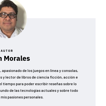
AUTOR
n Morales
 apasionado de los juegos en linea y consolas,
 y lector de libros de ciencia ficción, acción e
el tiempo para poder escribir reseñas sobre lo
undo de las tecnologías actuales y sobre todo
 mis pasiones personales.