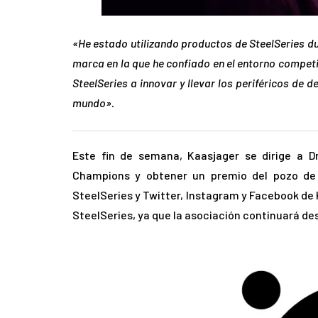
«He estado utilizando productos de SteelSeries d
marca en la que he confiado en el entorno competi
SteelSeries a innovar y llevar los periféricos de 
mundo».
Este fin de semana, Kaasjager se dirige a 
Champions y obtener un premio del pozo de 
SteelSeries y Twitter, Instagram y Facebook de
SteelSeries, ya que la asociación continuará de