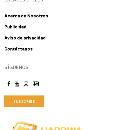
Acerca de Nosotros
Publicidad
Aviso de privacidad
Contáctanos
SÍGUENOS
SUBSCRIBE