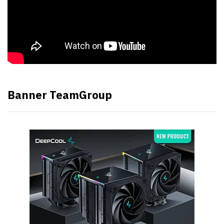
Banner TeamGroup