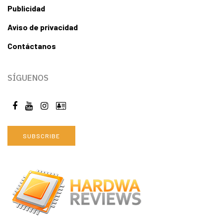
Publicidad
Aviso de privacidad
Contáctanos
SÍGUENOS
SUBSCRIBE