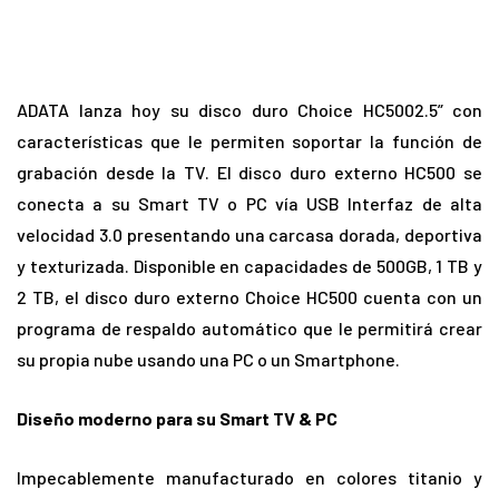
ADATA lanza hoy su disco duro Choice HC5002.5” con
características que le permiten soportar la función de
grabación desde la TV. El disco duro externo HC500 se
conecta a su Smart TV o PC vía USB Interfaz de alta
velocidad 3.0 presentando una carcasa dorada, deportiva
y texturizada. Disponible en capacidades de 500GB, 1 TB y
2 TB, el disco duro externo Choice HC500 cuenta con un
programa de respaldo automático que le permitirá crear
su propia nube usando una PC o un Smartphone.
Diseño moderno para su Smart TV & PC
Impecablemente manufacturado en colores titanio y