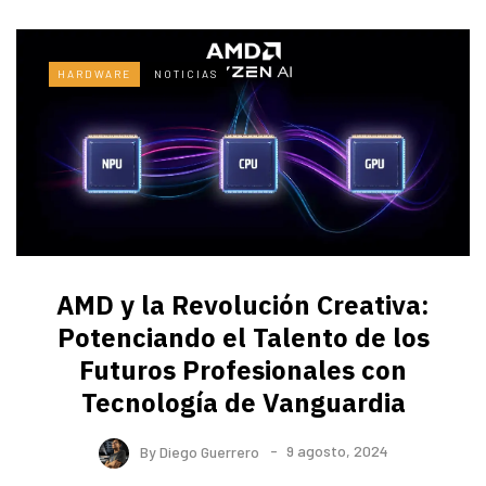
HARDWARE
NOTICIAS
AMD y la Revolución Creativa:
Potenciando el Talento de los
Futuros Profesionales con
Tecnología de Vanguardia
By
Diego Guerrero
9 agosto, 2024