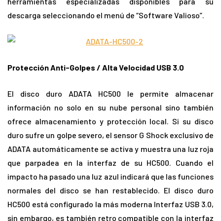
herramientas especializadas disponibles para su
descarga seleccionando el menú de “Software Valioso”.
Protección Anti-Golpes / Alta Velocidad USB 3.0
El disco duro ADATA HC500 le permite almacenar
información no solo en su nube personal sino también
ofrece almacenamiento y protección local. Si su disco
duro sufre un golpe severo, el sensor G Shock exclusivo de
ADATA automáticamente se activa y muestra una luz roja
que parpadea en la interfaz de su HC500. Cuando el
impacto ha pasado una luz azul indicará que las funciones
normales del disco se han restablecido. El disco duro
HC500 está configurado la más moderna Interfaz USB 3.0,
sin embargo, es también retro compatible con la interfaz