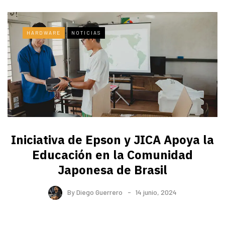
HARDWARE
NOTICIAS
Iniciativa de Epson y JICA Apoya la
Educación en la Comunidad
Japonesa de Brasil
By
Diego Guerrero
14 junio, 2024