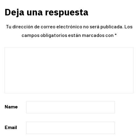
Deja una respuesta
Tu dirección de correo electrónico no será publicada.
Los
campos obligatorios están marcados con
*
Name
Email