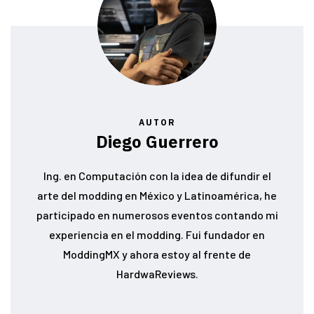
AUTOR
Diego Guerrero
Ing. en Computación con la idea de difundir el
arte del modding en México y Latinoamérica, he
participado en numerosos eventos contando mi
experiencia en el modding. Fui fundador en
ModdingMX y ahora estoy al frente de
HardwaReviews.