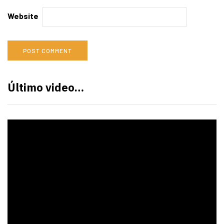
Website
Último video…