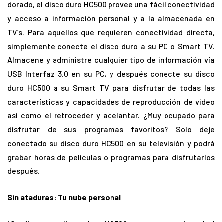
dorado, el disco duro HC500 provee una fácil conectividad
y acceso a información personal y a la almacenada en
TV’s. Para aquellos que requieren conectividad directa,
simplemente conecte el disco duro a su PC o Smart TV.
Almacene y administre cualquier tipo de información vía
USB Interfaz 3.0 en su PC, y después conecte su disco
duro HC500 a su Smart TV para disfrutar de todas las
características y capacidades de reproducción de video
asi como el retroceder y adelantar. ¿Muy ocupado para
disfrutar de sus programas favoritos? Solo deje
conectado su disco duro HC500 en su televisión y podrá
grabar horas de películas o programas para disfrutarlos
después.
Sin ataduras: Tu nube personal