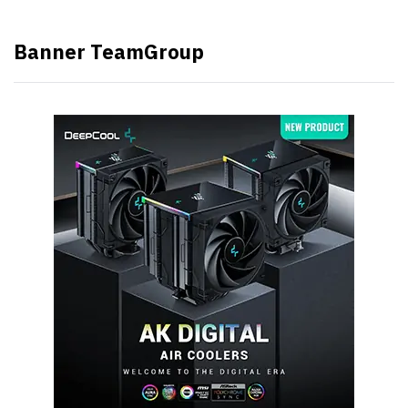
Banner TeamGroup