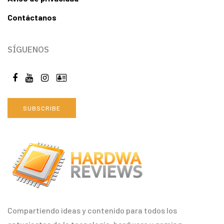
Contáctanos
SÍGUENOS
SUBSCRIBE
Compartiendo ideas y contenido para todos los