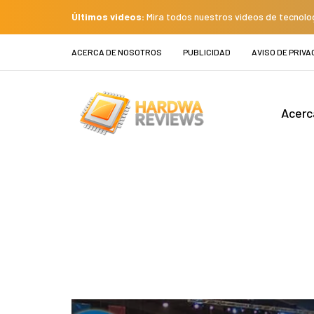
Últimos videos:
Mira todos nuestros videos de tecnolo
ACERCA DE NOSOTROS
PUBLICIDAD
AVISO DE PRIVA
Acerc