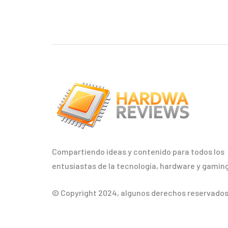
Compartiendo ideas y contenido para todos los
entusiastas de la tecnología, hardware y gaming
© Copyright 2024, algunos derechos reservados