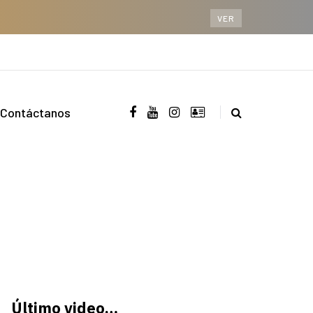
VER
Contáctanos
Último video…